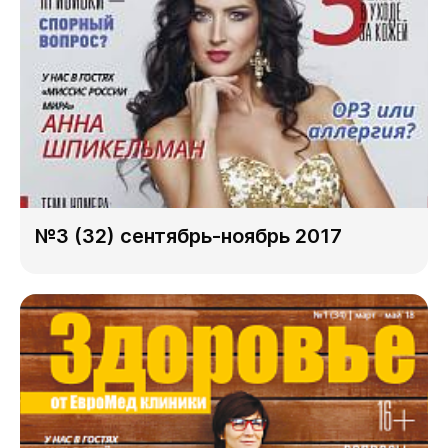
№3 (32) сентябрь-ноябрь 2017