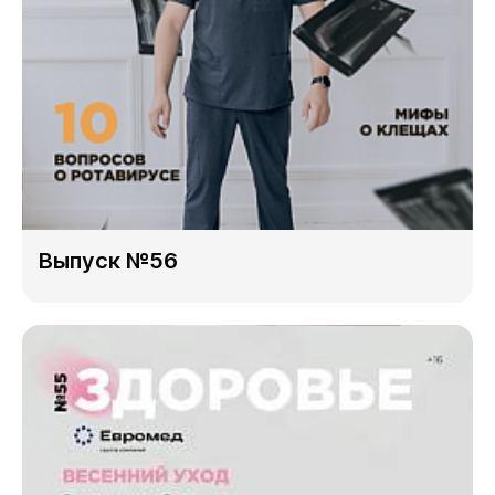
Выпуск №56