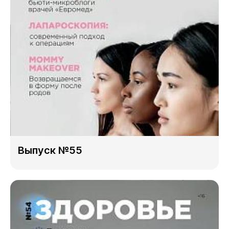
Выпуск №55