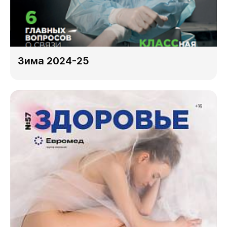
Зима 2024-25