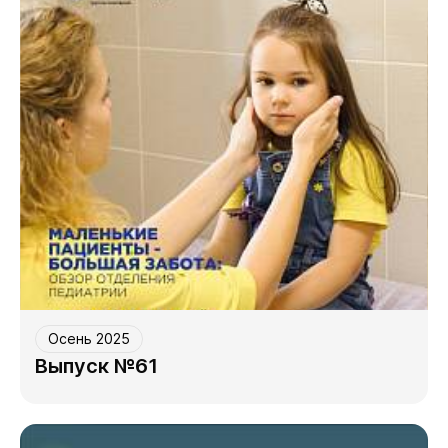
Осень 2025
Выпуск №61