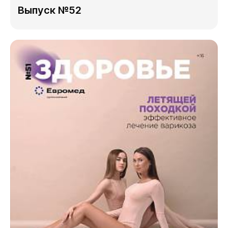
Выпуск №52