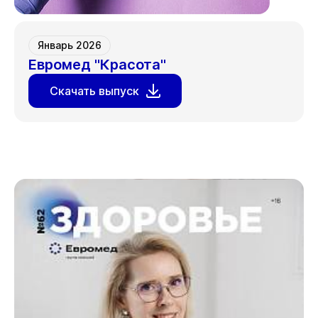
Январь 2026
Евромед "Красота"
Скачать выпуск