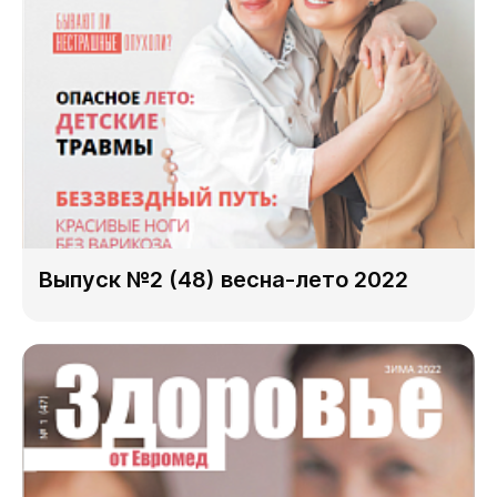
Выпуск №2 (48) весна-лето 2022