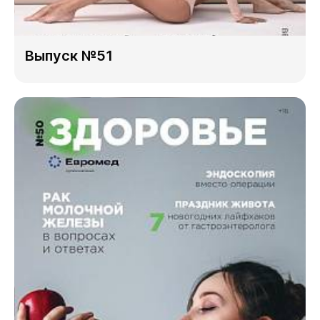
Выпуск №51