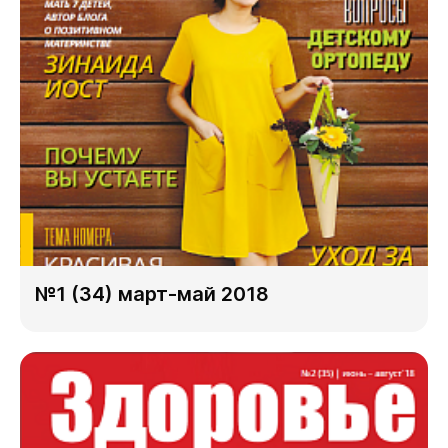
№1 (34) март-май 2018