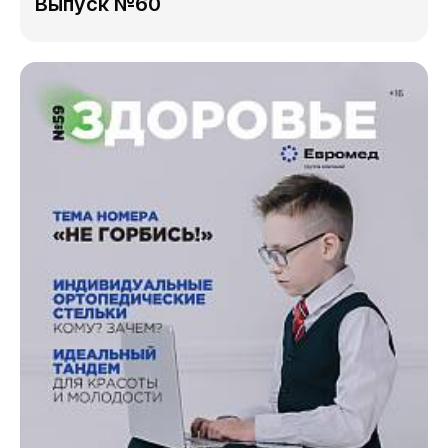
Выпуск №60