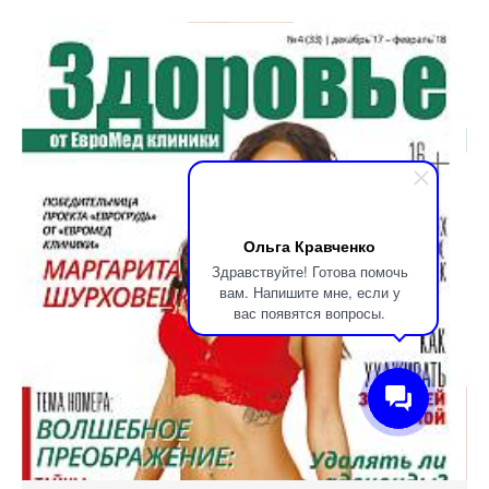
Ольга Кравченко
Здравствуйте! Готова помочь
вам. Напишите мне, если у
вас появятся вопросы.