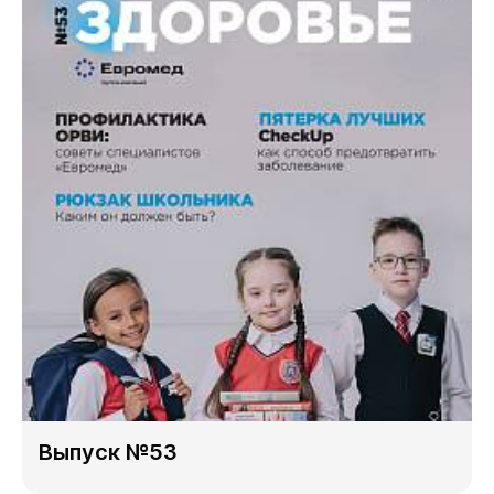
Выпуск №53