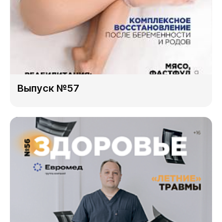
Выпуск №57