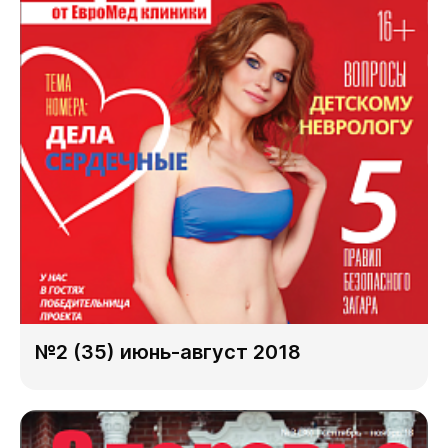
№2 (35) июнь-август 2018