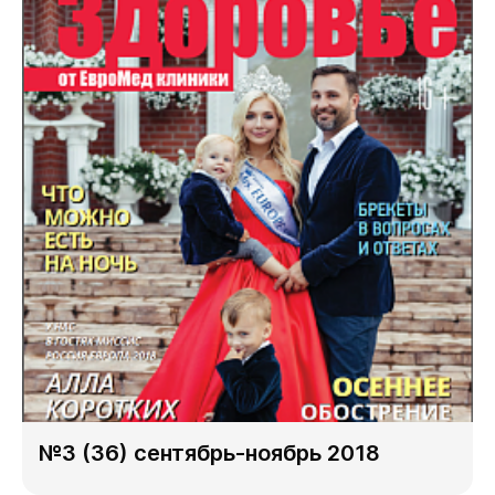
№3 (36) сентябрь-ноябрь 2018