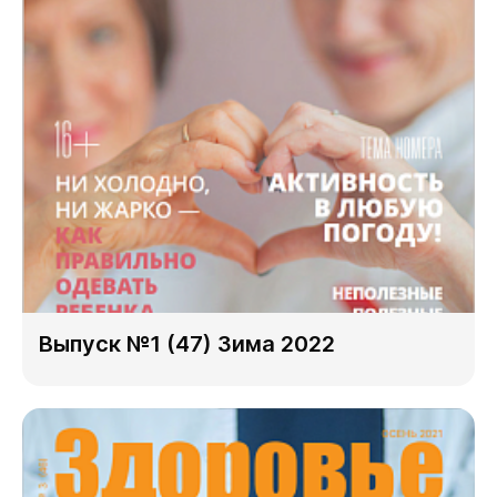
Выпуск №1 (47) Зима 2022