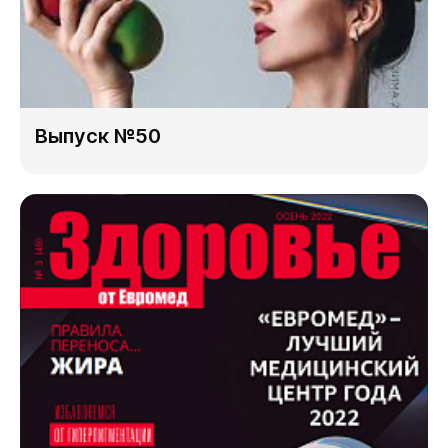
Выпуск №50