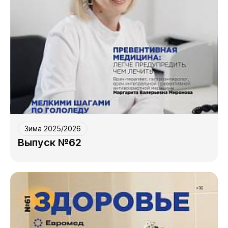
Зима 2025/2026
Выпуск №62