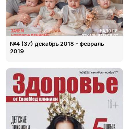
№4 (37) декабрь 2018 - февраль
2019