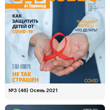
№3 (46) Осень 2021