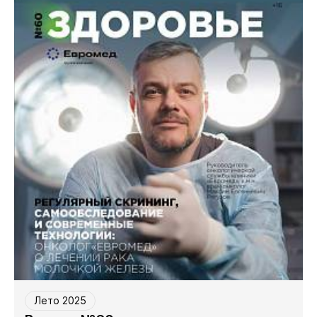
Лето 2025