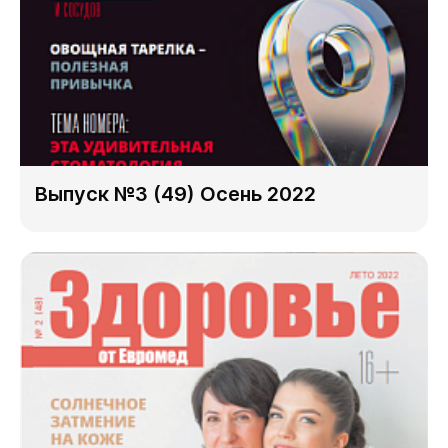
Выпуск №3 (49) Осень 2022