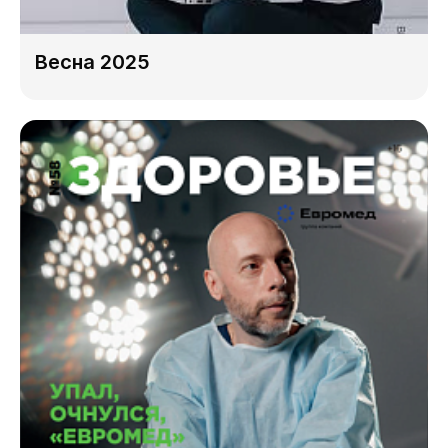
Весна 2025