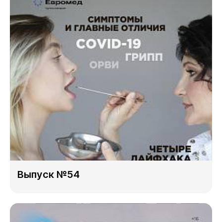
Выпуск №54