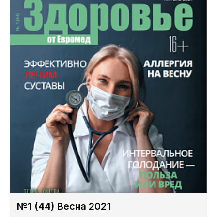
№1 (44) Весна 2021