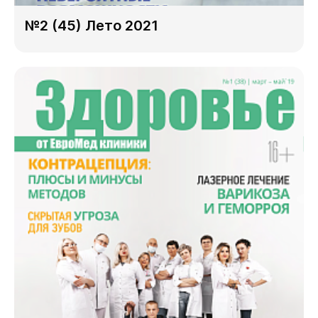
№2 (45) Лето 2021