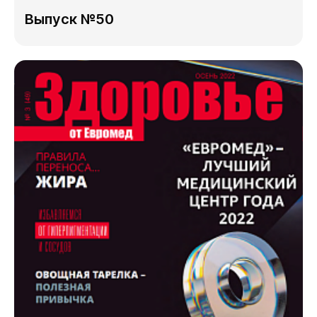
Выпуск №50