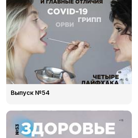
Выпуск №54