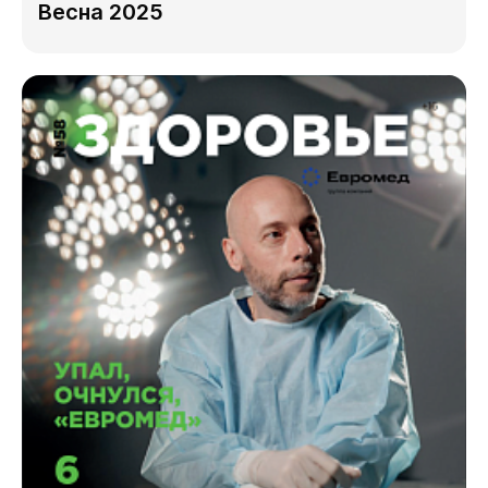
Весна 2025