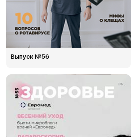
Выпуск №56