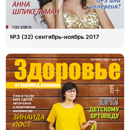
№3 (32) сентябрь-ноябрь 2017