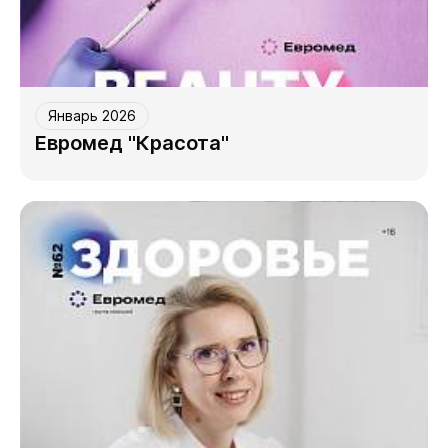
Январь 2026
Евромед "Красота"