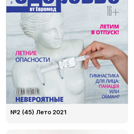
№2 (45) Лето 2021