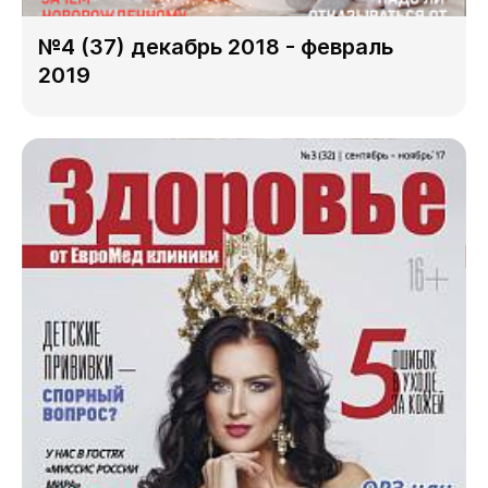
№4 (37) декабрь 2018 - февраль
2019