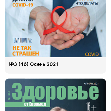
№3 (46) Осень 2021