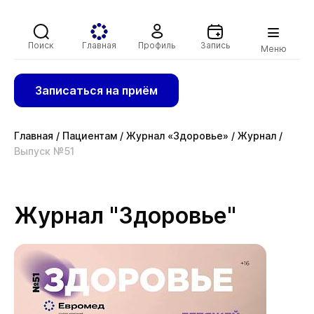
Поиск
Главная
Профиль
Запись
Меню
Записаться на приём
Главная
/
Пациентам
/
Журнал «Здоровье»
/
Журнал
/
Выпуск №51
Журнал "Здоровье"