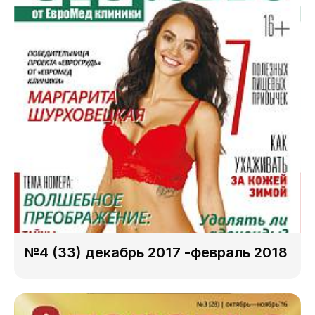
№4 (33) декабрь 2017 -февраль 2018