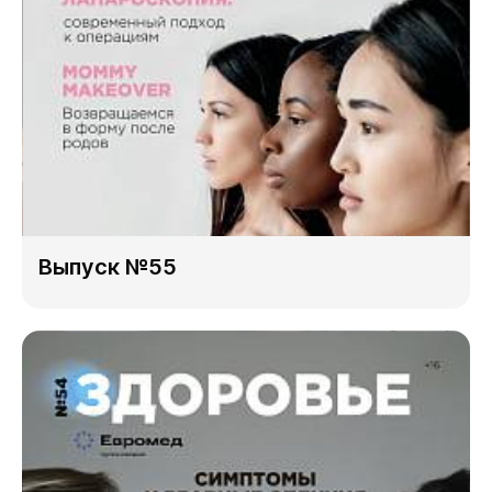
Выпуск №55