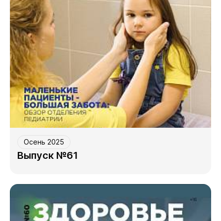
Осень 2025
Выпуск №61