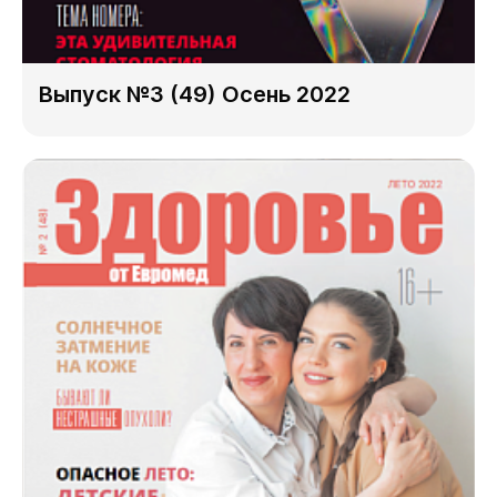
Выпуск №3 (49) Осень 2022