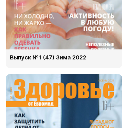
Выпуск №1 (47) Зима 2022