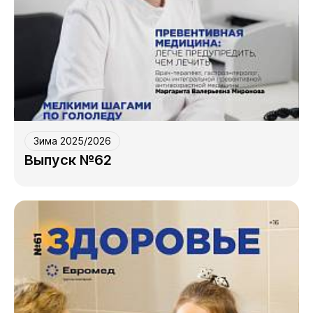
Зима 2025/2026
Выпуск №62