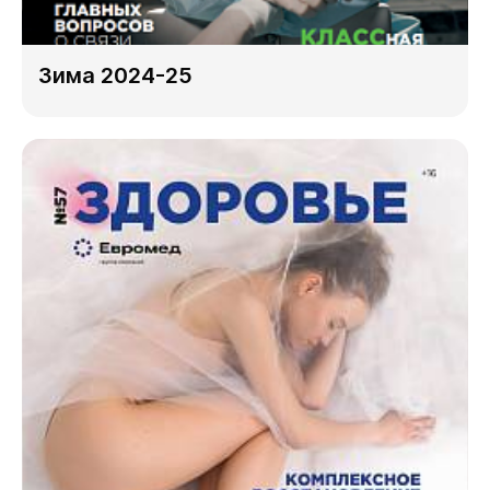
Зима 2024-25