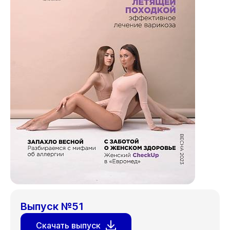
Выпуск №51
Скачать выпуск