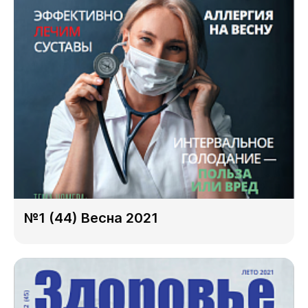
№1 (44) Весна 2021