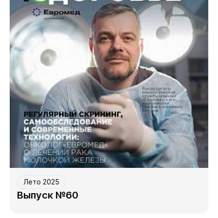
Лето 2025
Выпуск №60