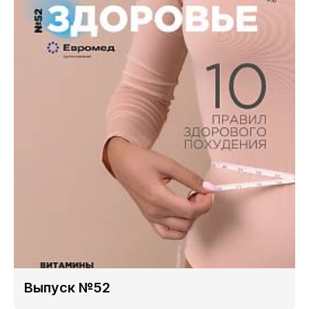
Выпуск №52