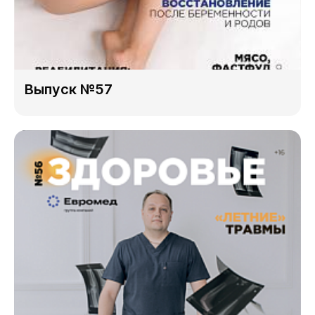
Выпуск №57