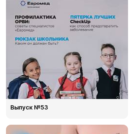
Выпуск №53