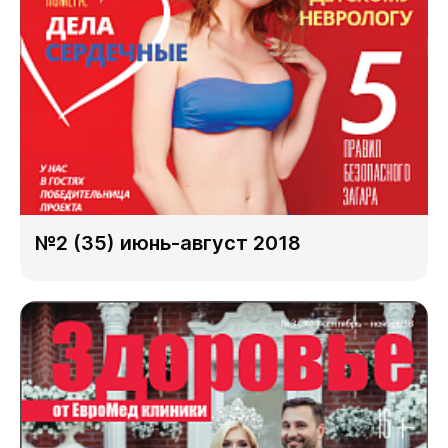
№2 (35) июнь-август 2018