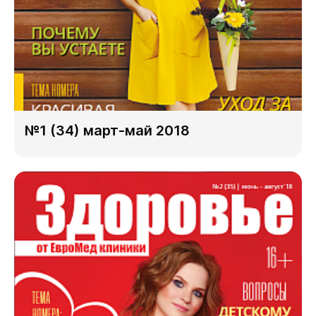
№1 (34) март-май 2018