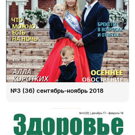
№3 (36) сентябрь-ноябрь 2018