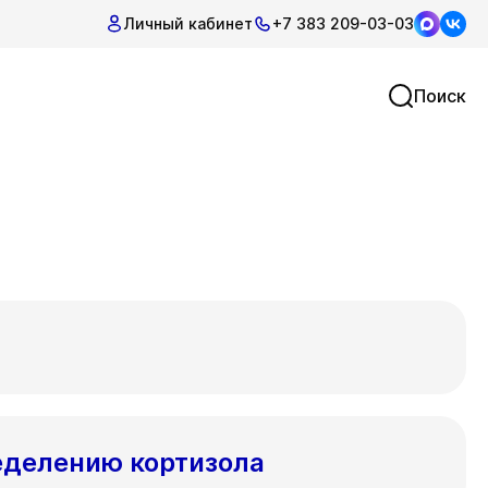
Личный кабинет
+7 383 209-03-03
Поиск
еделению кортизола