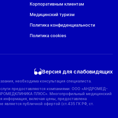
Корпоративным клиентам
Медицинский туризм
Политика конфиденциальности
Политика cookies
Версия для слабовидящих
азания, необходима консультация специалиста.
услуги предоставляются компаниями: ООО «АНДРОМЕД-
ВРОМЕДКЛИНИКА ПЛЮС». Многопрофильный медицинский
ся информация, включая цены, предоставлена
е является публичной офертой (ст.435 ГК РФ, cт.