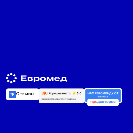
Отзывы