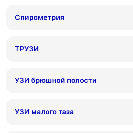
Спирометрия
ТРУЗИ
УЗИ брюшной полости
УЗИ малого таза