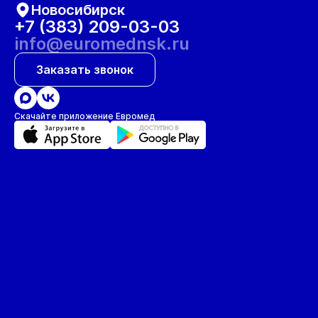
Новосибирск
+7 (383) 209-03-03
info@euromednsk.ru
Заказать звонок
Скачайте приложение Евромед