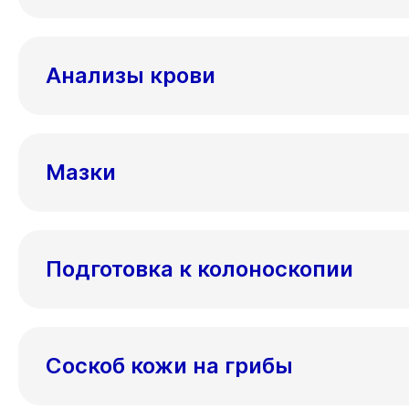
Анализы крови
Мазки
Подготовка к колоноскопии
Соскоб кожи на грибы