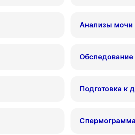
Анализы мочи
Обследование 
Подготовка к 
Спермограмм