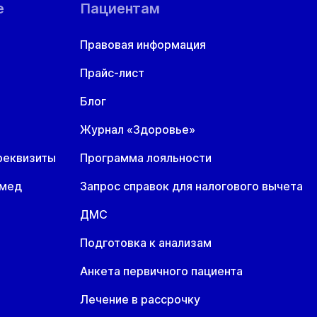
е
Пациентам
Правовая информация
Прайс-лист
Блог
Журнал «Здоровье»
реквизиты
Программа лояльности
омед
Запрос справок для налогового вычета
ДМС
Подготовка к анализам
Анкета первичного пациента
Лечение в рассрочку