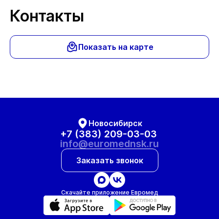
Контакты
Показать на карте
Новосибирск
+7 (383) 209-03-03
info@euromednsk.ru
Заказать звонок
Скачайте приложение Евромед