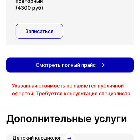
повторный
(4300 руб)
Записаться
Смотреть полный прайс
Указанная стоимость не является публичной
офертой. Требуется консультация специалиста.
Дополнительные услуги
Детский кардиолог