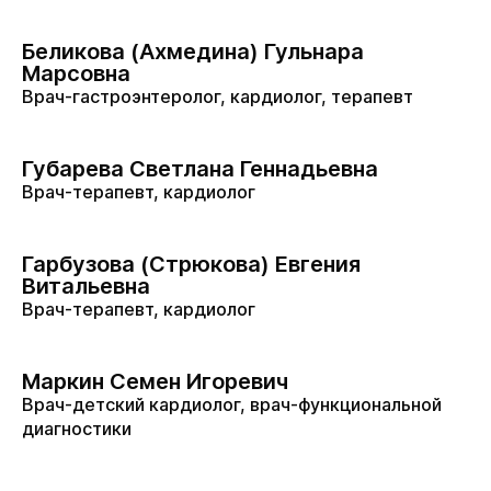
Беликова (Ахмедина) Гульнара
Марсовна
Врач-гастроэнтеролог, кардиолог, терапевт
Губарева Светлана Геннадьевна
Врач-терапевт, кардиолог
Гарбузова (Стрюкова) Евгения
Витальевна
Врач-терапевт, кардиолог
Маркин Семен Игоревич
Врач-детский кардиолог, врач-функциональной
диагностики