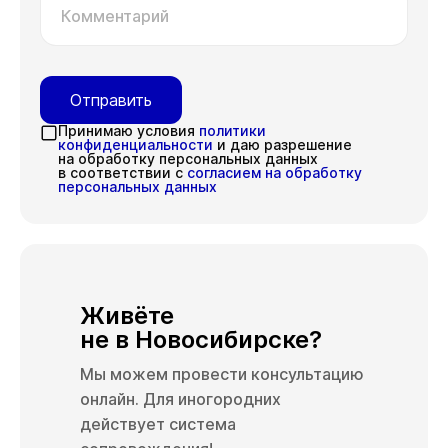
Комментарий
Отправить
Принимаю условия
политики
конфиденциальности
и даю разрешение
на обработку персональных данных
в соответствии с
согласием на обработку
персональных данных
Живёте
не в Новосибирске?
Мы можем провести консультацию
онлайн. Для иногородних
действует система