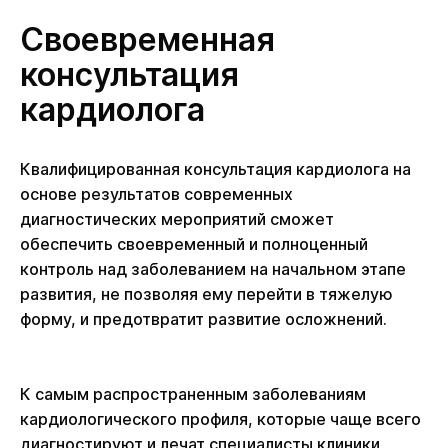
Своевременная
консультация
кардиолога
Квалифицированная консультация кардиолога на
основе результатов современных
диагностических мероприятий сможет
обеспечить своевременный и полноценный
контроль над заболеванием на начальном этапе
развития, не позволяя ему перейти в тяжелую
форму, и предотвратит развитие осложнений.
К самым распространенным заболеваниям
кардиологического профиля, которые чаще всего
диагностируют и лечат специалисты клиники