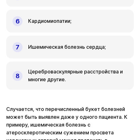
Кардиомиопатии;
Ишемическая болезнь сердца;
Цереброваскулярные расстройства и
многие другие.
Случается, что перечисленный букет болезней
может быть выявлен даже у одного пациента. К
примеру, ишемическая болезнь с
атеросклеротическим сужением просвета