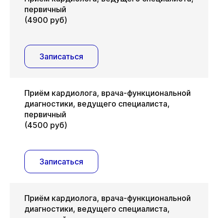
первичный
(4900 руб)
Записаться
Приём кардиолога, врача-функциональной
диагностики, ведущего специалиста,
первичный
(4500 руб)
Записаться
Приём кардиолога, врача-функциональной
диагностики, ведущего специалиста,