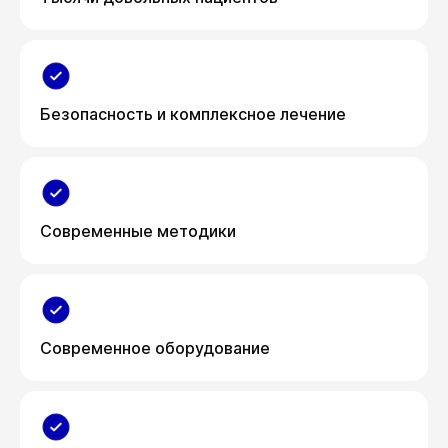
Безопасность и комплексное лечение
Современные методики
Современное оборудование