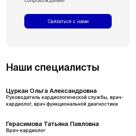
сопровождения!
Связаться с нами
Наши специалисты
Цуркан Ольга Александровна
Руководитель кардиологической службы, врач-
кардиолог, врач функциональной диагностики
Герасимова Татьяна Павловна
Врач-кардиолог