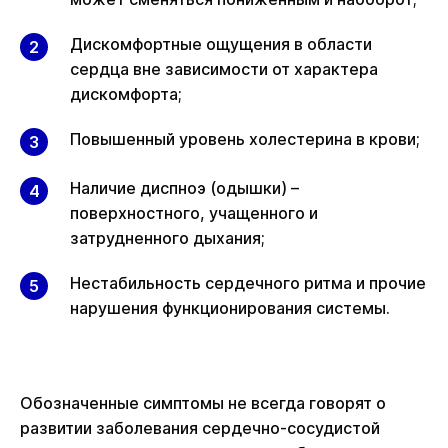
Дискомфортные ощущения в области
сердца вне зависимости от характера
дискомфорта;
Повышенный уровень холестерина в крови;
Наличие диспноэ (одышки) –
поверхностного, учащенного и
затрудненного дыхания;
Нестабильность сердечного ритма и прочие
нарушения функционирования системы.
Обозначенные симптомы не всегда говорят о
развитии заболевания сердечно-сосудистой