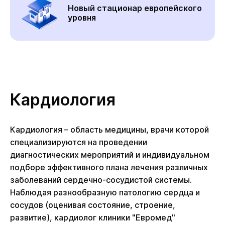
Новый стационар европейского
уровня
Кардиология
Кардиология – область медицины, врачи которой
специализируются на проведении
диагностических мероприятий и индивидуальном
подборе эффективного плана лечения различных
заболеваний сердечно-сосудистой системы.
Наблюдая разнообразную патологию сердца и
сосудов (оценивая состояние, строение,
развитие), кардиолог клиники "Евромед"