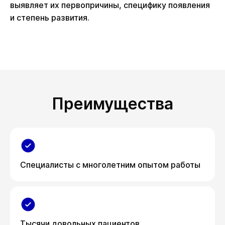
выявляет их первопричины, специфику появления
и степень развития.
Преимущества
Специалисты с многолетним опытом работы
Тысячи довольных пациентов