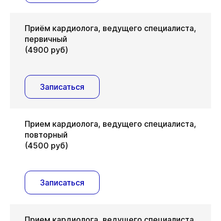
Приём кардиолога, ведущего специалиста,
первичный
(4900 руб)
Записаться
Прием кардиолога, ведущего специалиста,
повторный
(4500 руб)
Записаться
Прием кардиолога, ведущего специалиста,