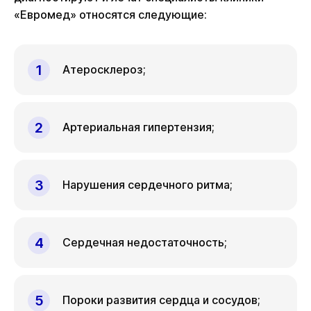
«Евромед» относятся следующие:
Атеросклероз;
Артериальная гипертензия;
Нарушения сердечного ритма;
Сердечная недостаточность;
Пороки развития сердца и сосудов;