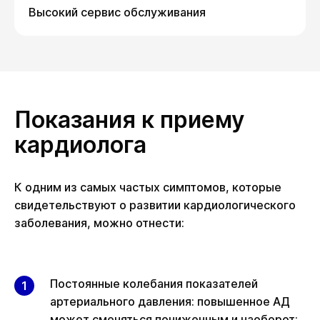
Высокий сервис обслуживания
Показания к приему
кардиолога
К одним из самых частых симптомов, которые
свидетельствуют о развитии кардиологического
заболевания, можно отнести:
Постоянные колебания показателей
артериального давления: повышенное АД
может сменяться пониженным и наоборот;