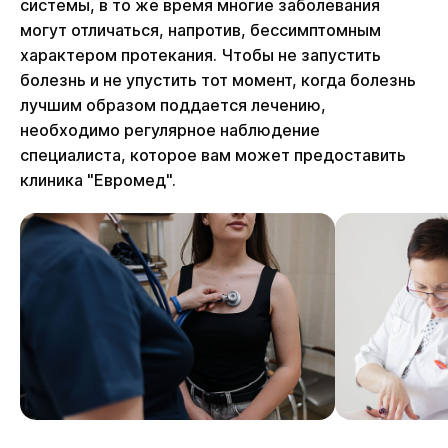
системы, в то же время многие заболевания
могут отличаться, напротив, бессимптомным
характером протекания. Чтобы не запустить
болезнь и не упустить тот момент, когда болезнь
лучшим образом поддается лечению,
необходимо регулярное наблюдение
специалиста, которое вам может предоставить
клиника "Евромед".