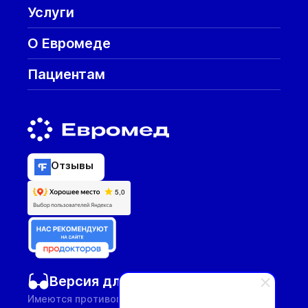
Услуги
О Евромеде
Пациентам
Отзывы
Версия для слабовидящих
Имеются противопоказания, необходима