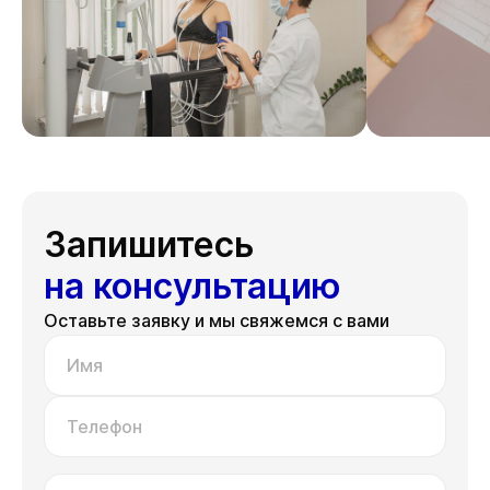
Запишитесь
на консультацию
Оставьте заявку и мы свяжемся с вами
Имя
Телефон