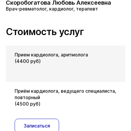
Скоробогатова Любовь Алексеевна
Врач-ревматолог, кардиолог, терапевт
Стоимость услуг
Прием кардиолога, аритмолога
(4400 руб)
Приём кардиолога, ведущего специалиста,
повторный
(4500 руб)
Записаться