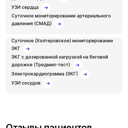
УЗИ сердца
Суточное мониторирование артериального
давления (СМАД)
Суточное (Холтеровское) мониторирование
ЭКГ
ЭКГ с дозированной нагрузкой на беговой
дорожке (Тредмил-тест)
Электрокардиограмма (ЭКГ)
УЗИ сосудов
Отзывы пациентов