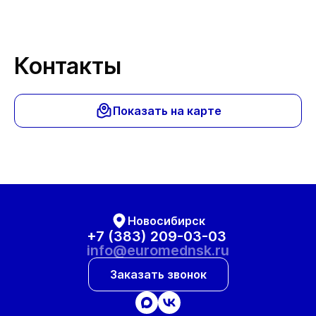
Контакты
Показать на карте
Новосибирск
+7 (383) 209-03-03
info@euromednsk.ru
Заказать звонок