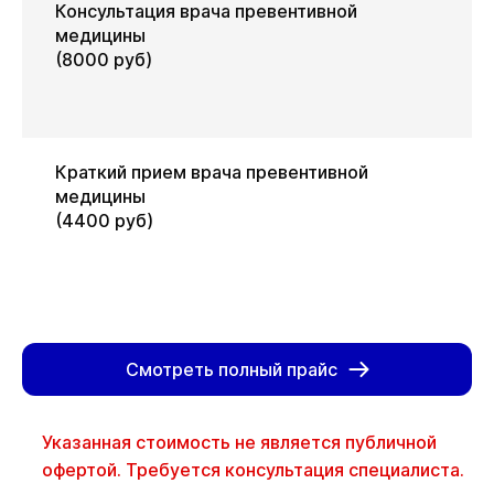
Консультация врача превентивной
медицины
(8000 руб)
Краткий прием врача превентивной
медицины
(4400 руб)
Смотреть полный прайс
Указанная стоимость не является публичной
офертой. Требуется консультация специалиста.