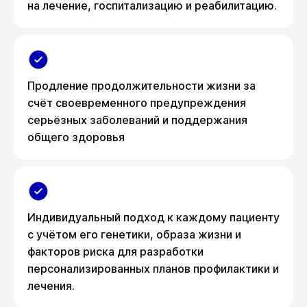
на лечение, госпитализацию и реабилитацию.
Продление продолжительности жизни за
счёт своевременного предупреждения
серьёзных заболеваний и поддержания
общего здоровья
Индивидуальный подход к каждому пациенту
с учётом его генетики, образа жизни и
факторов риска для разработки
персонализированных планов профилактики и
лечения.