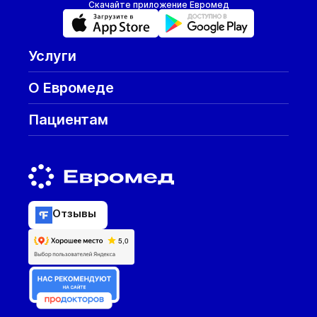
Скачайте приложение Евромед
Услуги
О Евромеде
Пациентам
Отзывы