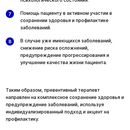
психологического состояния.
Помощь пациенту в активном участии в
сохранении здоровья и профилактике
заболеваний.
В случае уже имеющихся заболеваний,
снижение риска осложнений,
предупреждение прогрессирования и
улучшение качества жизни пациента.
Таким образом, превентивный терапевт
направлен на комплексное сохранение здоровья и
предупреждение заболеваний, используя
индивидуализированный подход и акцент на
профилактику.