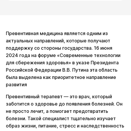
Превентивная медицина является одним из
актуальных направлений, которые получают
поддержку со стороны государства. 16 июня
2024 года на форуме «Современные технологии
для сбережения здоровья» в указе Президента
Российской Федерации В.В. Путина эта область
была выделена как приоритетное направление
развития
Превентивный терапевт — это врач, который
заботится о здоровье до появления болезней. Он
не просто лечит, а помогает предотвратить
болезни. Такой специалист тщательно изучает
образ жизни, питание, стресс и наследственность