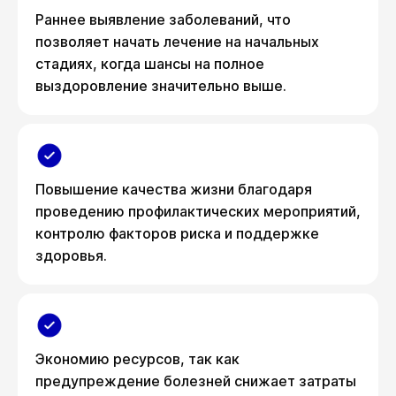
Раннее выявление заболеваний, что
позволяет начать лечение на начальных
стадиях, когда шансы на полное
выздоровление значительно выше.
Повышение качества жизни благодаря
проведению профилактических мероприятий,
контролю факторов риска и поддержке
здоровья.
Экономию ресурсов, так как
предупреждение болезней снижает затраты