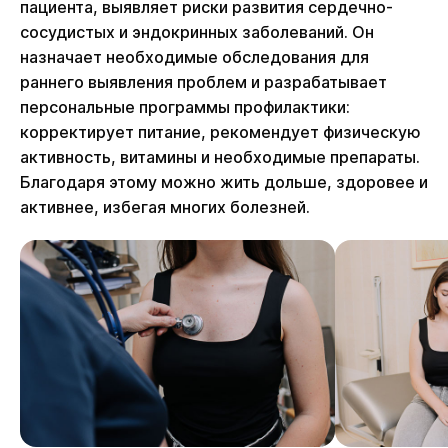
пациента, выявляет риски развития сердечно-
сосудистых и эндокринных заболеваний. Он
назначает необходимые обследования для
раннего выявления проблем и разрабатывает
персональные программы профилактики:
корректирует питание, рекомендует физическую
активность, витамины и необходимые препараты.
Благодаря этому можно жить дольше, здоровее и
активнее, избегая многих болезней.