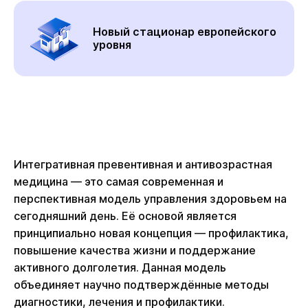
Новый стационар европейского
уровня
Интегративная превентивная и антивозрастная
медицина — это самая современная и
перспективная модель управления здоровьем на
сегодняшний день. Её основой является
принципиально новая концепция — профилактика,
повышение качества жизни и поддержание
активного долголетия. Данная модель
объединяет научно подтверждённые методы
диагностики, лечения и профилактики.