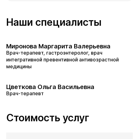
Наши специалисты
Миронова Маргарита Валерьевна
Врач-терапевт, гастроэнтеролог, врач
интегративной превентивной антивозрастной
медицины
Цветкова Ольга Васильевна
Врач-терапевт
Стоимость услуг