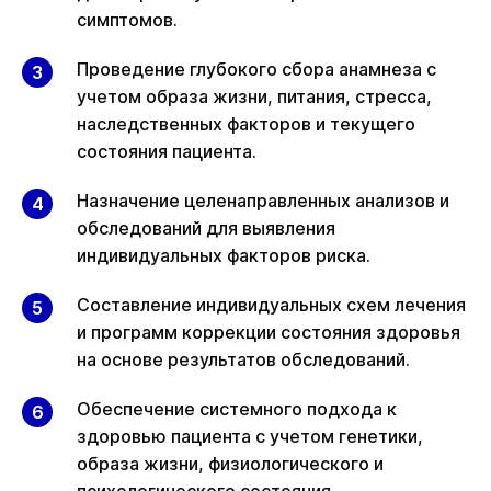
симптомов.
Проведение глубокого сбора анамнеза с
учетом образа жизни, питания, стресса,
наследственных факторов и текущего
состояния пациента.
Назначение целенаправленных анализов и
обследований для выявления
индивидуальных факторов риска.
Составление индивидуальных схем лечения
и программ коррекции состояния здоровья
на основе результатов обследований.
Обеспечение системного подхода к
здоровью пациента с учетом генетики,
образа жизни, физиологического и