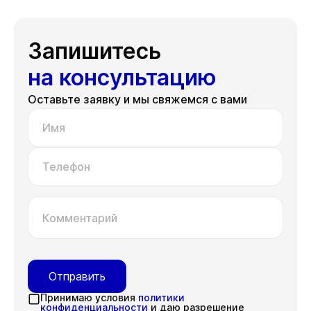
Запишитесь
на консультацию
Оставьте заявку и мы свяжемся с вами
Имя
Телефон
Комментарий
Отправить
Принимаю условия
политики
конфиденциальности
и даю разрешение