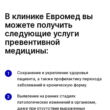
В клинике Евромед вы
можете получить
следующие услуги
превентивной
медицины:
Сохранение и укрепление здоровья
пациента, а также профилактику перехода
заболеваний в хроническую форму.
Выявление на ранних стадиях
патологических изменений в организме,
даже при отсутствии выраженных