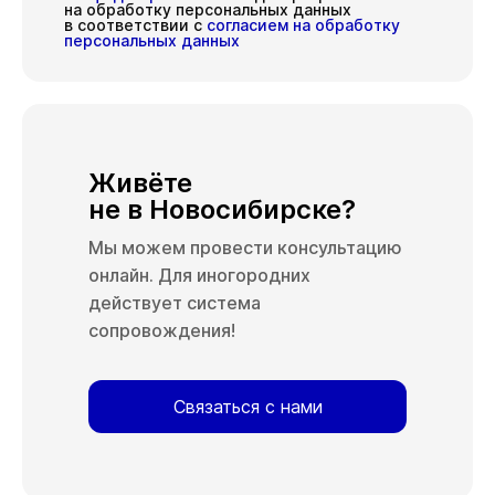
на обработку персональных данных
в соответствии с
согласием на обработку
персональных данных
Живёте
не в Новосибирске?
Мы можем провести консультацию
онлайн. Для иногородних
действует система
сопровождения!
Связаться с нами