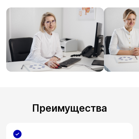
Преимущества