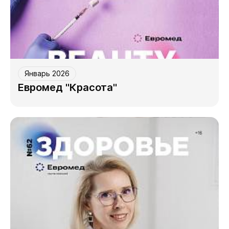
Январь 2026
Евромед "Красота"