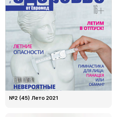
№2 (45) Лето 2021