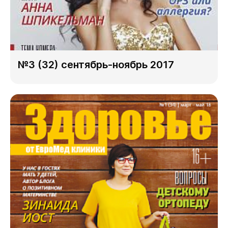
№3 (32) сентябрь-ноябрь 2017