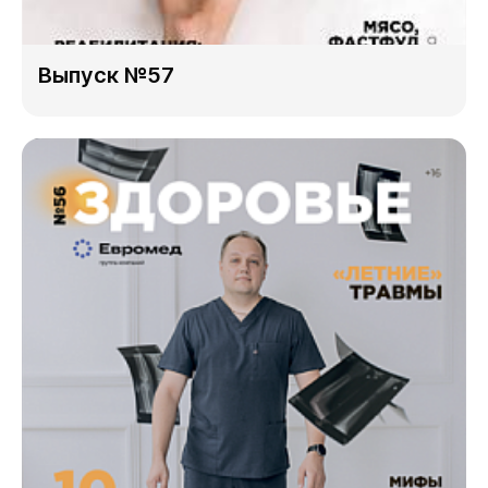
Выпуск №57