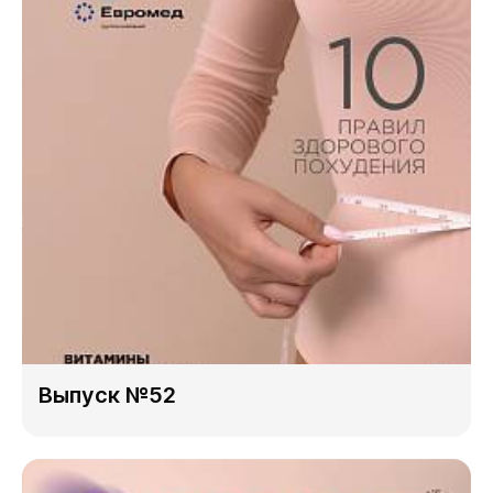
Выпуск №52