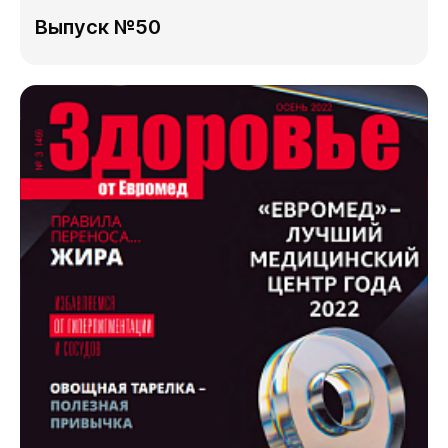
Выпуск №50