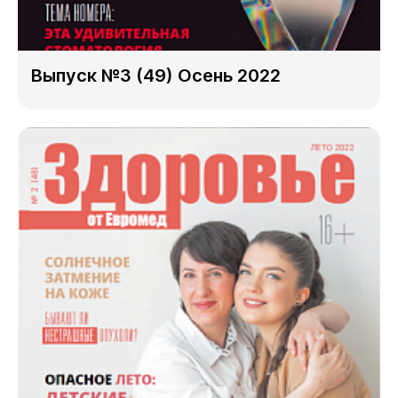
Выпуск №3 (49) Осень 2022