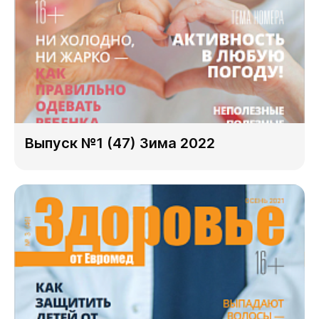
Выпуск №1 (47) Зима 2022