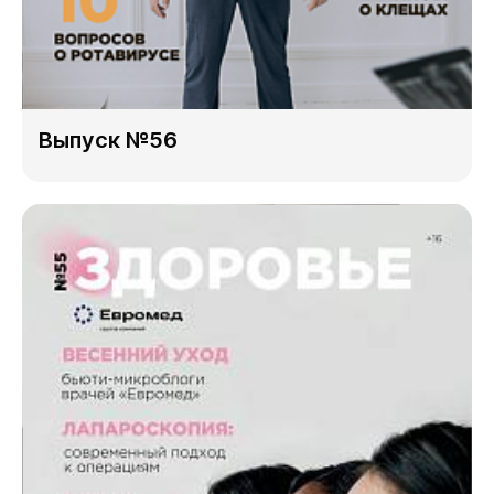
Выпуск №56