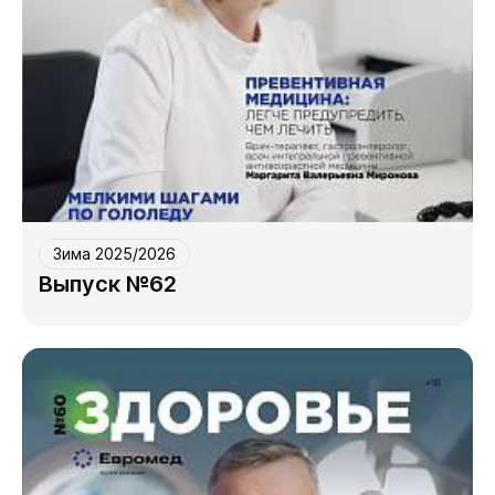
Зима 2025/2026
Выпуск №62