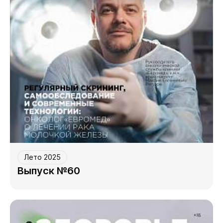
Лето 2025
Выпуск №60