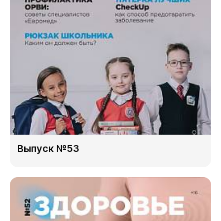
Выпуск №53