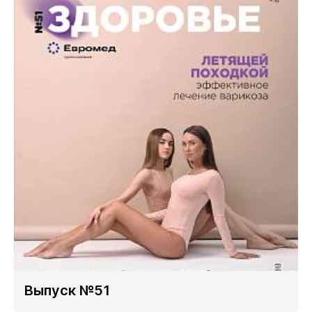
Выпуск №51