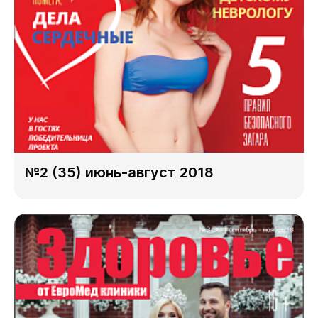
№2 (35) июнь-август 2018