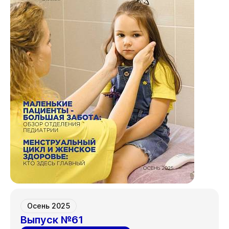
Осень 2025
Выпуск №61