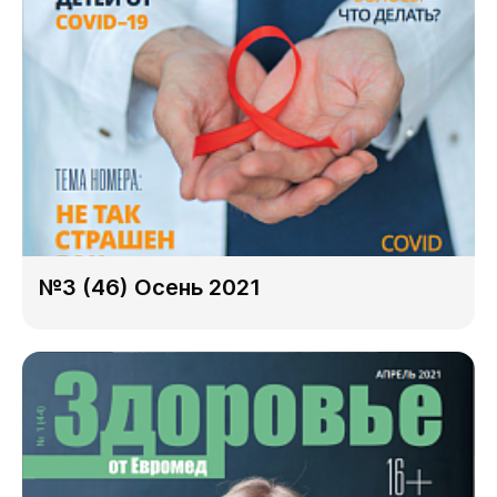
№3 (46) Осень 2021