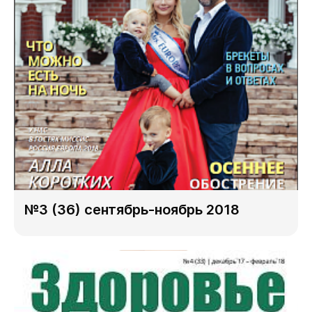
№3 (36) сентябрь-ноябрь 2018