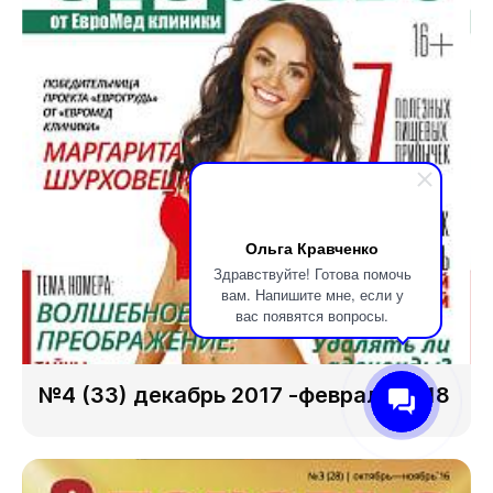
Ольга Кравченко
Здравствуйте! Готова помочь
вам. Напишите мне, если у
вас появятся вопросы.
№4 (33) декабрь 2017 -февраль 2018