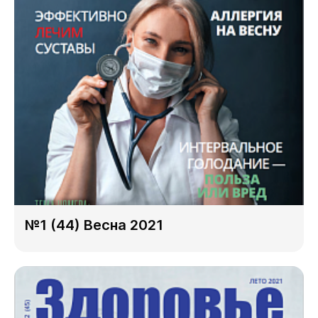
№1 (44) Весна 2021