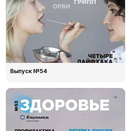
Выпуск №54