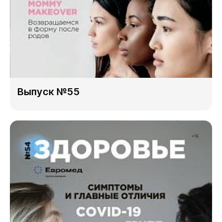
Выпуск №55