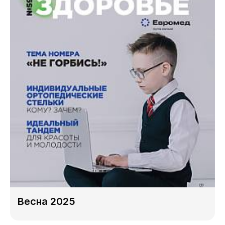
Весна 2025