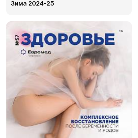
Зима 2024-25