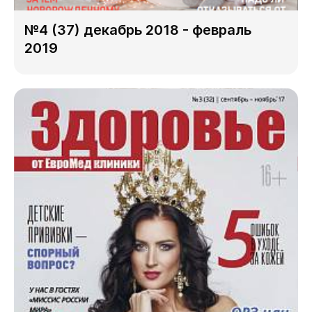
№4 (37) декабрь 2018 - февраль
2019