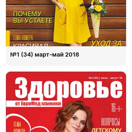
№1 (34) март-май 2018