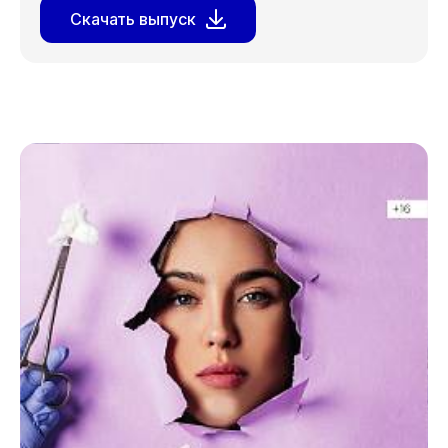
Скачать выпуск