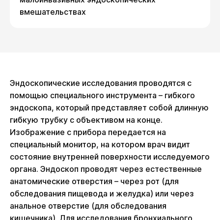
вмешательствах
Эндоскопические исследования проводятся с
помощью специального инструмента – гибкого
эндоскопа, который представляет собой длинную
гибкую трубку с объективом на конце.
Изображение с прибора передается на
специальный монитор, на котором врач видит
состояние внутренней поверхности исследуемого
органа. Эндоскоп проводят через естественные
анатомические отверстия – через рот (для
обследования пищевода и желудка) или через
анальное отверстие (для обследования
кишечника). Для исследования бронхиального