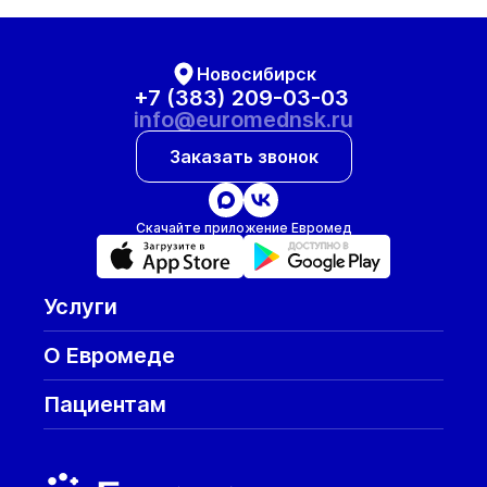
Новосибирск
+7 (383) 209-03-03
info@euromednsk.ru
Заказать звонок
Скачайте приложение Евромед
Услуги
О Евромеде
Пациентам