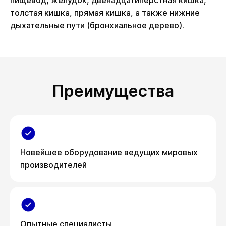
пищевод, желудок, двенадцатиперстная кишка,
толстая кишка, прямая кишка, а также нижние
дыхательные пути (бронхиальное дерево).
Преимущества
Новейшее оборудование ведущих мировых
производителей
Опытные специалисты