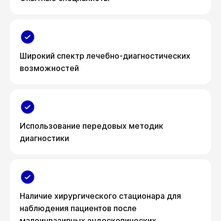
Широкий спектр лечебно-диагностических
возможностей
Использование передовых методик
диагностики
Наличие хирургического стационара для
наблюдения пациентов после
малоинвазивных эндоскопических