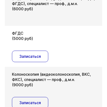
ФГДС), специалист — проф., д.м.н.
(6000 руб)
ФГДС
(5000 руб)
Записаться
Колоноскопия (видеоколоноскопия, ВКС,
ФКС), специалист — проф., д.м.н.
(9000 руб)
Записаться