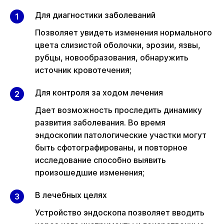
Для диагностики заболеваний
Позволяет увидеть изменения нормального
цвета слизистой оболочки, эрозии, язвы,
рубцы, новообразования, обнаружить
источник кровотечения;
Для контроля за ходом лечения
Дает возможность проследить динамику
развития заболевания. Во время
эндоскопии патологические участки могут
быть сфотографированы, и повторное
исследование способно выявить
произошедшие изменения;
В лечебных целях
Устройство эндоскопа позволяет вводить