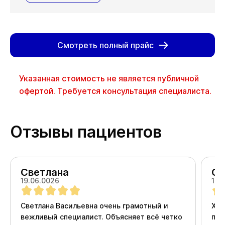
Смотреть полный прайс
Указанная стоимость не является публичной
офертой. Требуется консультация специалиста.
Отзывы пациентов
Светлана
Ол
19.06.0026
18.
Светлана Васильевна очень грамотный и
Хоч
вежливый специалист. Объясняет всё четко
про