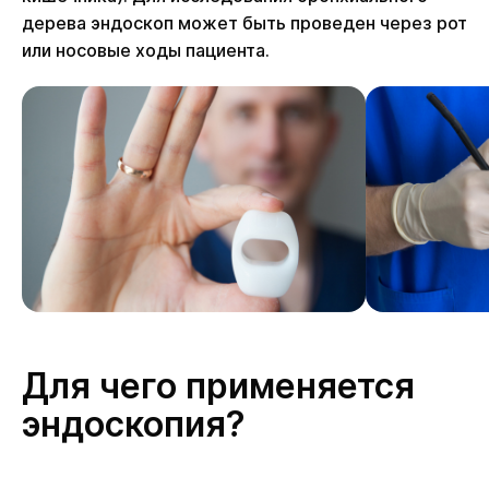
дерева эндоскоп может быть проведен через рот
или носовые ходы пациента.
Для чего применяется
эндоскопия?