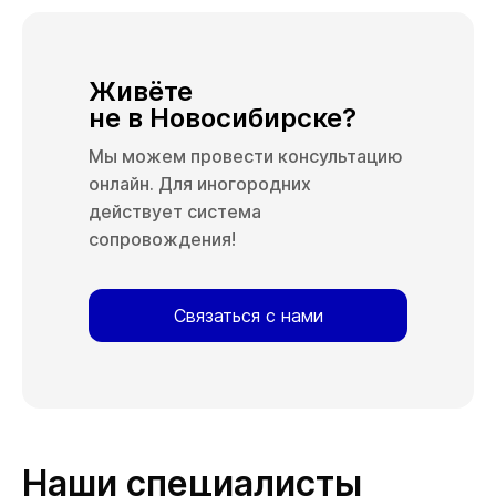
Живёте
не в Новосибирске?
Мы можем провести консультацию
онлайн. Для иногородних
действует система
сопровождения!
Связаться с нами
Наши специалисты