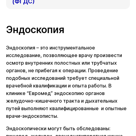
(ФГДС)
Эндоскопия
Эндоскопия – это инструментальное
исследование, позволяющее врачу произвести
осмотр внутренних полостных или трубчатых
органов, не прибегая к операции. Проведение
подобных исследований требует специальной
врачебной квалификации и опыта работы. В
клинике “Евромед” эндоскопию органов
желудочно-кишечного тракта и дыхательных
путей выполняют квалифицированные и опытные
врачи-эндоскописты.
Эндоскопически могут быть обследованы: