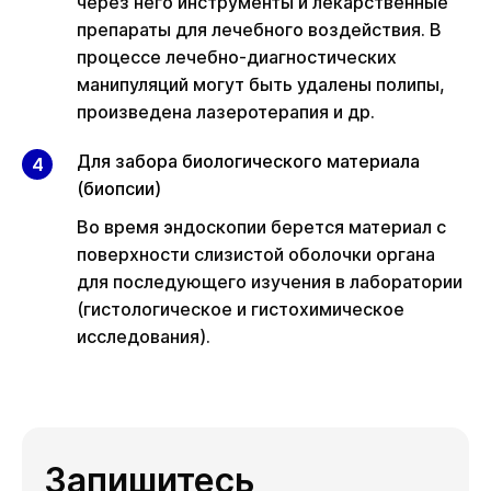
через него инструменты и лекарственные
препараты для лечебного воздействия. В
процессе лечебно-диагностических
манипуляций могут быть удалены полипы,
произведена лазеротерапия и др.
Для забора биологического материала
(биопсии)
Во время эндоскопии берется материал с
поверхности слизистой оболочки органа
для последующего изучения в лаборатории
(гистологическое и гистохимическое
исследования).
Запишитесь