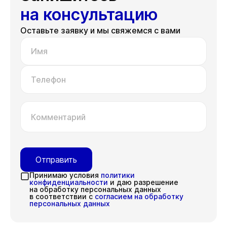
на консультацию
Оставьте заявку и мы свяжемся с вами
Имя
Телефон
Комментарий
Отправить
Принимаю условия
политики
конфиденциальности
и даю разрешение
на обработку персональных данных
в соответствии с
согласием на обработку
персональных данных