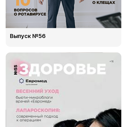
Выпуск №56