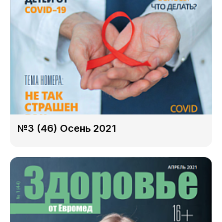
№3 (46) Осень 2021