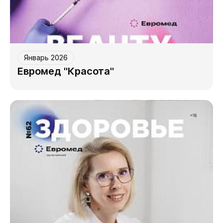
Январь 2026
Евромед "Красота"