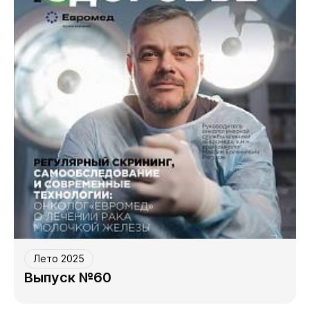
Лето 2025
Выпуск №60