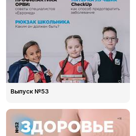
Выпуск №53