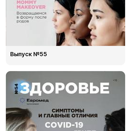
Выпуск №55