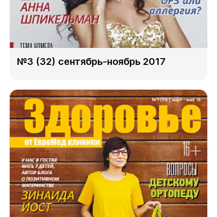
№3 (32) сентябрь-ноябрь 2017