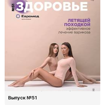
Выпуск №51