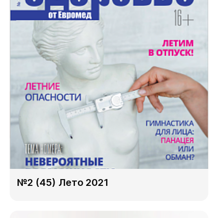
№2 (45) Лето 2021