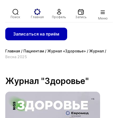
Поиск
Главная
Профиль
Запись
Меню
Записаться на приём
Главная
/
Пациентам
/
Журнал «Здоровье»
/
Журнал
/
Весна 2025
Журнал "Здоровье"