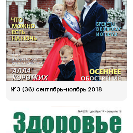
№3 (36) сентябрь-ноябрь 2018