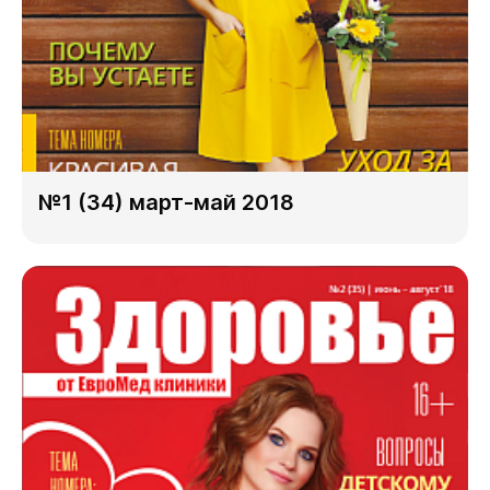
№1 (34) март-май 2018