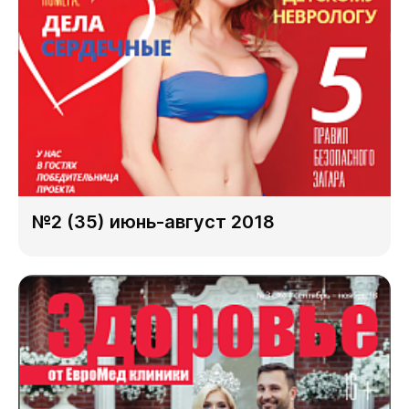
№2 (35) июнь-август 2018