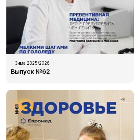
Зима 2025/2026
Выпуск №62