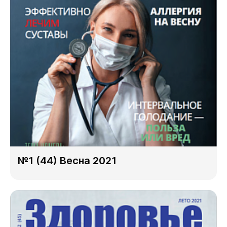
№1 (44) Весна 2021