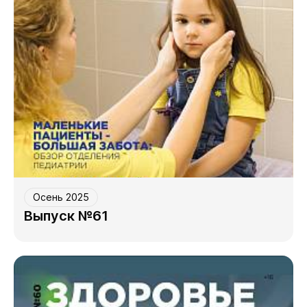
Осень 2025
Выпуск №61