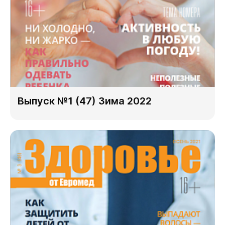
Выпуск №1 (47) Зима 2022