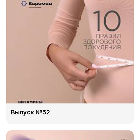
Выпуск №52