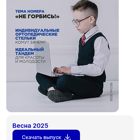
Весна 2025
Скачать выпуск