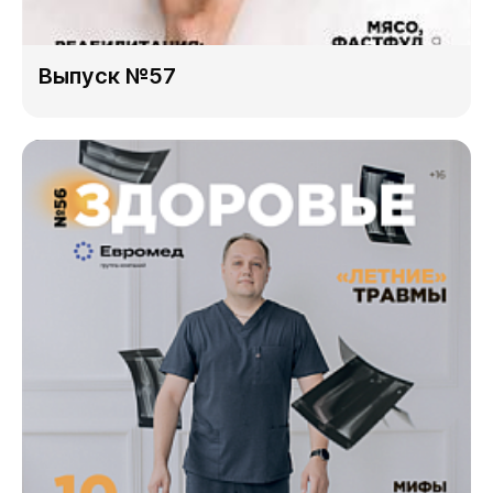
Выпуск №57