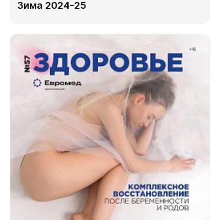
Зима 2024-25