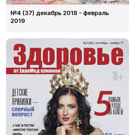
№4 (37) декабрь 2018 - февраль
2019