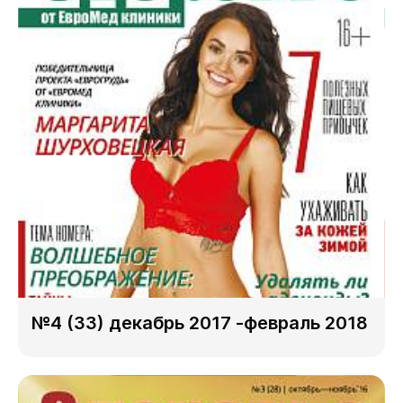
№4 (33) декабрь 2017 -февраль 2018