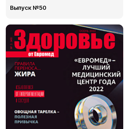
Выпуск №50