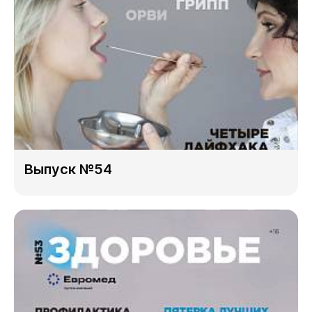
Выпуск №54