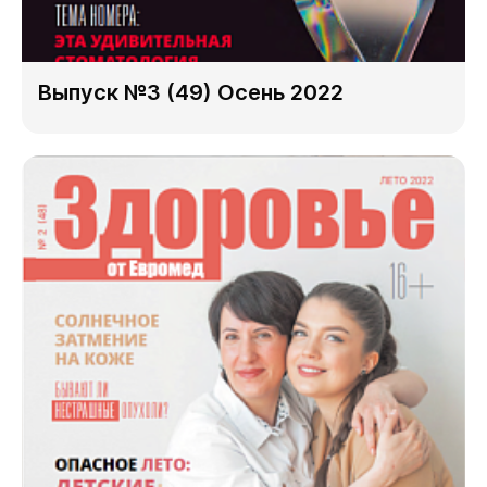
Выпуск №3 (49) Осень 2022