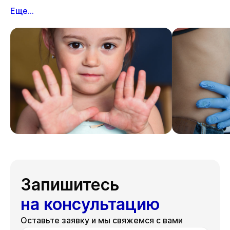
Еще...
Запишитесь
на консультацию
Оставьте заявку и мы свяжемся с вами