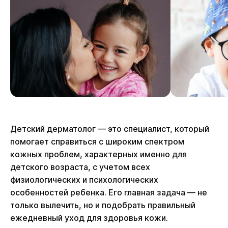
Детский дерматолог — это специалист, который
помогает справиться с широким спектром
кожных проблем, характерных именно для
детского возраста, с учетом всех
физиологических и психологических
особенностей ребенка. Его главная задача — не
только вылечить, но и подобрать правильный
ежедневный уход для здоровья кожи.