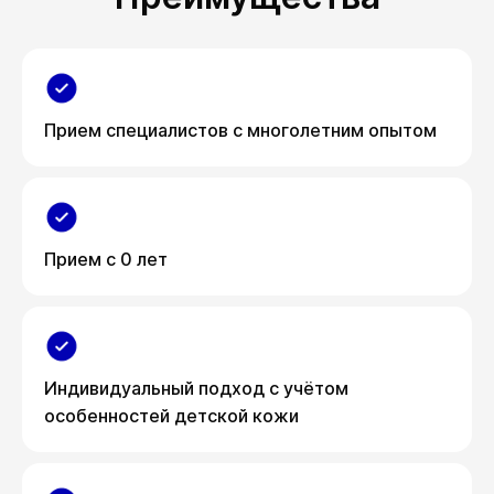
Прием специалистов с многолетним опытом
Прием с 0 лет
Индивидуальный подход с учётом
особенностей детской кожи