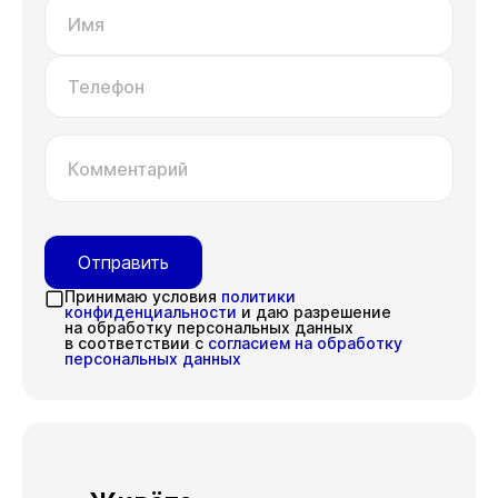
Имя
Телефон
Комментарий
Отправить
Принимаю условия
политики
конфиденциальности
и даю разрешение
на обработку персональных данных
в соответствии с
согласием на обработку
персональных данных