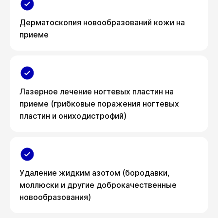
Дерматоскопия новообразований кожи на
приеме
Лазерное лечение ногтевых пластин на
приеме (грибковые поражения ногтевых
пластин и ониходистрофий)
Удаление жидким азотом (бородавки,
моллюски и другие доброкачественные
новообразования)