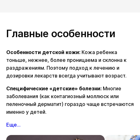
Главные особенности
Особенности детской кожи:
Кожа ребенка
тоньше, нежнее, более проницаема и склонна к
раздражениям. Поэтому подход к лечению и
дозировки лекарств всегда учитывают возраст.
Специфические «детские» болезни:
Многие
заболевания (как контагиозный моллюск или
пеленочный дерматит) гораздо чаще встречаются
именно у детей.
Еще...