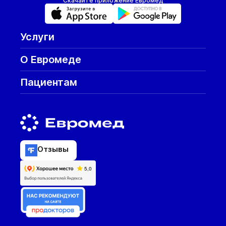
Скачайте приложение Евромед
Услуги
О Евромеде
Пациентам
Отзывы