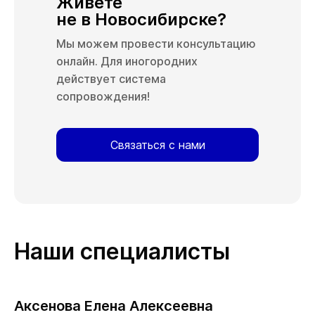
Живёте
не в Новосибирске?
Мы можем провести консультацию
онлайн. Для иногородних
действует система
сопровождения!
Связаться с нами
Наши специалисты
Аксенова Елена Алексеевна