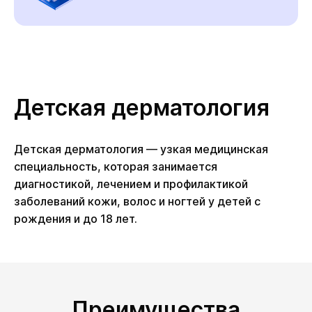
Детская дерматология
Детская дерматология — узкая медицинская
специальность, которая занимается
диагностикой, лечением и профилактикой
заболеваний кожи, волос и ногтей у детей с
рождения и до 18 лет.
Преимущества