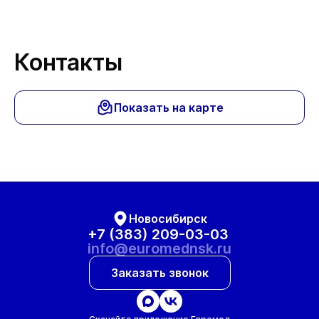
Контакты
Показать на карте
Новосибирск
+7 (383) 209-03-03
info@euromednsk.ru
Заказать звонок