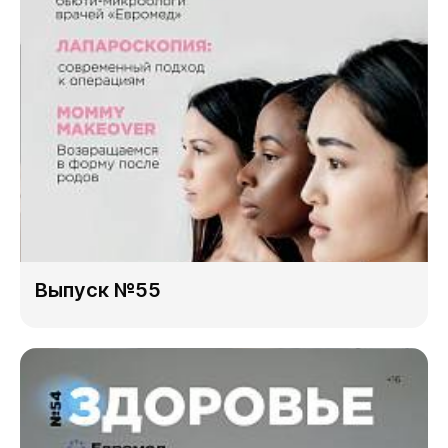
Выпуск №55