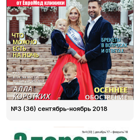
№3 (36) сентябрь-ноябрь 2018