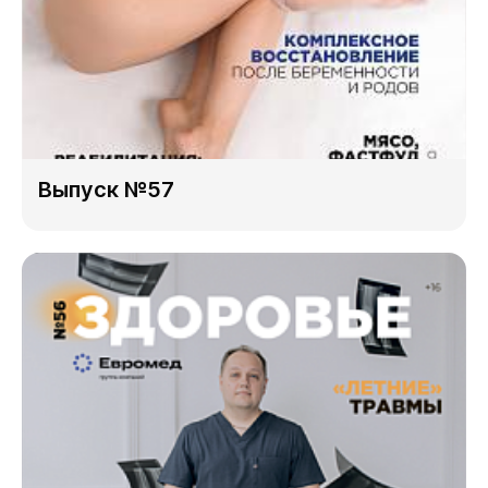
Выпуск №57