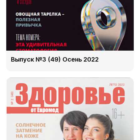
Выпуск №3 (49) Осень 2022