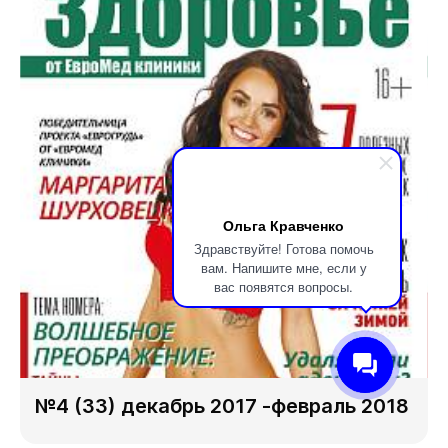
Ольга Кравченко
Здравствуйте! Готова помочь
вам. Напишите мне, если у
вас появятся вопросы.
№4 (33) декабрь 2017 -февраль 2018