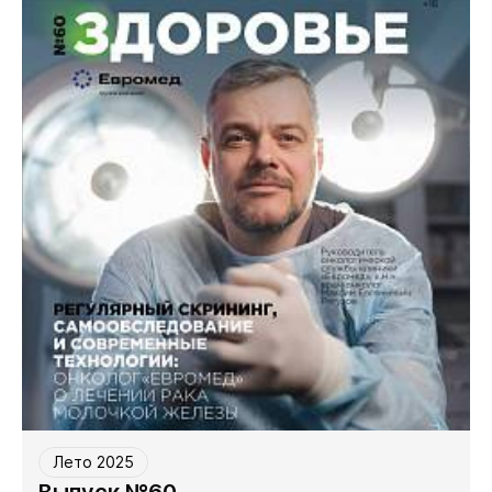
Лето 2025