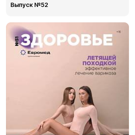
Выпуск №52