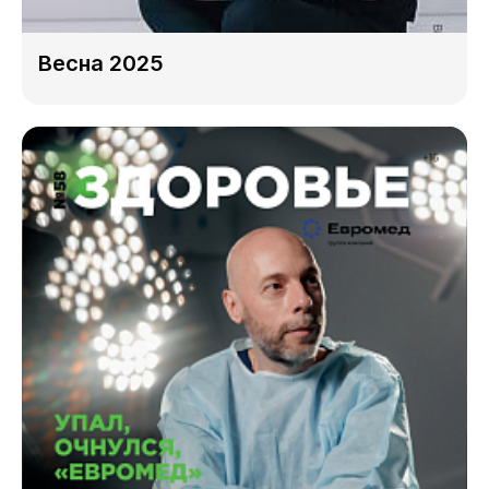
Весна 2025