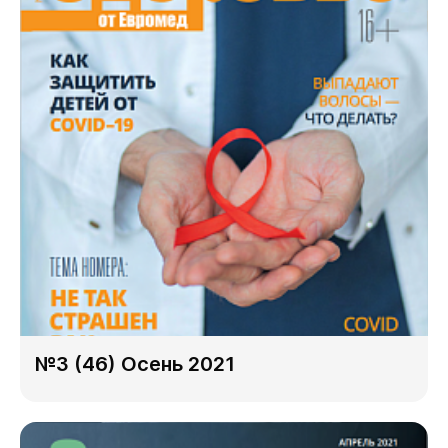
№3 (46) Осень 2021