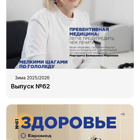
Зима 2025/2026
Выпуск №62