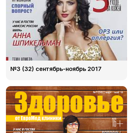
№3 (32) сентябрь-ноябрь 2017