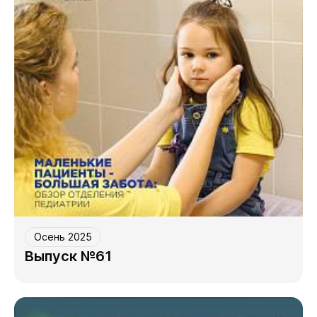
Осень 2025
Выпуск №61