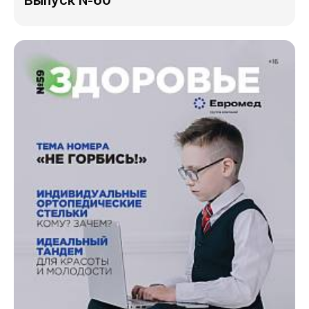
Выпуск №60