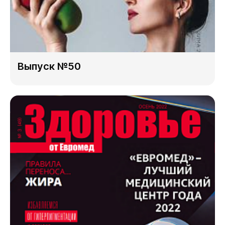
Выпуск №50