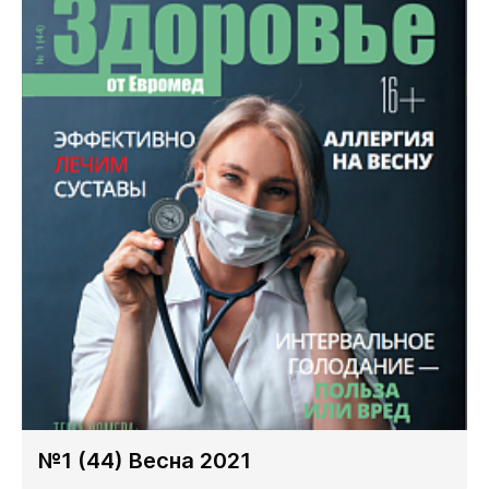
№1 (44) Весна 2021