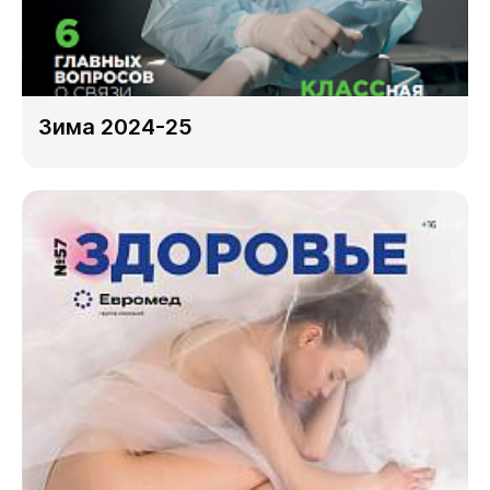
Зима 2024-25