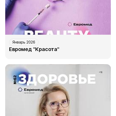
Январь 2026
Евромед "Красота"