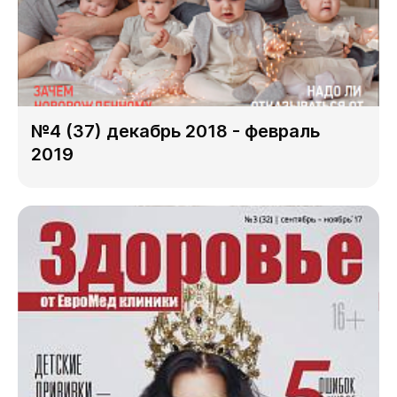
№4 (37) декабрь 2018 - февраль
2019