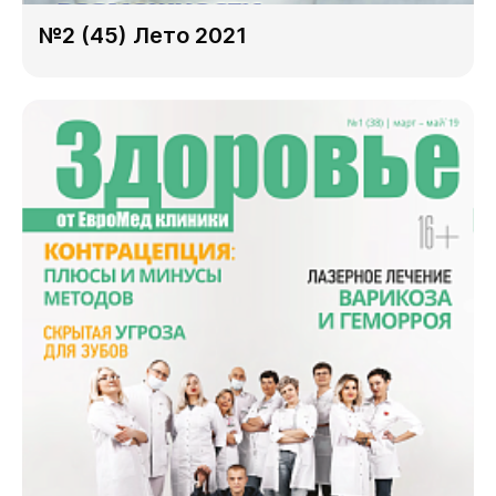
№2 (45) Лето 2021