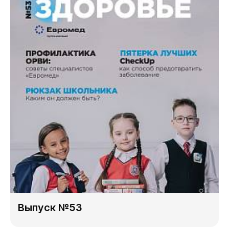
Выпуск №53