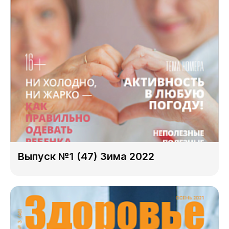
Выпуск №1 (47) Зима 2022