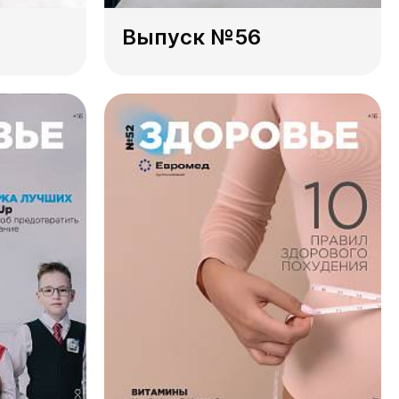
Выпуск №56