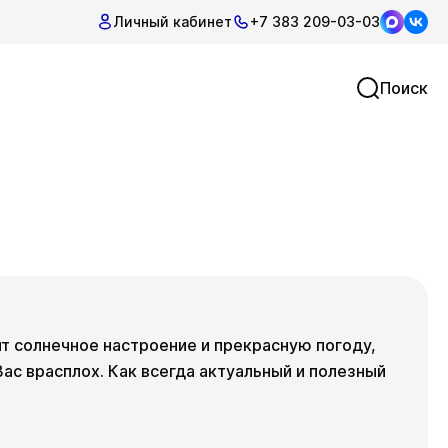
Личный кабинет
+7 383 209-03-03
Поиск
т солнечное настроение и прекрасную погоду,
ас врасплох. Как всегда актуальный и полезный