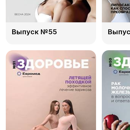
Выпуск №55
Выпу