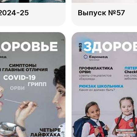
2024-25
Выпуск №57