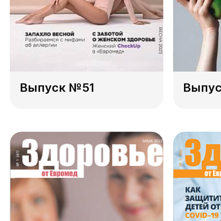
Выпуск №51
Выпу