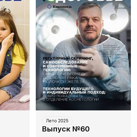
Лето 2025
Выпуск №60