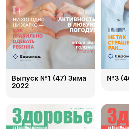
Выпуск №1 (47) Зима
№3 (4
2022