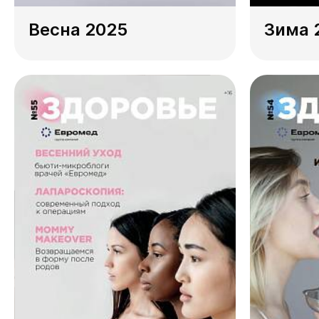
Весна 2025
Зима 