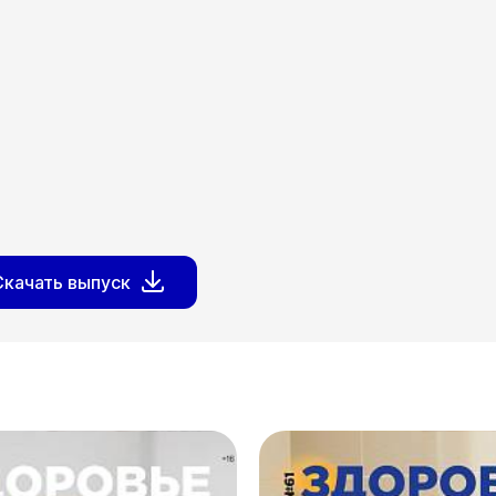
Скачать выпуск