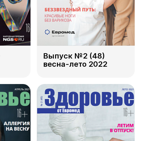
)
Выпуск №2 (48)
весна-лето 2022