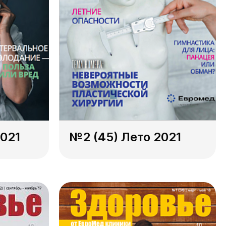
2021
№2 (45) Лето 2021