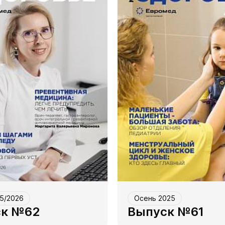
5/2026
Осень 2025
ск №62
Выпуск №61