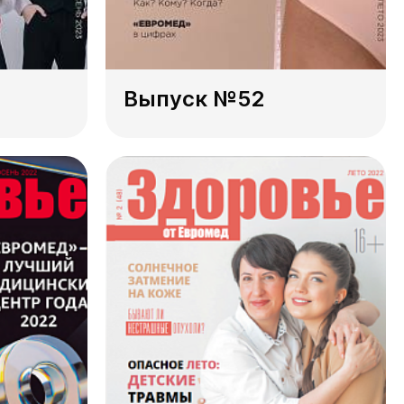
Выпуск №52