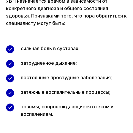
УВЧ назначается врачом в зависимости от
конкретного диагноза и общего состояния
здоровья. Признаками того, что пора обратиться к
специалисту могут быть:
сильная боль в суставах;
затрудненное дыхание;
постоянные простудные заболевания;
затяжные воспалительные процессы;
травмы, сопровождающиеся отеком и
воспалением.