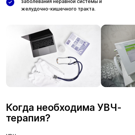
заболевания неравной системы и
желудочно-кишечного тракта.
Когда необходима УВЧ-
терапия?