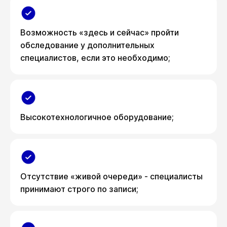
Возможность «здесь и сейчас» пройти
обследование у дополнительных
специалистов, если это необходимо;
Высокотехнологичное оборудование;
Отсутствие «живой очереди» - специалисты
принимают строго по записи;