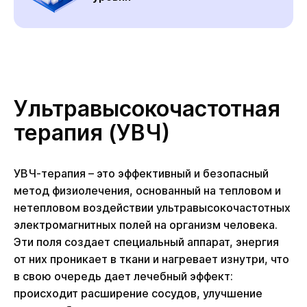
Ультравысокочастотная
терапия (УВЧ)
УВЧ-терапия – это эффективный и безопасный
метод физиолечения, основанный на тепловом и
нетепловом воздействии ультравысокочастотных
электромагнитных полей на организм человека.
Эти поля создает специальный аппарат, энергия
от них проникает в ткани и нагревает изнутри, что
в свою очередь дает лечебный эффект:
происходит расширение сосудов, улучшение