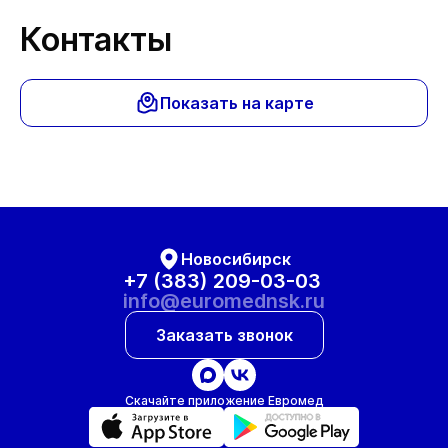
Контакты
Показать на карте
Новосибирск
+7 (383) 209-03-03
info@euromednsk.ru
Заказать звонок
Скачайте приложение Евромед