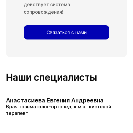
действует система
сопровождения!
Связаться с нами
Наши специалисты
Анастасиева Евгения Андреевна
Врач травматолог-ортопед, к.м.н., кистевой
терапевт