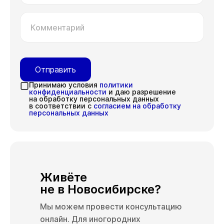
Комментарий
Отправить
Принимаю условия
политики
конфиденциальности
и даю разрешение
на обработку персональных данных
в соответствии с
согласием на обработку
персональных данных
Живёте
не в Новосибирске?
Мы можем провести консультацию
онлайн. Для иногородних