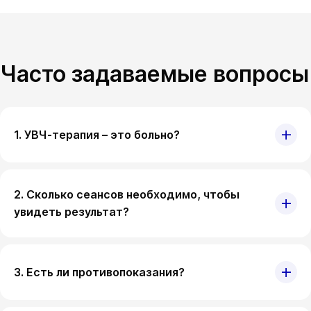
Часто задаваемые вопросы
1. УВЧ-терапия – это больно?
2. Сколько сеансов необходимо, чтобы
увидеть результат?
3. Есть ли противопоказания?