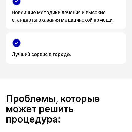
Новейшие методики лечения и высокие
стандарты оказания медицинской помощи;
Лучший сервис в городе.
Проблемы, которые
может решить
процедура: