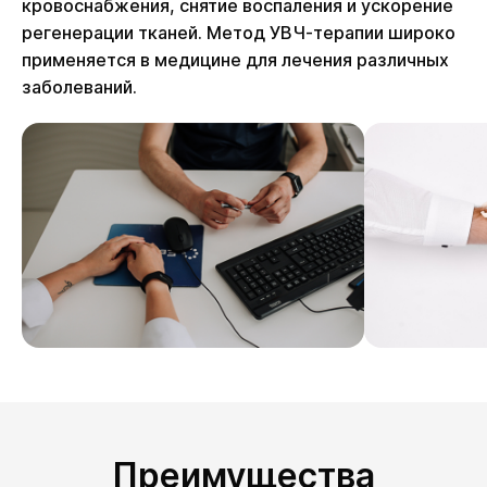
кровоснабжения, снятие воспаления и ускорение
регенерации тканей. Метод УВЧ-терапии широко
применяется в медицине для лечения различных
заболеваний.
Преимущества