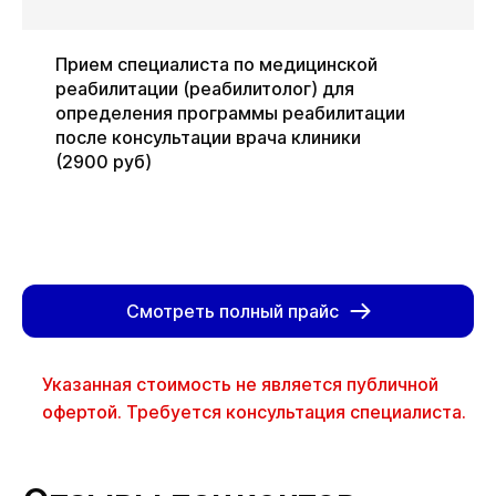
Прием специалиста по медицинской
реабилитации (реабилитолог) для
определения программы реабилитации
после консультации врача клиники
(2900 руб)
Смотреть полный прайс
Указанная стоимость не является публичной
офертой. Требуется консультация специалиста.