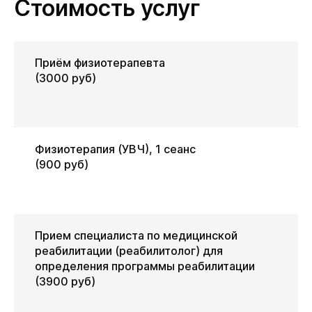
Стоимость услуг
Приём физиотерапевта
(3000 руб)
Физиотерапия (УВЧ), 1 сеанс
(900 руб)
Прием специалиста по медицинской
реабилитации (реабилитолог) для
определения программы реабилитации
(3900 руб)