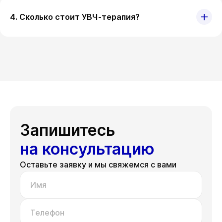
4. Сколько стоит УВЧ-терапия?
Запишитесь
на консультацию
Оставьте заявку и мы свяжемся с вами
Имя
Телефон