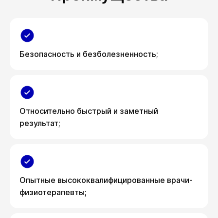
Безопасность и безболезненность;
Относительно быстрый и заметный
результат;
Опытные высококвалифицированные врачи-
физиотерапевты;