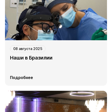
08 августа 2025
Наши в Бразилии
Подробнее