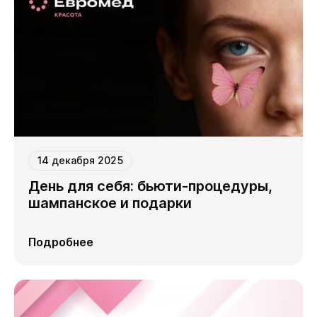
14 декабря 2025
День для себя: бьюти‑процедуры,
шампанское и подарки
Подробнее