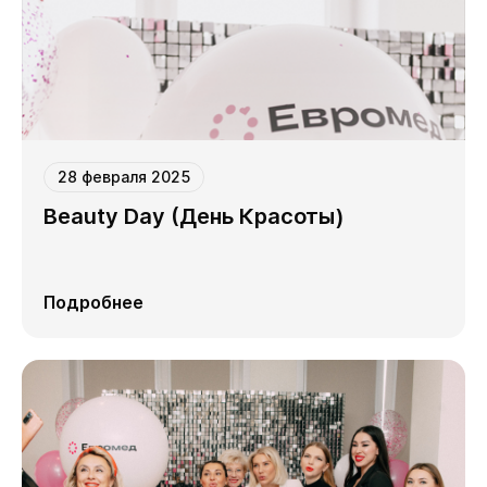
28 февраля 2025
Beauty Day (День Красоты)
Подробнее