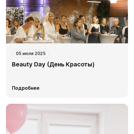
05 июля 2025
Beauty Day (День Красоты)
Подробнее