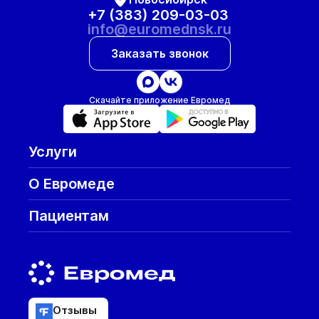
+7 (383) 209-03-03
info@euromednsk.ru
Заказать звонок
Скачайте приложение Евромед
Услуги
О Евромеде
Пациентам
Отзывы