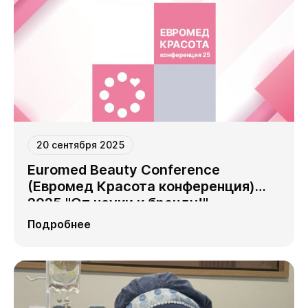
20 сентября 2025
Euromed Beauty Conference
(Евромед Красота конференция)
2025 "От науки к бренду!"
Подробнее