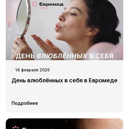
14 февраля 2026
День влюблённых в себя в Евромеде
Подробнее