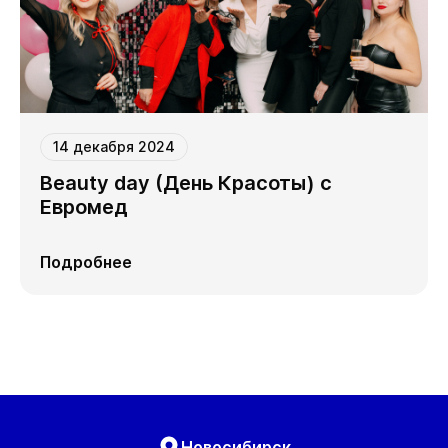
14 декабря 2024
Beauty day (День Красоты) с
Евромед
Подробнее
Новосибирск