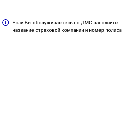
Если Вы обслуживаетесь по ДМС заполните
название страховой компании и номер полиса