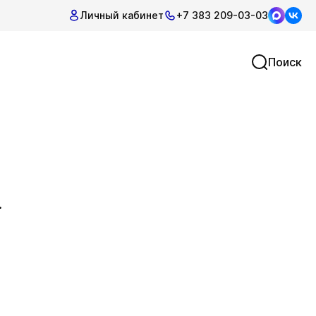
Личный кабинет
+7 383 209-03-03
Поиск
.