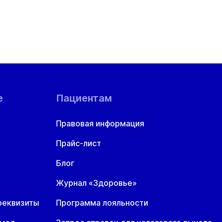
е
Пациентам
Правовая информация
Прайс-лист
Блог
Журнал «Здоровье»
реквизиты
Программа лояльности