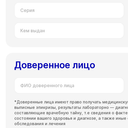
Серия
Кем выдан
Доверенное лицо
ФИО доверенного лица
*Доверенные лица имеют право получать медицинскую
выписные эпикризы, результаты лабораторно — диагно
составляющие врачебную тайну, т.е сведения о факт
состоянии вашего здоровья и диагнозе, а также иные
обследования и лечения