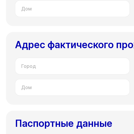
Дом
Адрес фактического пр
Город
Дом
Паспортные данные