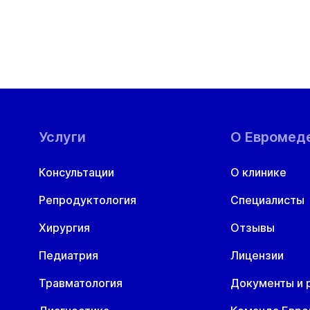
Услуги
О Евромед
Консультации
О клинике
Репродуктология
Специалисты
Хирургия
Отзывы
Педиатрия
Лицензии
Травматология
Документы и 