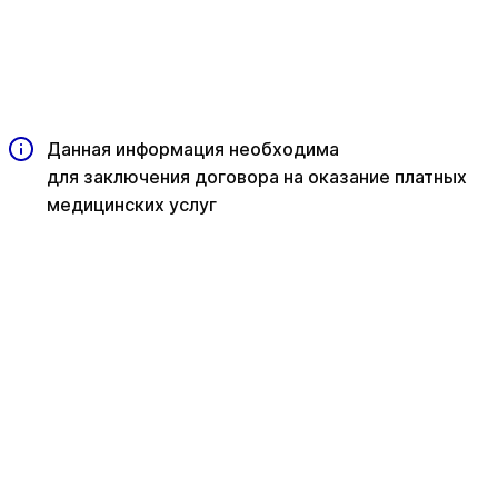
Данная информация необходима
для заключения договора на оказание платных
медицинских услуг