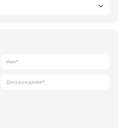
Имя*
Дата рождения*