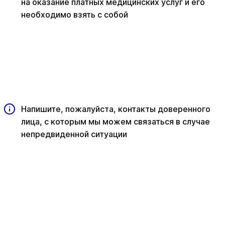
на оказание платных медицинских услуг и его
необходимо взять с собой
Напишите, пожалуйста, контакты доверенного
лица, с которым мы можем связаться в случае
непредвиденной ситуации