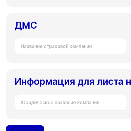
ДМС
Название страховой компании
Информация для листа 
Юридическое название компании