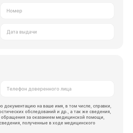
Номер
Дата выдачи
Телефон доверенного лица
 документацию на ваше имя, в том числе, справки,
стических обследований и др., а так же сведения,
е обращения за оказанием медицинской помощи,
 сведения, полученные в ходе медицинского