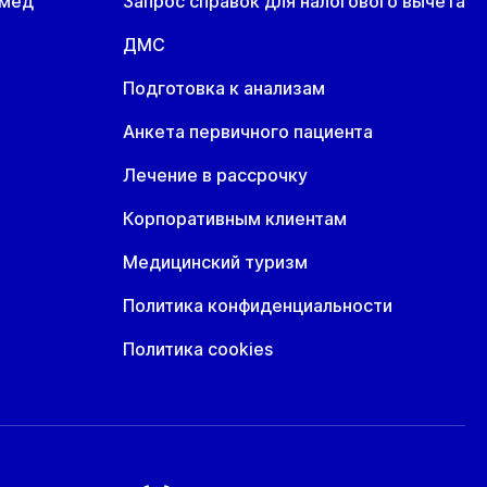
омед
Запрос справок для налогового вычета
ДМС
Подготовка к анализам
Анкета первичного пациента
Лечение в рассрочку
Корпоративным клиентам
Медицинский туризм
Политика конфиденциальности
Политика cookies