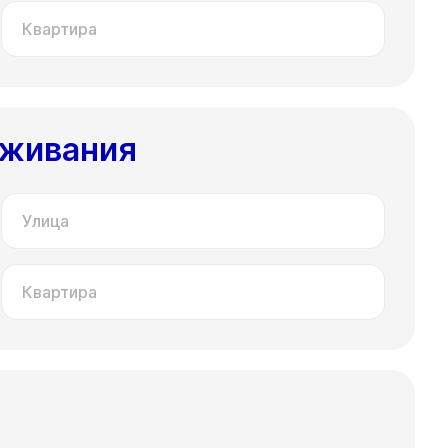
Квартира
оживания
Улица
Квартира