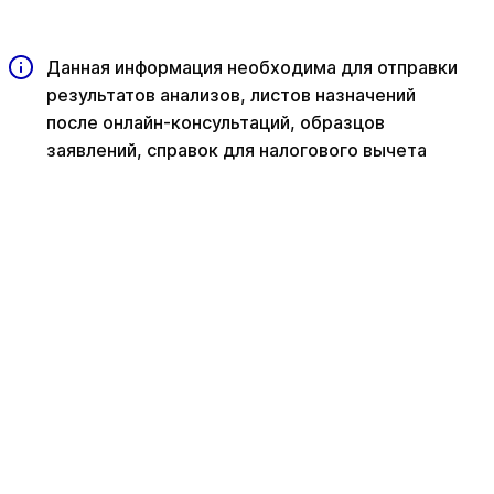
Данная информация необходима для отправки
результатов анализов, листов назначений
после онлайн-консультаций, образцов
заявлений, справок для налогового вычета