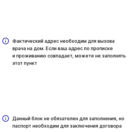
Фактический адрес необходим для вызова
врача на дом. Если ваш адрес по прописке
и проживанию совпадает, можете не заполнять
этот пункт
Данный блок не обязателен для заполнения, но
паспорт необходим для заключения договора