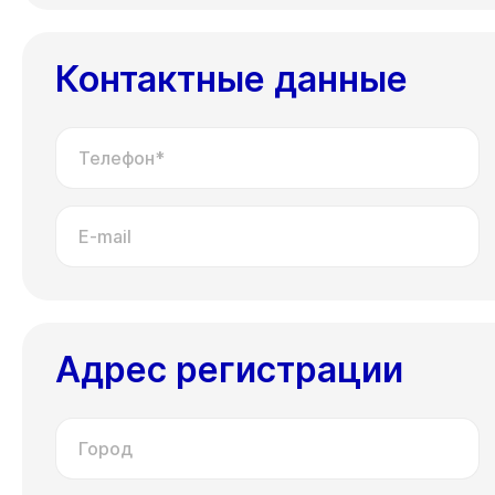
Контактные данные
Телефон*
E-mail
Адрес регистрации
Город