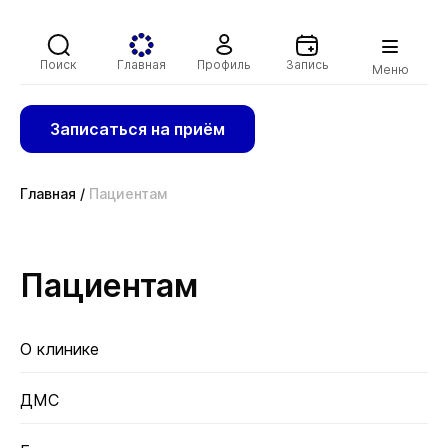
Поиск
Главная
Профиль
Запись
Меню
Записаться на приём
Главная
/
Пациентам
Пациентам
О клинике
ДМС