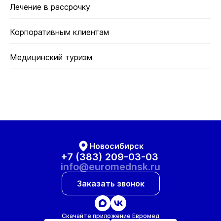
Лечение в рассрочку
Корпоративным клиентам
Медицинский туризм
Новосибирск
+7 (383) 209-03-03
info@euromednsk.ru
Заказать звонок
Скачайте приложение Евромед