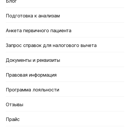
Блог
Подготовка к анализам
Анкета первичного пациента
Запрос справок для налогового вычета
Документы и реквизиты
Правовая информация
Программа лояльности
Отзывы
Прайс