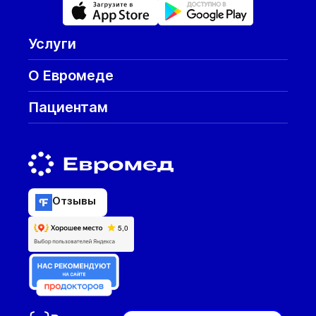
Услуги
О Евромеде
Пациентам
Отзывы