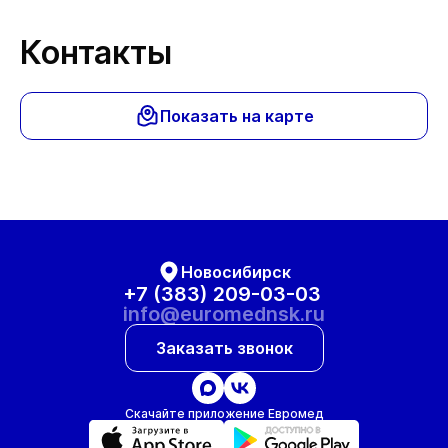
Контакты
Показать на карте
Новосибирск
+7 (383) 209-03-03
info@euromednsk.ru
Заказать звонок
Скачайте приложение Евромед