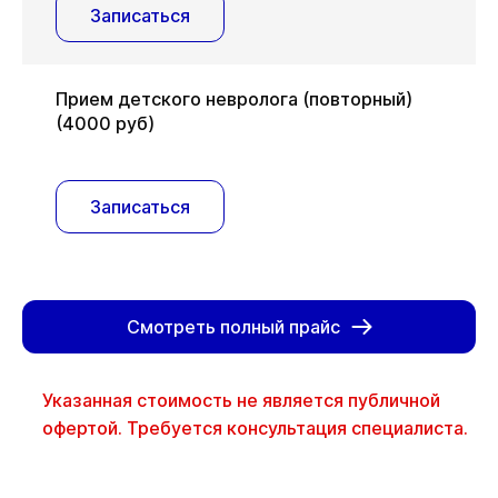
Записаться
Прием детского невролога (повторный)
(4000 руб)
Записаться
Смотреть полный прайс
Указанная стоимость не является публичной
офертой. Требуется консультация специалиста.