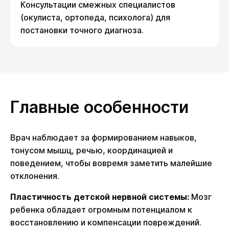
Консультации смежных специалистов
(окулиста, ортопеда, психолога) для
постановки точного диагноза.
Главные особенности
Врач наблюдает за формированием навыков,
тонусом мышц, речью, координацией и
поведением, чтобы вовремя заметить малейшие
отклонения.
Пластичность детской нервной системы:
Мозг
ребенка обладает огромным потенциалом к
восстановлению и компенсации повреждений.