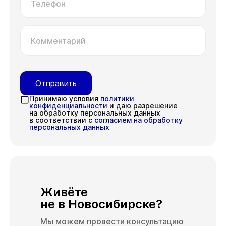
Телефон
Комментарий
Отправить
Принимаю условия
политики
конфиденциальности
и даю разрешение
на обработку персональных данных
в соответствии с
согласием на обработку
персональных данных
Живёте
не в Новосибирске?
Мы можем провести консультацию