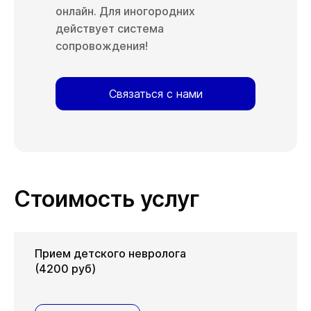
онлайн. Для иногородних
действует система
сопровождения!
Связаться с нами
Стоимость услуг
Прием детского невролога
(4200 руб)