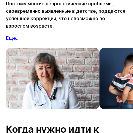
Поэтому многие неврологические проблемы,
своевременно выявленные в детстве, поддаются
успешной коррекции, что невозможно во
взрослом возрасте.
Еще...
Когда нужно идти к