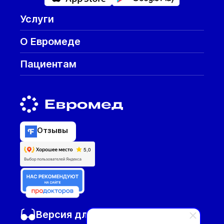
Услуги
О Евромеде
Пациентам
Отзывы
Версия для слабовидящих