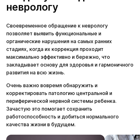
неврологу
Своевременное обращение к неврологу
позволяет выявить функциональные и
органические нарушения на самых ранних
стадиях, когда их коррекция проходит
максимально эффективно и бережно, что
закладывает основу для здоровья и гармоничного
развития на всю жизнь.
Очень важно вовремя обнаружить и
корректировать патологию центральной и
периферической нервной системы ребенка.
Зачастую это помогает сохранить
работоспособность и добиться нормального
качества жизни в будущем.