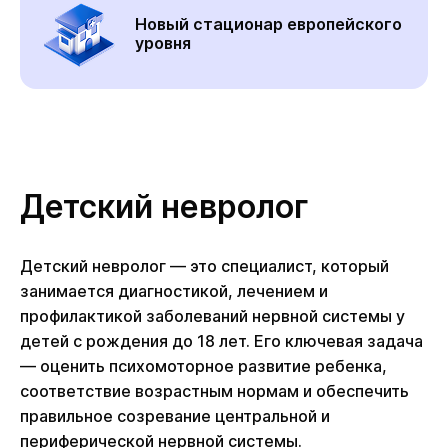
Новый стационар европейского
уровня
Детский невролог
Детский невролог — это специалист, который
занимается диагностикой, лечением и
профилактикой заболеваний нервной системы у
детей с рождения до 18 лет. Его ключевая задача
— оценить психомоторное развитие ребенка,
соответствие возрастным нормам и обеспечить
правильное созревание центральной и
периферической нервной системы.