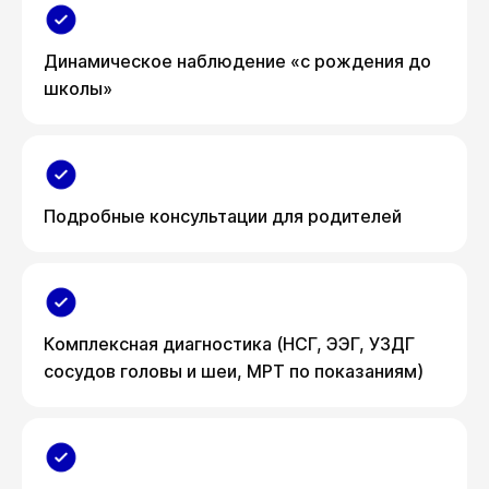
Динамическое наблюдение «с рождения до
школы»
Подробные консультации для родителей
Комплексная диагностика (НСГ, ЭЭГ, УЗДГ
сосудов головы и шеи, МРТ по показаниям)