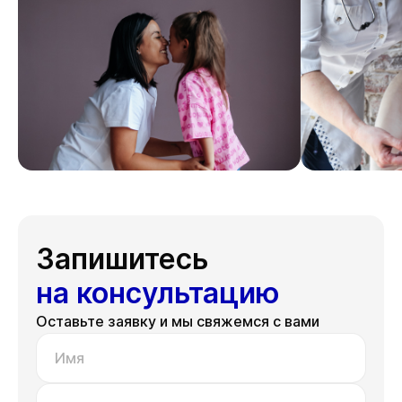
Запишитесь
на консультацию
Оставьте заявку и мы свяжемся с вами
Имя