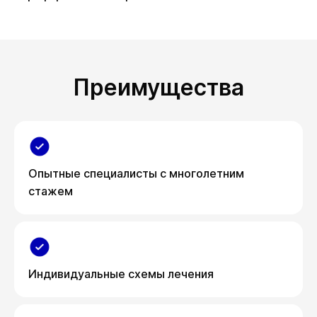
Преимущества
Опытные специалисты с многолетним
стажем
Индивидуальные схемы лечения