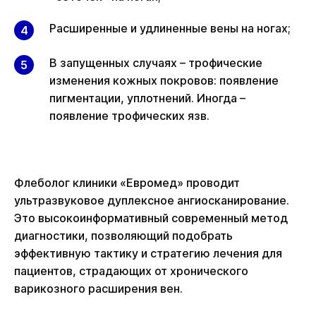
Расширенные и удлиненные вены на ногах;
В запущенных случаях – трофические
изменения кожных покровов: появление
пигментации, уплотнений. Иногда –
появление трофических язв.
Флеболог клиники «Евромед» проводит
ультразвуковое дуплексное ангиосканирование.
Это высокоинформативный современный метод
диагностики, позволяющий подобрать
эффективную тактику и стратегию лечения для
пациентов, страдающих от хронического
варикозного расширения вен.