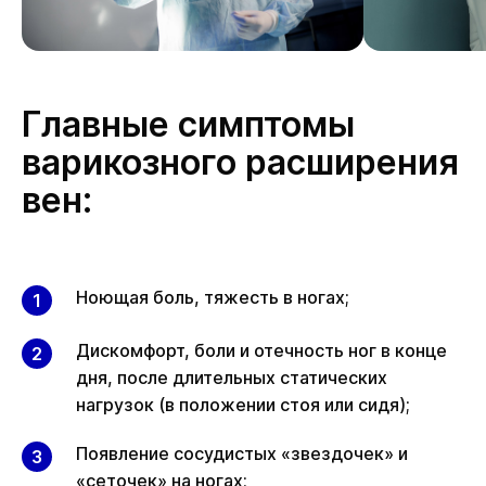
Главные симптомы
варикозного расширения
вен:
Ноющая боль, тяжесть в ногах;
Дискомфорт, боли и отечность ног в конце
дня, после длительных статических
нагрузок (в положении стоя или сидя);
Появление сосудистых «звездочек» и
«сеточек» на ногах;