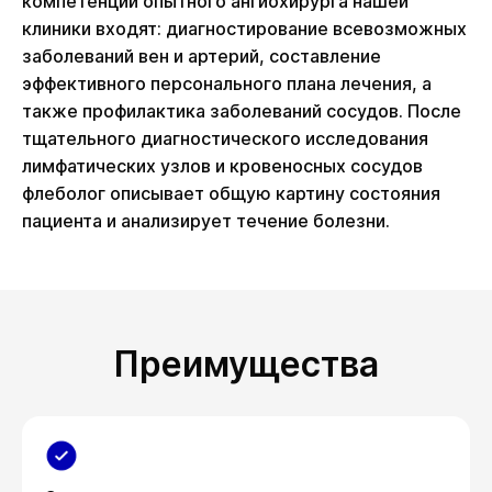
компетенции опытного ангиохирурга нашей
клиники входят: диагностирование всевозможных
заболеваний вен и артерий, составление
эффективного персонального плана лечения, а
также профилактика заболеваний сосудов. После
тщательного диагностического исследования
лимфатических узлов и кровеносных сосудов
флеболог описывает общую картину состояния
пациента и анализирует течение болезни.
Преимущества