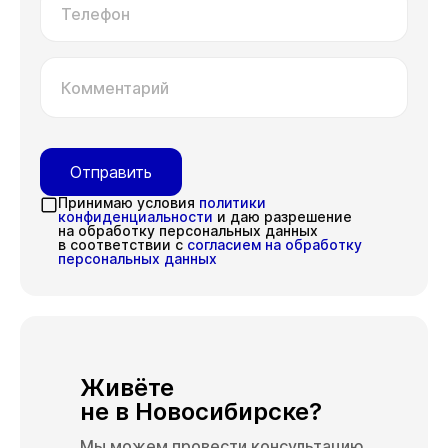
Телефон
Комментарий
Отправить
Принимаю условия
политики
конфиденциальности
и даю разрешение
на обработку персональных данных
в соответствии с
согласием на обработку
персональных данных
Живёте
не в Новосибирске?
Мы можем провести консультацию