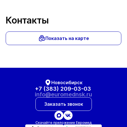
Контакты
Показать на карте
Новосибирск
+7 (383) 209-03-03
info@euromednsk.ru
Заказать звонок
Скачайте приложение Евромед