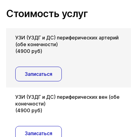
Стоимость услуг
УЗИ (УЗДГ и ДС) периферических артерий
(обе конечности)
(4900 руб)
Записаться
УЗИ (УЗДГ и ДС) периферических вен (обе
конечности)
(4900 руб)
Записаться