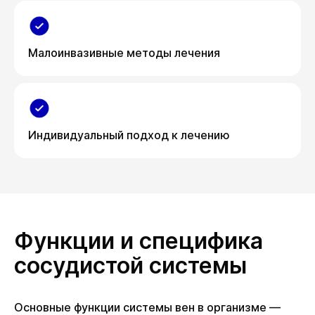
Малоинвазивные методы лечения
Индивидуальный подход к лечению
Функции и специфика
сосудистой системы
Основные функции системы вен в организме —