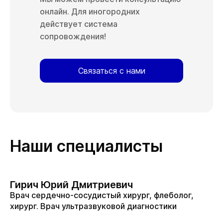
онлайн. Для иногородних
действует система
сопровождения!
Связаться с нами
Наши специалисты
Гирич Юрий Дмитриевич
Врач сердечно-сосудистый хирург, флеболог,
хирург. Врач ультразвуковой диагностики