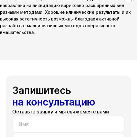
направлена на ликвидацию варикозно расширенных вен
разными методами. Хорошие клинические результаты и их
высокая эстетичность возможны благодаря активной
разработке малоинвазивных методов оперативного
вмешательства.
Запишитесь
на консультацию
Оставьте заявку и мы свяжемся с вами
Имя