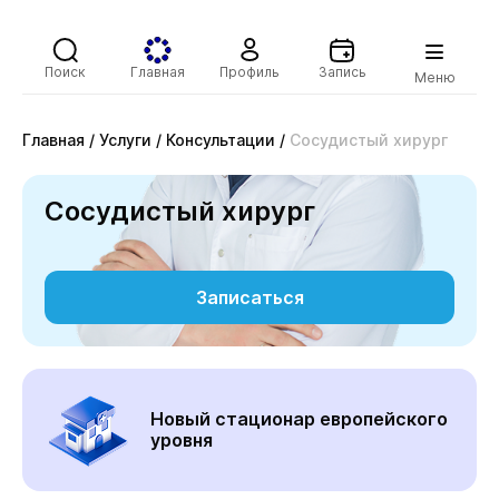
Поиск
Главная
Профиль
Запись
Меню
Главная
/
Услуги
/
Консультации
/
Сосудистый хирург
Сосудистый хирург
Записаться
Новый стационар европейского
уровня