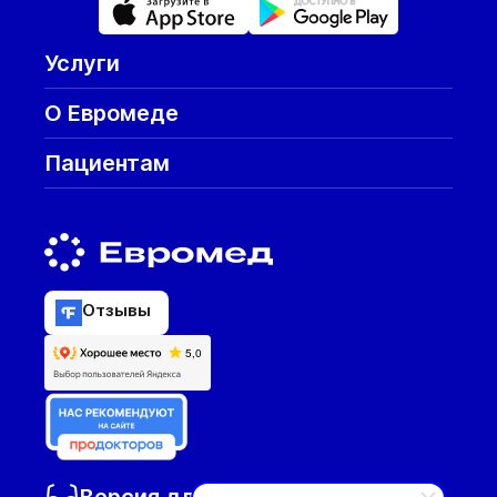
Услуги
О Евромеде
Пациентам
Отзывы