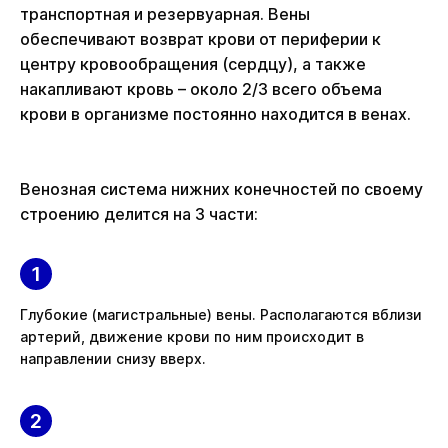
транспортная и резервуарная. Вены
обеспечивают возврат крови от периферии к
центру кровообращения (сердцу), а также
накапливают кровь – около 2/3 всего объема
крови в организме постоянно находится в венах.
Венозная система нижних конечностей по своему
строению делится на 3 части:
Глубокие (магистральные) вены. Располагаются вблизи
артерий, движение крови по ним происходит в
направлении снизу вверх.