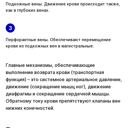
Подкожные вены. Движение крови происходит также,
как в глубоких венах.
Перфорантные вены. Обеспечивают перемещение
крови из подкожных вен в магистральные.
Главные механизмы, обеспечивающие
выполнение возврата крови (транспортная
функция) – это системное артериальное давление,
движение (сокращение мышц ног), движение
диафрагмы и сокращение сердечной мышцы.
Обратному току крови препятствуют клапаны вен
нижних конечностей.