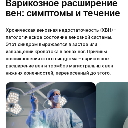
Варикозное расширение
вен: симптомы и течение
Хроническая венозная недостаточность (ХВН) –
патологическое состояние венозной системы.
Этот синдром выражается в застое или
извращении кровотока в венах ног. Причины
возникновения этого синдрома – варикозное
расширение вен и тромбоз магистральных вен
нижних конечностей, перенесенный до этого.