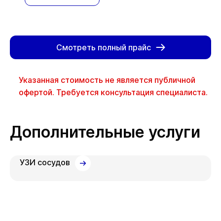
Смотреть полный прайс
Указанная стоимость не является публичной
офертой. Требуется консультация специалиста.
Дополнительные услуги
УЗИ сосудов