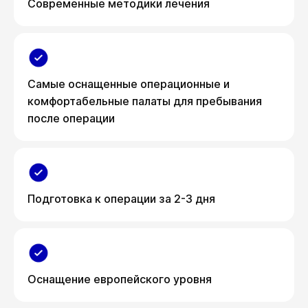
Современные методики лечения
Самые оснащенные операционные и
комфортабельные палаты для пребывания
после операции
Подготовка к операции за 2-3 дня
Оснащение европейского уровня