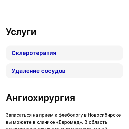
Услуги
Склеротерапия
Удаление сосудов
Ангиохирургия
Записаться на прием к флебологу в Новосибирске
вы можете в клинике «Евромед». В область