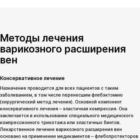
Методы лечения
варикозного расширения
вен
Консервативное лечение
Назначение проводится для всех пациентов с таким
заболеванием, в том числе перенесшим флебэктомию
(хирургический метод лечения). Основной компонент
консервативного лечения – эластичная компрессия. Она
заключается в использовании специального медицинского
компрессионного трикотажа или эластичных бинтов.
Лекарственное лечение варикозного расширения вен
основано на применении медикаментов – флебопротекторов