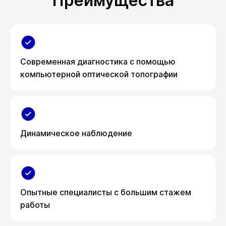
Преимущества
Современная диагностика с помощью
компьютерной оптической топографии
Динамическое наблюдение
Опытные специалисты с большим стажем
работы