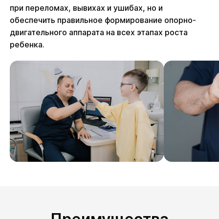
при переломах, вывихах и ушибах, но и
обеспечить правильное формирование опорно-
двигательного аппарата на всех этапах роста
ребенка.