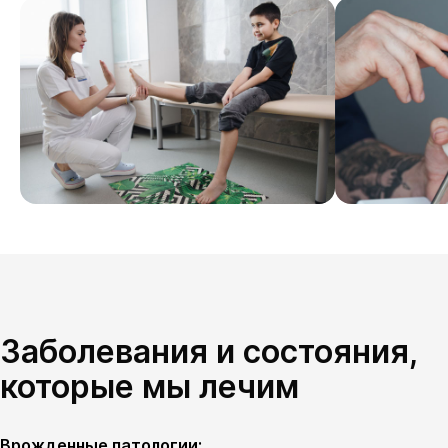
Заболевания и состояния,
которые мы лечим
Врожденные патологии: