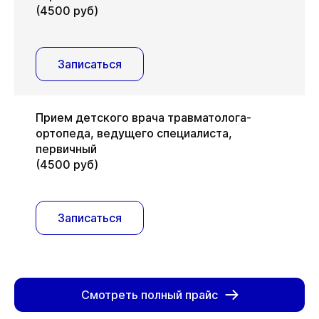
(4500 руб)
Записаться
Прием детского врача травматолога-
ортопеда, ведущего специалиста,
первичный
(4500 руб)
Записаться
Смотреть полный прайс