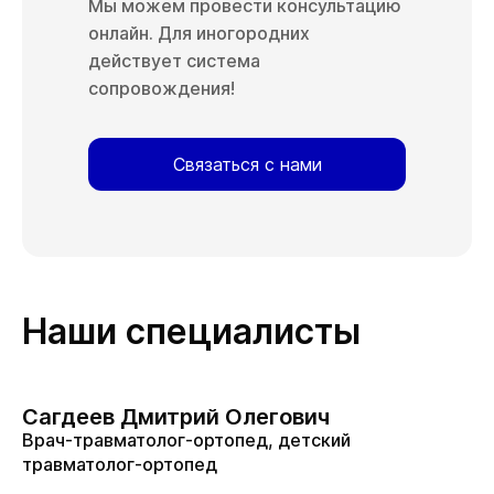
Мы можем провести консультацию
онлайн. Для иногородних
действует система
сопровождения!
Связаться с нами
Наши специалисты
Сагдеев Дмитрий Олегович
Врач-травматолог-ортопед, детский
травматолог-ортопед