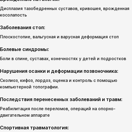
Дисплазия тазобедренных суставов, кривошея, врожденная
косолапость
Заболевания стоп:
Плоскостопие, вальгусная и варусная деформация стоп
Болевые синдромы:
Боли в спине, суставах, конечностях у детей и подростков
Нарушения осанки и деформации позвоночника:
Сколиоз, кифоз, лордоз, оценка и контроль с помощью
компьютерной топографии.
Последствия перенесенных заболеваний и травм:
Реабилитация после переломов, операций на опорно-
двигательном аппарате
Спортивная травматология: