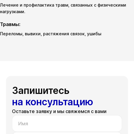
Лечение и профилактика травм, связанных с физическими
нагрузками.
Травмы:
Переломы, вывихи, растяжения связок, ушибы
Запишитесь
на консультацию
Оставьте заявку и мы свяжемся с вами
Имя