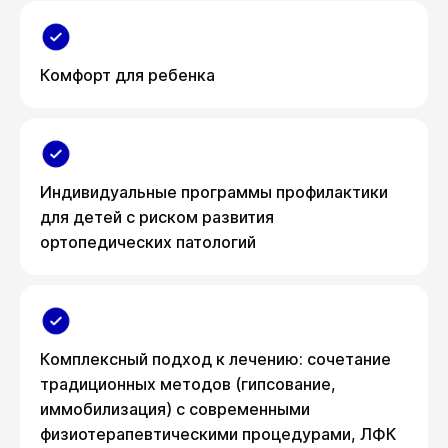
Комфорт для ребенка
Индивидуальные программы профилактики
для детей с риском развития
ортопедических патологий
Комплексный подход к лечению: сочетание
традиционных методов (гипсование,
иммобилизация) с современными
физиотерапевтическими процедурами, ЛФК