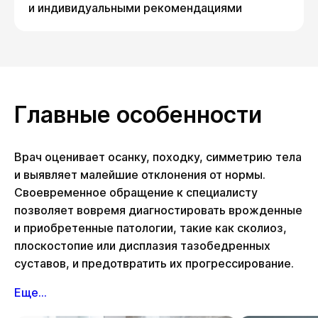
и индивидуальными рекомендациями
Главные особенности
Врач оценивает осанку, походку, симметрию тела
и выявляет малейшие отклонения от нормы.
Своевременное обращение к специалисту
позволяет вовремя диагностировать врожденные
и приобретенные патологии, такие как сколиоз,
плоскостопие или дисплазия тазобедренных
суставов, и предотвратить их прогрессирование.
Еще...