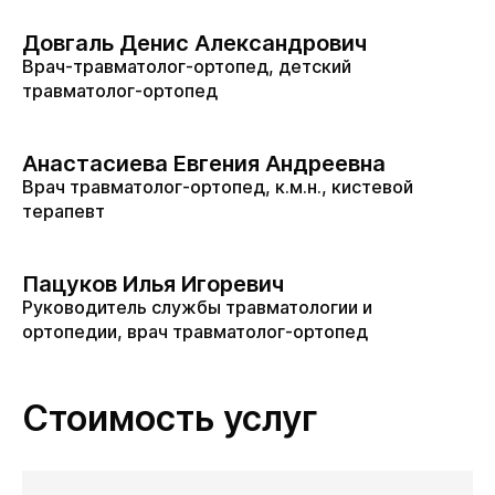
Довгаль Денис Александрович
Врач-травматолог-ортопед, детский
травматолог-ортопед
Анастасиева Евгения Андреевна
Врач травматолог-ортопед, к.м.н., кистевой
терапевт
Пацуков Илья Игоревич
Руководитель службы травматологии и
ортопедии, врач травматолог-ортопед
Стоимость услуг