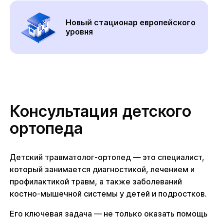
Новый стационар европейского
уровня
Консультация детского
ортопеда
Детский травматолог-ортопед — это специалист,
который занимается диагностикой, лечением и
профилактикой травм, а также заболеваний
костно-мышечной системы у детей и подростков.
Его ключевая задача — не только оказать помощь