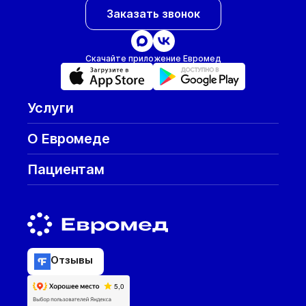
Заказать звонок
Скачайте приложение Евромед
Услуги
О Евромеде
Пациентам
Отзывы