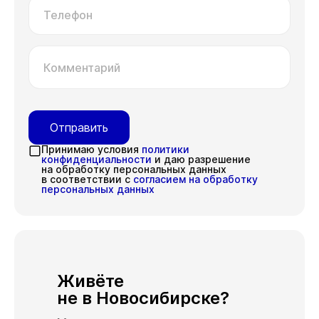
Телефон
Комментарий
Отправить
Принимаю условия
политики
конфиденциальности
и даю разрешение
на обработку персональных данных
в соответствии с
согласием на обработку
персональных данных
Живёте
не в Новосибирске?