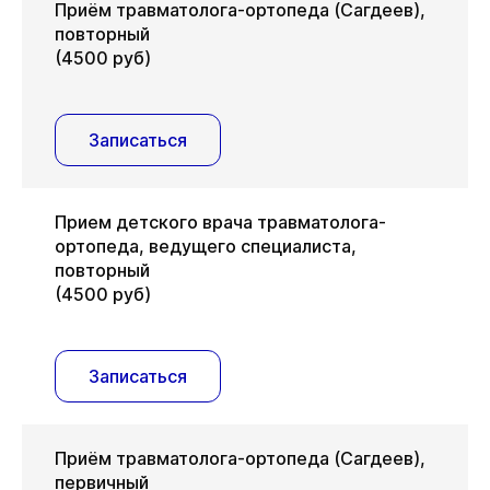
Приём травматолога-ортопеда (Сагдеев),
повторный
(4500 руб)
Записаться
Прием детского врача травматолога-
ортопеда, ведущего специалиста,
повторный
(4500 руб)
Записаться
Приём травматолога-ортопеда (Сагдеев),
первичный