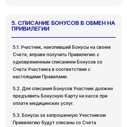
5. СПИСАНИЕ БОНУСОВ В ОБМЕН НА
ПРИВИЛЕГИИ
5.1. Участник, накопивший Бонусы на своем
Счете, вправе получить Привилегию с
одновременным списанием Бонусов со
Счета Участника в соответствии с
настоящими Правилами.
5.2. Для списания Бонусов Участник должен
предъявить Бонусную Карту на кассе при
оплате медицинских услуг.
5.3. Бонусы за запрошенную Участником
Привилегию будут списаны со Счета