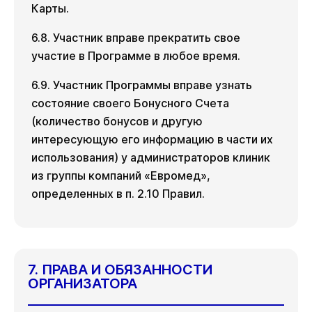
Карты.
6.8. Участник вправе прекратить свое
участие в Программе в любое время.
6.9. Участник Программы вправе узнать
состояние своего Бонусного Счета
(количество бонусов и другую
интересующую его информацию в части их
использования) у администраторов клиник
из группы компаний «Евромед»,
определенных в п. 2.10 Правил.
7. ПРАВА И ОБЯЗАННОСТИ
ОРГАНИЗАТОРА