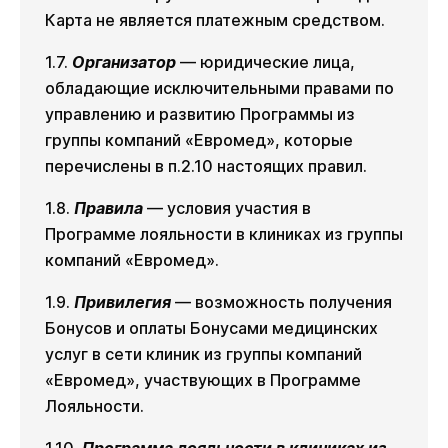
Карта не является платежным средством.
1.7.
Организатор
— юридические лица,
обладающие исключительными правами по
управлению и развитию Программы из
группы компаний «Евромед», которые
перечислены в п.2.10 настоящих правил.
1.8.
Правила
— условия участия в
Программе лояльности в клиниках из группы
компаний «Евромед».
1.9.
Привилегия
— возможность получения
Бонусов и оплаты Бонусами медицинских
услуг в сети клиник из группы компаний
«Евромед», участвующих в Программе
Лояльности.