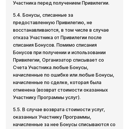
Участника перед получением Привилегии.
5.4. Бонусы, списанные за
предоставленную Привилегию, не
восстанавливаются, в том числе в случае
отказа Участника от Привилегии после
списания Бонусов. Помимо списания
Бонусов при получении и использовании
Привилегии, Организатор списывает со
Счета Участника любые Бонусы,
начисленные по ошибке или любые Бонусы,
начисленные по сделке, которая была
отменена (возврат стоимости оказанных
Участнику Программы услуг).
5.5. В случае возврата стоимости услуг,
оказанных Участнику Программы,
начисленные за нее Бонусы списываются со