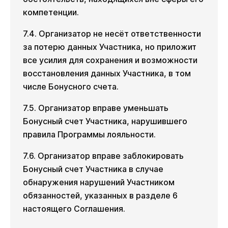
компетенции.
7.4. Организатор не несёт ответственности
за потерю данных Участника, но приложит
все усилия для сохранения и возможности
восстановления данных Участника, в том
числе Бонусного счета.
7.5. Организатор вправе уменьшать
Бонусный счет Участника, нарушившего
правила Программы лояльности.
7.6. Организатор вправе заблокировать
Бонусный счет Участника в случае
обнаружения нарушений Участником
обязанностей, указанных в разделе 6
настоящего Соглашения.