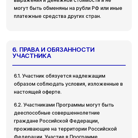
выражения и денежной стоимости и не
могут быть обменяны на рубли РФ или иные
платежные средства других стран.
6. ПРАВА И ОБЯЗАННОСТИ
УЧАСТНИКА
6.1. Участник обязуется надлежащим
образом соблюдать условия, изложенные в
настоящей оферте.
6.2. Участниками Программы могут быть
дееспособные совершеннолетние
граждане Российской Федерации,
проживающие на территории Российской
Федерации. Участие в Программе