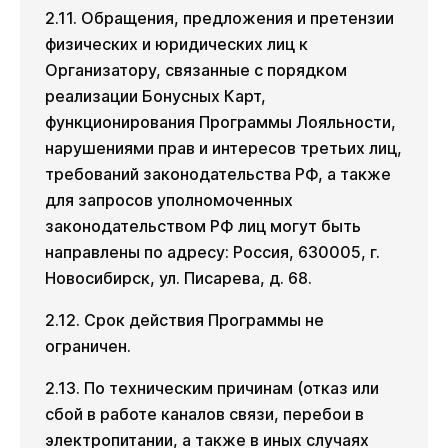
2.11. Обращения, предложения и претензии
физических и юридических лиц к
Организатору, связанные с порядком
реализации Бонусных Карт,
функционирования Программы Лояльности,
нарушениями прав и интересов третьих лиц,
требований законодательства РФ, а также
для запросов уполномоченных
законодательством РФ лиц могут быть
направлены по адресу: Россия, 630005, г.
Новосибирск, ул. Писарева, д. 68.
2.12. Срок действия Программы не
ограничен.
2.13. По техническим причинам (отказ или
сбой в работе каналов связи, перебои в
электропитании, а также в иных случаях