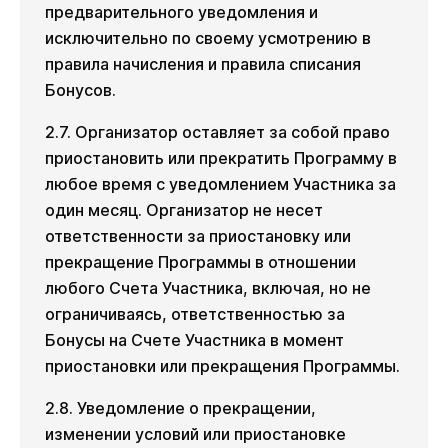
предварительного уведомления и
исключительно по своему усмотрению в
правила начисления и правила списания
Бонусов.
2.7. Организатор оставляет за собой право
приостановить или прекратить Программу в
любое время с уведомлением Участника за
один месяц. Организатор не несет
ответственности за приостановку или
прекращение Программы в отношении
любого Счета Участника, включая, но не
ограничиваясь, ответственностью за
Бонусы на Счете Участника в момент
приостановки или прекращения Программы.
2.8. Уведомление о прекращении,
изменении условий или приостановке