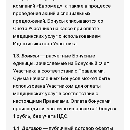
компаний «Евромед», а также в процессе
проведения акций и специальных
предложений. Бонусы списываются со
Счета Участника на кассе при оплате
медицинских услуг с использованием
Идентификатора Участника.
1.3.
Бонусы
— расчетные Бонусные
единицы, зачисляемые на Бонусный счет
Участника в соответствии с Правилами.
Сумма начисленных Бонусов может быть
использована Участником для оплаты
медицинских услуг в соответствии с
настоящими Правилами. Оплата бонусами
производится частично из расчета 1 бонус =
1 рубль, без учета НДС.
1.4.
Договор
— публичный договор оферты