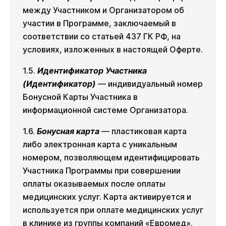
между Участником и Организатором об
участии в Программе, заключаемый в
соответствии со статьей 437 ГК РФ, на
условиях, изложенных в настоящей Оферте.
1.5.
Идентификатор Участника
(Идентификатор)
— индивидуальный номер
Бонусной Карты Участника в
информационной системе Организатора.
1.6.
Бонусная карта
— пластиковая карта
либо электронная карта с уникальным
номером, позволяющем идентифицировать
Участника Программы при совершении
оплаты оказываемых после оплаты
медицинских услуг. Карта активируется и
используется при оплате медицинских услуг
в клинике из группы компаний «Евромед».