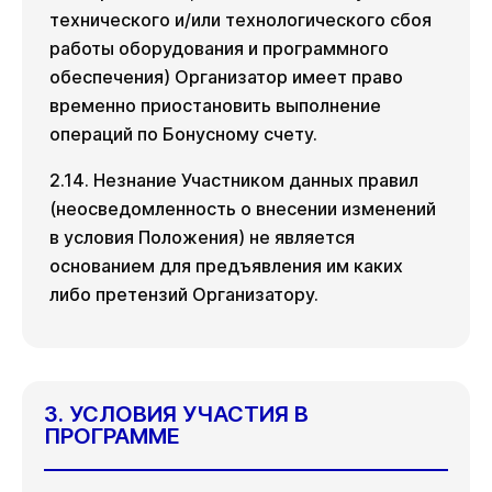
технического и/или технологического сбоя
работы оборудования и программного
обеспечения) Организатор имеет право
временно приостановить выполнение
операций по Бонусному счету.
2.14. Незнание Участником данных правил
(неосведомленность о внесении изменений
в условия Положения) не является
основанием для предъявления им каких
либо претензий Организатору.
3. УСЛОВИЯ УЧАСТИЯ В
ПРОГРАММЕ