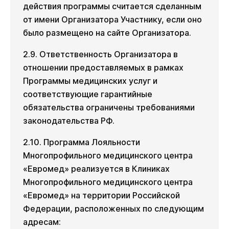
действия программы считается сделанным
от имени Организатора Участнику, если оно
было размещено на сайте Организатора.
2.9. Ответственность Организатора в
отношении предоставляемых в рамках
Программы медицинских услуг и
соответствующие гарантийные
обязательства ограничены требованиями
законодательства РФ.
2.10. Программа Лояльности
Многопрофильного медицинского центра
«Евромед» реализуется в Клиниках
Многопрофильного медицинского центра
«Евромед» на территории Российской
Федерации, расположенных по следующим
адресам: