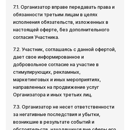
7.1. Организатор вправе передавать права и
обязанности третьим лицам в целях
исполнения обязательств, изложенных в
настоящей оферте, без дополнительного
согласия Участника.
7.2. Участник, соглашаясь с данной офертой,
дает свое информированное и
добровольное согласие на участие в
стимулирующих, рекламных,
маркетинговых и иных мероприятиях,
направленных на продвижение услуг
Организатора и иных третьих лиц.
7.3. Организатор не несет ответственности
за негативные последствия и убытки,
возникшие в результате событий и
обстоятельств, находящихся вне сферы его