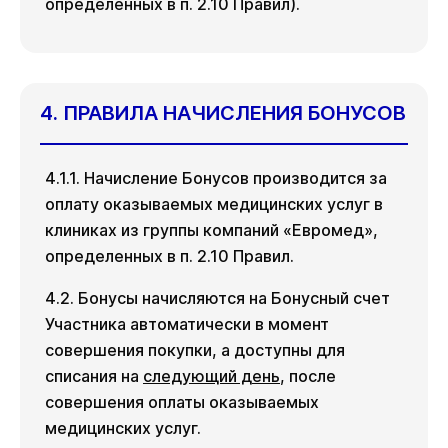
определенных в п. 2.10 Правил).
4. ПРАВИЛА НАЧИСЛЕНИЯ БОНУСОВ
4.1.1. Начисление Бонусов производится за
оплату оказываемых медицинских услуг в
клиниках из группы компаний «Евромед»,
определенных в п. 2.10 Правил.
4.2. Бонусы начисляются на Бонусный счет
Участника автоматически в момент
совершения покупки, а доступны для
списания на
следующий день
, после
совершения оплаты оказываемых
медицинских услуг.