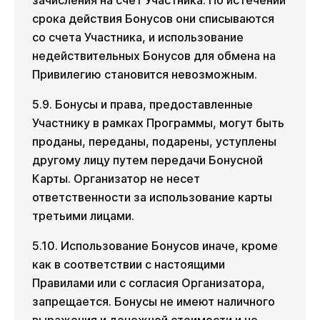
зачисления на счет Участника. По истечении
срока действия Бонусов они списываются
со счета Участника, и использование
недействительных Бонусов для обмена на
Привилегию становится невозможным.
5.9. Бонусы и права, предоставленные
Участнику в рамках Программы, могут быть
проданы, переданы, подарены, уступлены
другому лицу путем передачи Бонусной
Карты. Организатор не несет
ответственности за использование карты
третьими лицами.
5.10. Использование Бонусов иначе, кроме
как в соответствии с настоящими
Правилами или с согласия Организатора,
запрещается. Бонусы не имеют наличного