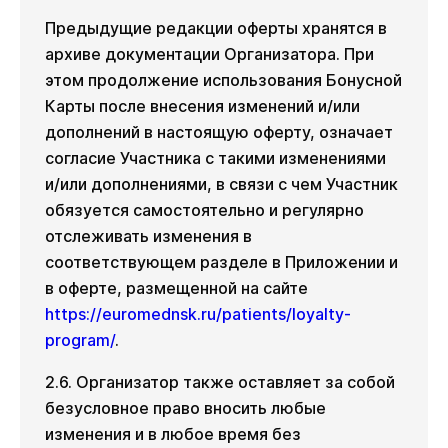
Предыдущие редакции оферты хранятся в
архиве документации Организатора. При
этом продолжение использования Бонусной
Карты после внесения изменений и/или
дополнений в настоящую оферту, означает
согласие Участника с такими изменениями
и/или дополнениями, в связи с чем Участник
обязуется самостоятельно и регулярно
отслеживать изменения в
соответствующем разделе в Приложении и
в оферте, размещенной на сайте
https://euromednsk.ru/patients/loyalty-
program/
.
2.6. Организатор также оставляет за собой
безусловное право вносить любые
изменения и в любое время без