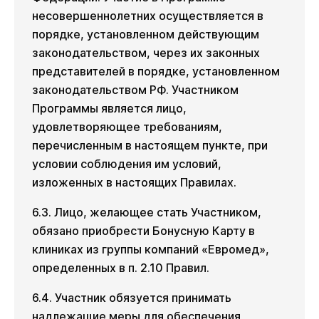
несовершеннолетних осуществляется в
порядке, установленном действующим
законодательством, через их законных
представителей в порядке, установленном
законодательством РФ. Участником
Программы является лицо,
удовлетворяющее требованиям,
перечисленным в настоящем пункте, при
условии соблюдения им условий,
изложенных в настоящих Правилах.
6.3. Лицо, желающее стать Участником,
обязано приобрести Бонусную Карту в
клиниках из группы компаний «Евромед»,
определенных в п. 2.10 Правил.
6.4. Участник обязуется принимать
надлежащие меры для обеспечения