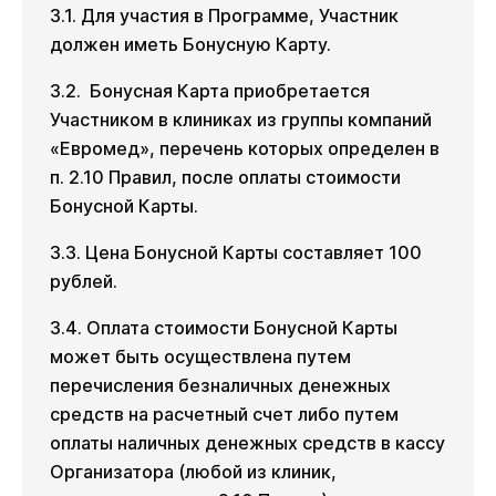
3.1. Для участия в Программе, Участник
должен иметь Бонусную Карту.
3.2. Бонусная Карта приобретается
Участником в клиниках из группы компаний
«Евромед», перечень которых определен в
п. 2.10 Правил, после оплаты стоимости
Бонусной Карты.
3.3. Цена Бонусной Карты составляет 100
рублей.
3.4. Оплата стоимости Бонусной Карты
может быть осуществлена путем
перечисления безналичных денежных
средств на расчетный счет либо путем
оплаты наличных денежных средств в кассу
Организатора (любой из клиник,