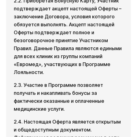
2.2. Приобретая Бонусную Карту, Участник
подтверждает акцепт настоящей Оферты –
заключение Договора, условия которого
обязуется выполнять. Акцепт настоящей
Оферты подтверждает полное и
безоговорочное принятие Участником
Правил. Данные Правила являются едиными
для всех клиник из группы компаний
«Евромед», участвующих в Программе
Лояльности.
2.3. Участие в Программе позволяет
получать и накапливать бонусы за
фактически оказанные и оплаченные
медицинские услуги.
2.4. Настоящая Оферта является открытым
и общедоступным документом.