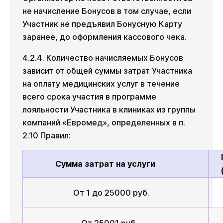
не начисление Бонусов в том случае, если
Участник не предъявил Бонусную Карту
заранее, до оформления кассового чека.
4.2.4. Количество начисляемых Бонусов
зависит от общей суммы затрат Участника
на оплату медицинских услуг в течение
всего срока участия в программе
лояльности Участника в клиниках из группы
компаний «Евромед», определенных в п.
2.10 Правил:
Сумма затрат на услуги
От 1 до 25000 руб.