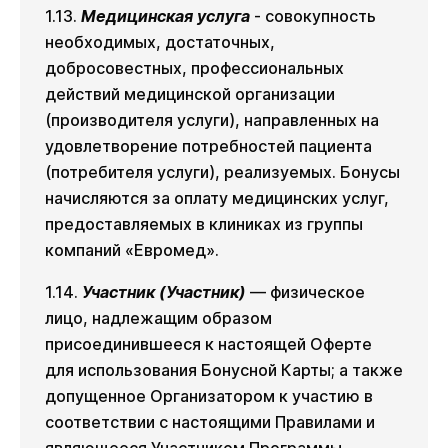
1.13.
Медицинская услуга
- совокупность
необходимых, достаточных,
добросовестных, профессиональных
действий медицинской организации
(производителя услуги), направленных на
удовлетворение потребностей пациента
(потребителя услуги), реализуемых. Бонусы
начисляются за оплату медицинских услуг,
предоставляемых в клиниках из группы
компаний «Евромед».
1.14.
Участник (Участник)
— физическое
лицо, надлежащим образом
присоединившееся к настоящей Оферте
для использования Бонусной Карты; а также
допущенное Организатором к участию в
соответствии с настоящими Правилами и