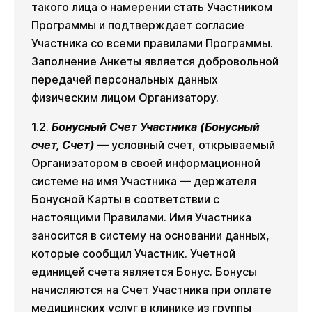
такого лица о намерении стать Участником
Программы и подтверждает согласие
Участника со всеми правилами Программы.
Заполнение Анкеты является добровольной
передачей персональных данных
физическим лицом Организатору.
1.2.
Бонусный Счет Участника (Бонусный
счет, Счет)
— условный счет, открываемый
Организатором в своей информационной
системе на имя Участника — держателя
Бонусной Карты в соответствии с
настоящими Правилами. Имя Участника
заносится в систему на основании данных,
которые сообщил Участник. Учетной
единицей счета является Бонус. Бонусы
начисляются на Счет Участника при оплате
медицинских услуг в клинике из группы