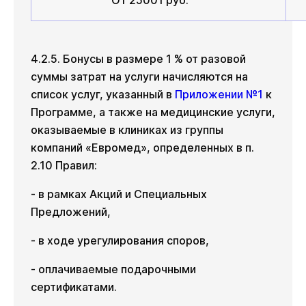
От 25001 руб.
4.2.5. Бонусы в размере 1 % от разовой
суммы затрат на услуги начисляются на
список услуг, указанный в
Приложении №1
к
Программе, а также на медицинские услуги,
оказываемые в клиниках из группы
компаний «Евромед», определенных в п.
2.10 Правил:
- в рамках Акций и Специальных
Предложений,
- в ходе урегулирования споров,
- оплачиваемые подарочными
сертификатами.