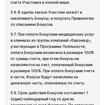
счета Участника в полной мере.
5.6. В одном заказе Участник может и
накапливать Бонусы, и получать Привилегию
со списанием Бонусов.
5.7. При оплате Бонусами медицинских услуг
в клиниках из группы компаний «Евромед»,
участвующих в Программе Лояльности,
оплата Бонусами возможна в размере 100%
от суммы счета, при этом бонусы не
начисляются на счет, оплаченный бонусами
в размере 100%. При оплате бонусами счета
в части, бонусы будут начислены на
денежную часть, оплаченную по счету.
5.8. Срок действия Бонусов составляет 1
(один) календарный год со дня их