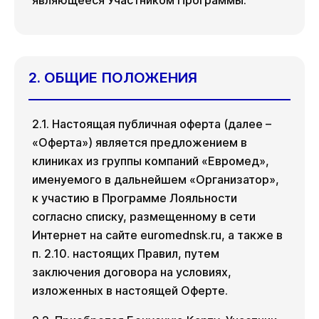
являющееся Участником Программы.
2. ОБЩИЕ ПОЛОЖЕНИЯ
2.1. Настоящая публичная оферта (далее –
«Оферта») является предложением в
клиниках из группы компаний «Евромед»,
именуемого в дальнейшем «Организатор»,
к участию в Программе Лояльности
согласно списку, размещенному в сети
Интернет на сайте euromednsk.ru, а также в
п. 2.10. настоящих Правил, путем
заключения договора на условиях,
изложенных в настоящей Оферте.