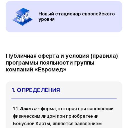
Новый стационар европейского
уровня
Публичная оферта и условия (правила)
программы лояльности группы
компаний «Евромед»
1. ОПРЕДЕЛЕНИЯ
1.1.
Анкета
- форма, которая при заполнении
физическим лицом при приобретении
Бонусной Карты, является заявлением