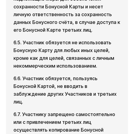
сохранности Бонусной Карты и несет
личную ответственность за сохранность
данных Бонусного счёта, в случае доступа к
его Бонусной Карте третьих лиц.
6.5. Участник обязуется не использовать
Бонусную Карту для любых иных целей,
кроме как для целей, связанных с личным
некоммерческим использованием.
6.6. Участник обязуется, пользуясь
Бонусной Картой, не вводить в
заблуждение других Участников и третьих
лиц.
6.7. Участнику запрещено самостоятельно
или с привлечением третьих лиц
осуществлять копирование Бонусной