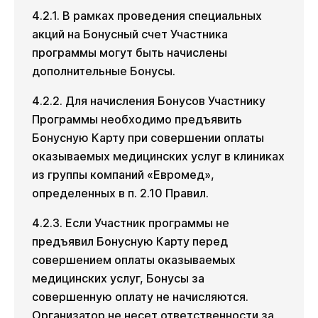
4.2.1. В рамках проведения специальных
акций на Бонусный счет Участника
программы могут быть начислены
дополнительные Бонусы.
4.2.2. Для начисления Бонусов Участнику
Программы необходимо предъявить
Бонусную Карту при совершении оплаты
оказываемых медицинских услуг в клиниках
из группы компаний «Евромед»,
определенных в п. 2.10 Правил.
4.2.3. Если Участник программы не
предъявил Бонусную Карту перед
совершением оплаты оказываемых
медицинских услуг, Бонусы за
совершенную оплату не начисляются.
Организатор не несет ответственности за