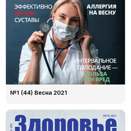
№1 (44) Весна 2021