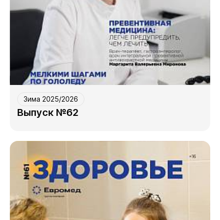
Зима 2025/2026
Выпуск №62