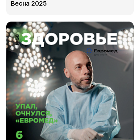
Весна 2025