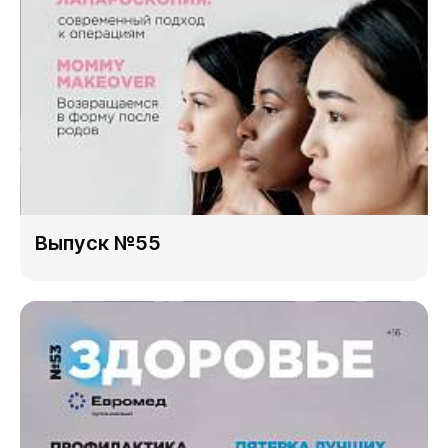
Выпуск №55