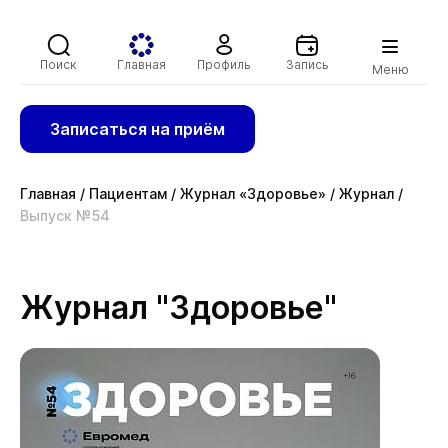
Поиск
Главная
Профиль
Запись
Меню
Записаться на приём
Главная
/
Пациентам
/
Журнал «Здоровье»
/
Журнал
/
Выпуск №54
Журнал "Здоровье"