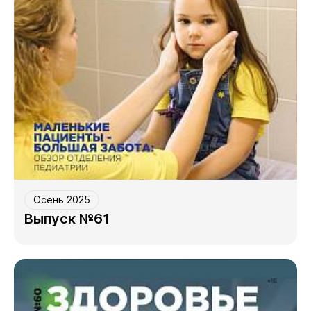
Осень 2025
Выпуск №61