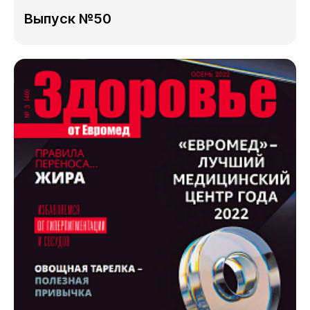
Выпуск №50