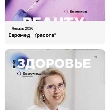
Январь 2026
Евромед "Красота"