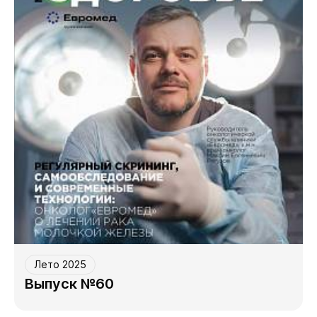
Лето 2025
Выпуск №60