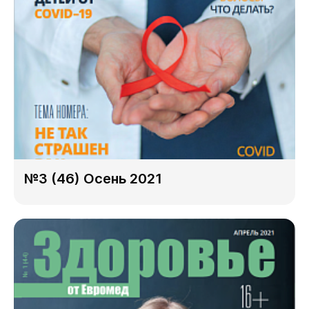
№3 (46) Осень 2021