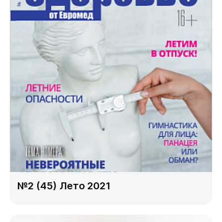
№2 (45) Лето 2021