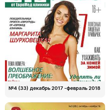
№4 (33) декабрь 2017 -февраль 2018