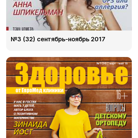
№3 (32) сентябрь-ноябрь 2017