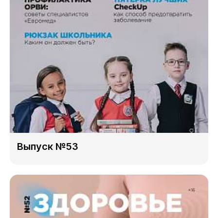
Выпуск №53