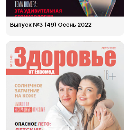
Выпуск №3 (49) Осень 2022