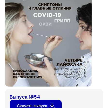
Выпуск №54
Скачать выпуск