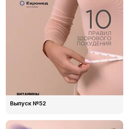
Выпуск №52