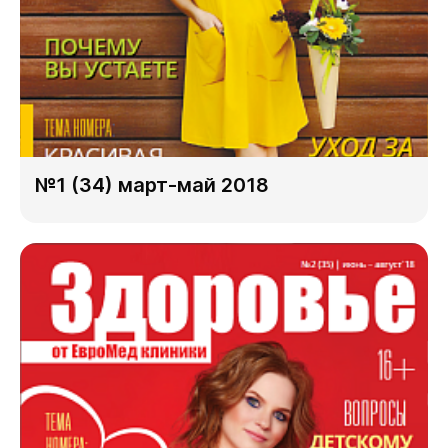
№1 (34) март-май 2018