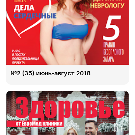
№2 (35) июнь-август 2018