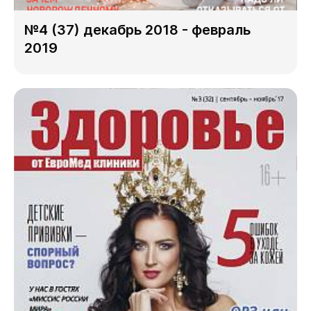
№4 (37) декабрь 2018 - февраль
2019