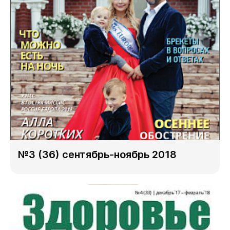
№3 (36) сентябрь-ноябрь 2018