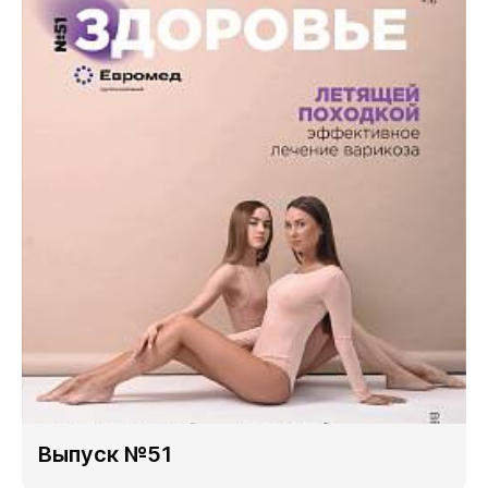
Выпуск №51