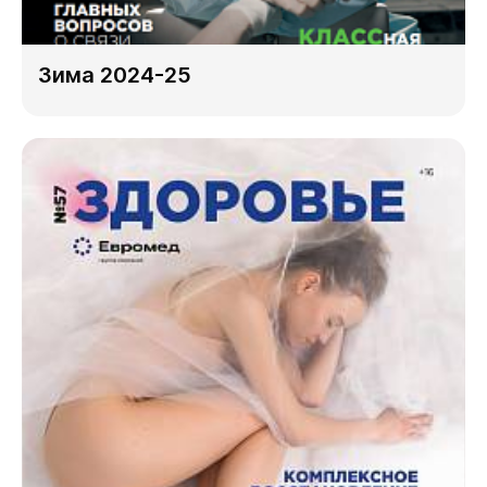
Зима 2024-25