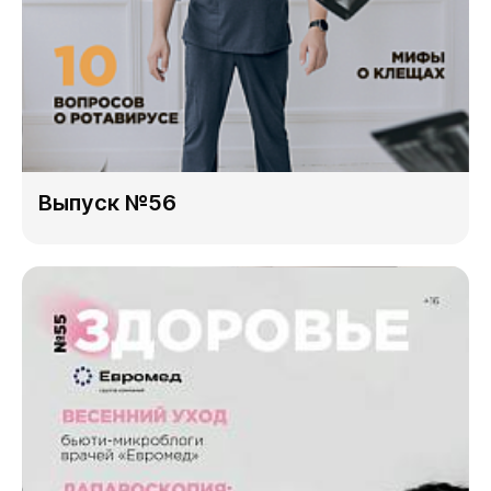
Выпуск №56