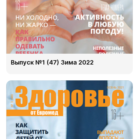
Выпуск №1 (47) Зима 2022