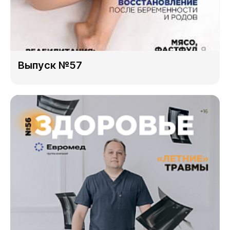
Выпуск №57