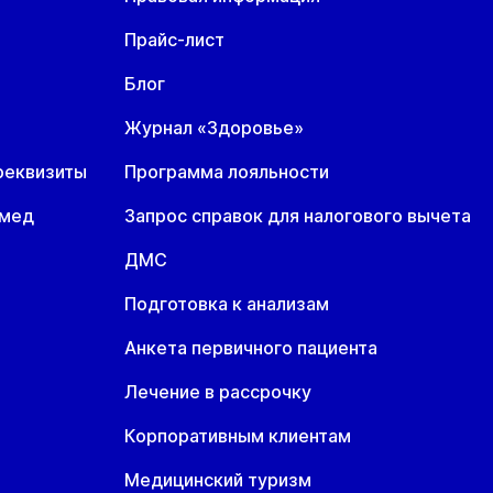
Прайс-лист
Блог
Журнал «Здоровье»
реквизиты
Программа лояльности
омед
Запрос справок для налогового вычета
ДМС
Подготовка к анализам
Анкета первичного пациента
Лечение в рассрочку
Корпоративным клиентам
Медицинский туризм