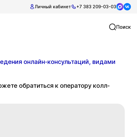
Личный кабинет
+7 383 209-03-03
Поиск
едения онлайн-консультаций, видами
ожете обратиться к оператору колл-