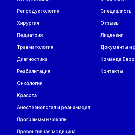
Репродуктология
Специалисты
Хирургия
Отзывы
Педиатрия
Лицензии
Травматология
Документы и 
Диагностика
Команда Евр
Реабилитация
Контакты
Онкология
Красота
Анестезиология и реанимация
Программы и чекапы
Превентивная медицина