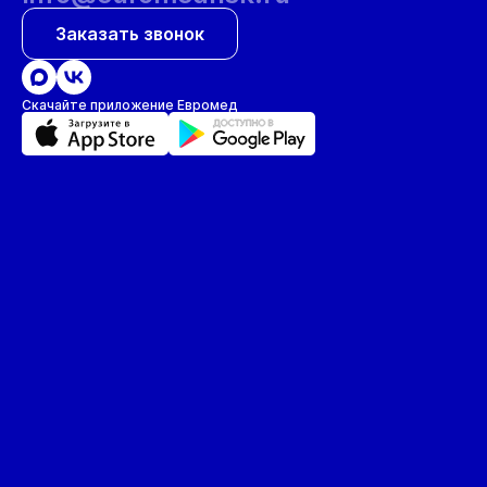
Заказать звонок
Скачайте приложение Евромед