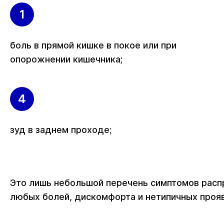
боль в прямой кишке в покое или при
опорожнении кишечника;
зуд в заднем проходе;
Это лишь небольшой перечень симптомов распр
любых болей, дискомфорта и нетипичных проя