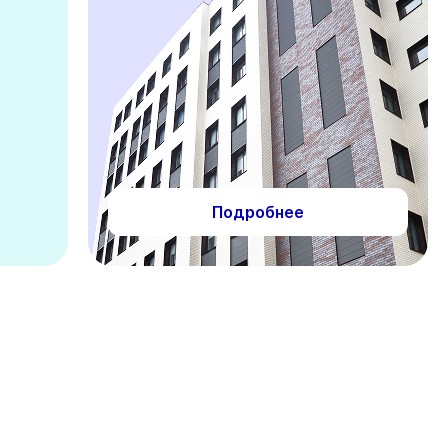
Подробнее