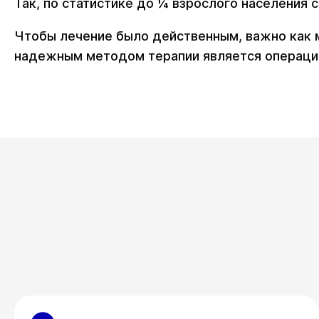
Так, по статистике до ¼ взрослого населения 
Чтобы лечение было действенным, важно как 
надежным методом терапии является операци