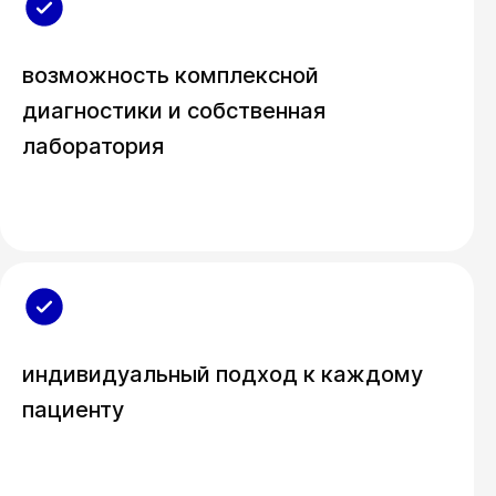
возможность комплексной
диагностики и собственная
лаборатория
индивидуальный подход к каждому
пациенту