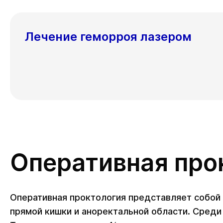
Лечение геморроя лазером
Оперативная про
Оперативная проктология представляет собой
прямой кишки и аноректальной области. Сред