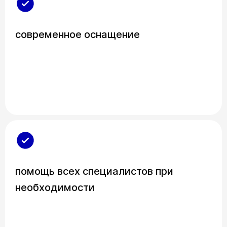
современное оснащение
помощь всех специалистов при
необходимости