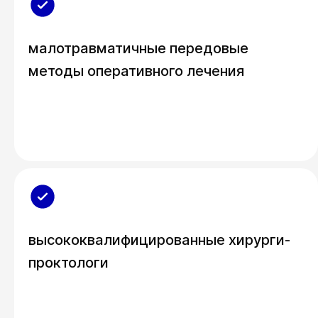
малотравматичные передовые
методы оперативного лечения
высококвалифицированные хирурги-
проктологи