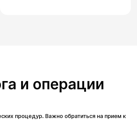
га и операции
ских процедур. Важно обратиться на прием к