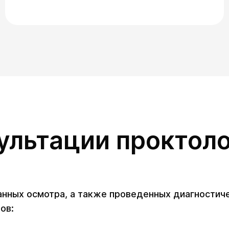
ультации проктоло
анных осмотра, а также проведенных диагностиче
ов: