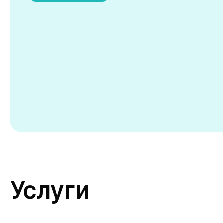
Услуги