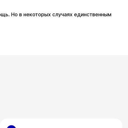
щь. Но в некоторых случаях единственным