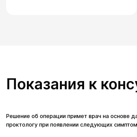
Показания к конс
Решение об операции примет врач на основе д
проктологу при появлении следующих симптом