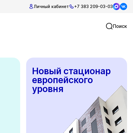
Личный кабинет
+7 383 209-03-03
Поиск
Новый стационар
европейского
уровня