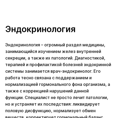
Эндокринология
Эндокринология – огромный раздел медицины,
занимающийся изучением желез внутренней
секреции, а также их патологий. Диагностикой,
терапией и профилактикой болезней эндокринной
системы занимается врач-эндокринолог. Его
работа тесно связана с поддержанием и
нормализацией гормонального фона организма, а
также с коррекцией нарушений данной
функции. Специалист не просто лечит патологии,
но и устраняет их последствия: ликвидирует
половую дисфункцию, нормализует обмен
веществ, корректирует гормональный баланс.