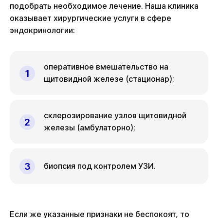
подобрать необходимое лечение. Наша клиника
оказывает хирургические услуги в сфере
эндокринологии:
оперативное вмешательство на
щитовидной железе (стационар);
склерозирование узлов щитовидной
железы (амбулаторно);
биопсия под контролем УЗИ.
Если же указанные признаки не беспокоят, то