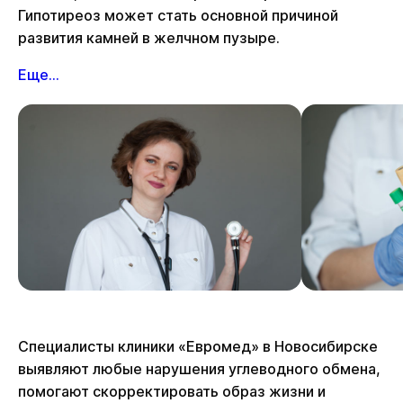
Гипотиреоз может стать основной причиной
развития камней в желчном пузыре.
Еще...
Специалисты клиники «Евромед» в Новосибирске
выявляют любые нарушения углеводного обмена,
помогают скорректировать образ жизни и