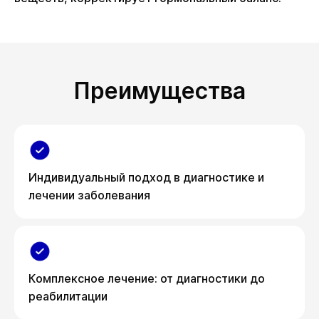
Преимущества
Индивидуальный подход в диагностике и
лечении заболевания
Комплексное лечение: от диагностики до
реабилитации