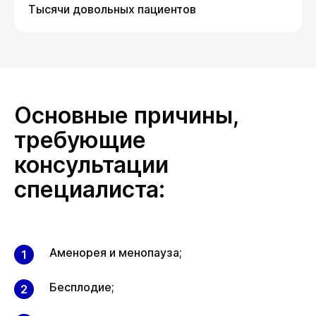
Тысячи довольных пациентов
Основные причины,
требующие
консультации
специалиста:
Аменорея и менопауза;
Бесплодие;