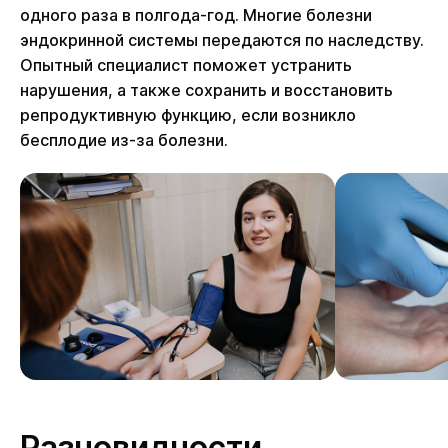
одного раза в полгода-год. Многие болезни
эндокринной системы передаются по наследству.
Опытный специалист поможет устранить
нарушения, а также сохранить и восстановить
репродуктивную функцию, если возникло
бесплодие из-за болезни.
Разновидности