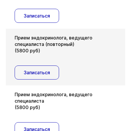
Записаться
Прием эндокринолога, ведущего
специалиста (повторный)
(5800 руб)
Записаться
Прием эндокринолога, ведущего
специалиста
(5800 руб)
Записаться