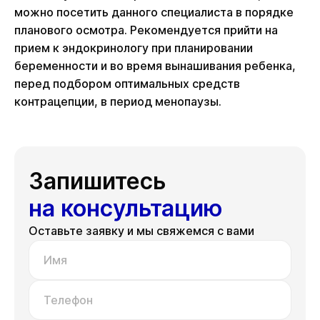
можно посетить данного специалиста в порядке
планового осмотра. Рекомендуется прийти на
прием к эндокринологу при планировании
беременности и во время вынашивания ребенка,
перед подбором оптимальных средств
контрацепции, в период менопаузы.
Запишитесь
на консультацию
Оставьте заявку и мы свяжемся с вами
Имя
Телефон