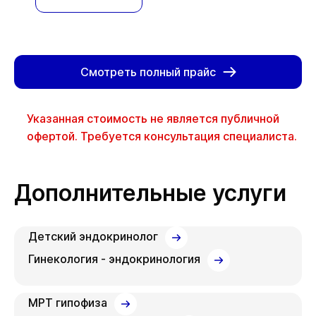
Смотреть полный прайс
Указанная стоимость не является публичной
офертой. Требуется консультация специалиста.
Дополнительные услуги
Детский эндокринолог
Гинекология - эндокринология
МРТ гипофиза