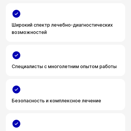
Широкий спектр лечебно-диагностических
возможностей
Специалисты с многолетним опытом работы
Безопасность и комплексное лечение