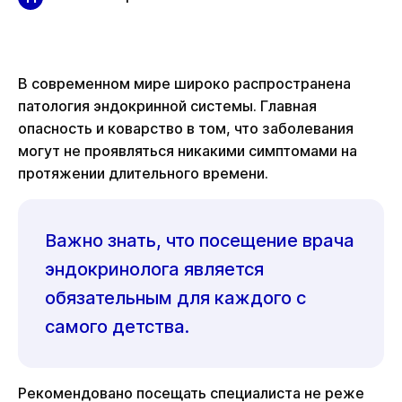
В современном мире широко распространена
патология эндокринной системы. Главная
опасность и коварство в том, что заболевания
могут не проявляться никакими симптомами на
протяжении длительного времени.
Важно знать, что посещение врача
эндокринолога является
обязательным для каждого с
самого детства.
Рекомендовано посещать специалиста не реже