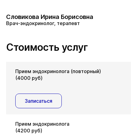
Словикова Ирина Борисовна
Врач-эндокринолог, терапевт
Стоимость услуг
Прием эндокринолога (повторный)
(4000 руб)
Записаться
Прием эндокринолога
(4200 руб)