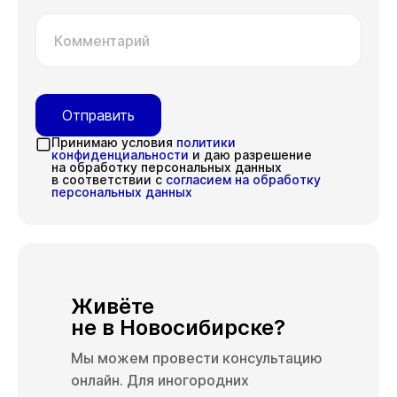
Комментарий
Отправить
Принимаю условия
политики
конфиденциальности
и даю разрешение
на обработку персональных данных
в соответствии с
согласием на обработку
персональных данных
Живёте
не в Новосибирске?
Мы можем провести консультацию
онлайн. Для иногородних