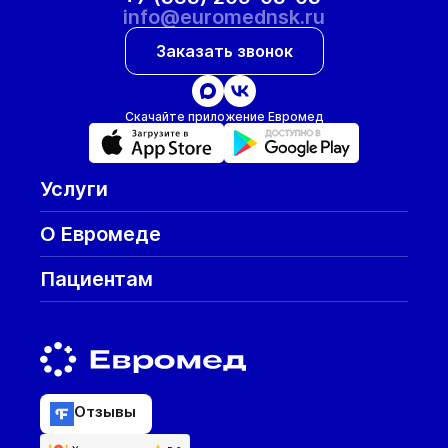
info@euromednsk.ru
Заказать звонок
Скачайте приложение Евромед
Услуги
О Евромеде
Пациентам
Отзывы