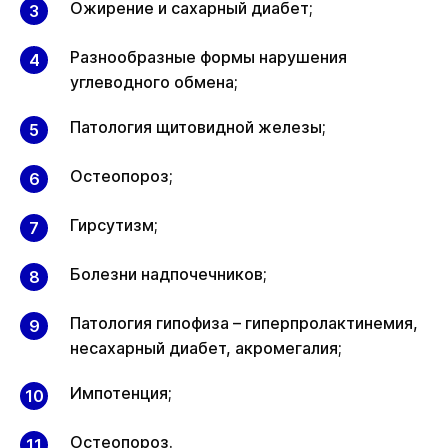
Ожирение и сахарный диабет;
Разнообразные формы нарушения
углеводного обмена;
Патология щитовидной железы;
Остеопороз;
Гирсутизм;
Болезни надпочечников;
Патология гипофиза – гиперпролактинемия,
несахарный диабет, акромегалия;
Импотенция;
Остеопороз.