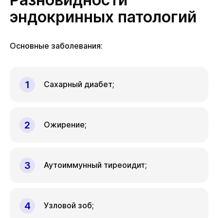
эндокринных патологий
Основные заболевания:
Сахарный диабет;
Ожирение;
Аутоиммунный тиреоидит;
Узловой зоб;