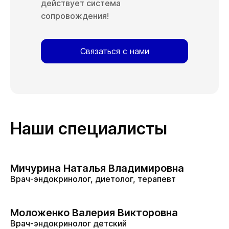
действует система
сопровождения!
Связаться с нами
Наши специалисты
Мичурина Наталья Владимировна
Врач-эндокринолог, диетолог, терапевт
Моложенко Валерия Викторовна
Врач-эндокринолог детский