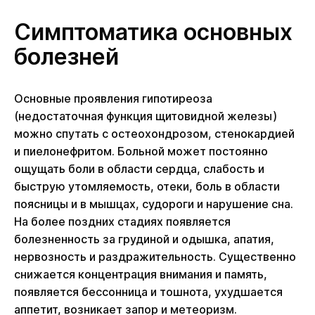
Симптоматика основных
болезней
Основные проявления гипотиреоза
(недостаточная функция щитовидной железы)
можно спутать с остеохондрозом, стенокардией
и пиелонефритом. Больной может постоянно
ощущать боли в области сердца, слабость и
быструю утомляемость, отеки, боль в области
поясницы и в мышцах, судороги и нарушение сна.
На более поздних стадиях появляется
болезненность за грудиной и одышка, апатия,
нервозность и раздражительность. Существенно
снижается концентрация внимания и память,
появляется бессонница и тошнота, ухудшается
аппетит, возникает запор и метеоризм.