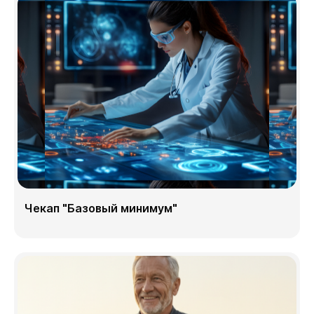
Чекап "Базовый минимум"