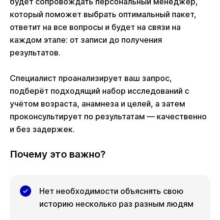
будет сопровождать персональный менеджер,
который поможет выбрать оптимальный пакет,
ответит на все вопросы и будет на связи на
каждом этапе: от записи до получения
результатов.
Специалист проанализирует ваш запрос,
подберёт подходящий набор исследований с
учётом возраста, анамнеза и целей, а затем
проконсультирует по результатам — качественно
и без задержек.
Почему это важно?
Нет необходимости объяснять свою
историю несколько раз разным людям