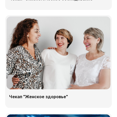
Чекап "Женское здоровье"