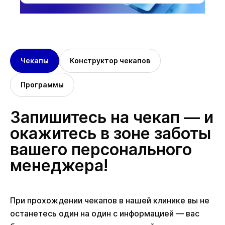
Чекапы
Конструктор чекапов
Программы
Запишитесь на чекап — и
окажитесь в зоне заботы
вашего персонального
менеджера!
При прохождении чекапов в нашей клинике вы не
останетесь один на один с информацией — вас