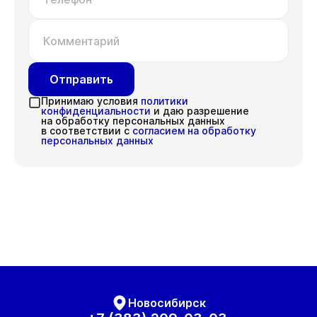
Комментарий
Отправить
Принимаю условия
политики
конфиденциальности
и даю разрешение
на обработку персональных данных
в соответствии с
согласием на обработку
персональных данных
Новосибирск