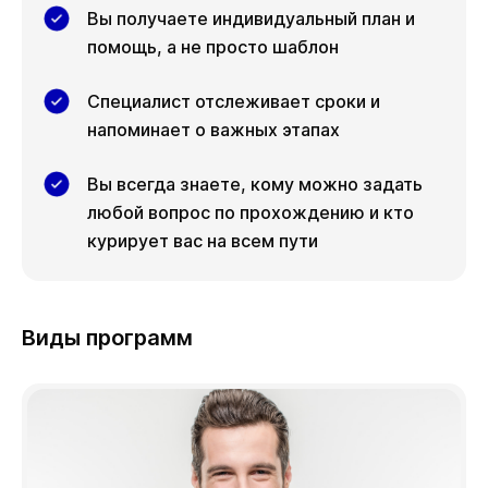
Вы получаете индивидуальный план и
помощь, а не просто шаблон
Специалист отслеживает сроки и
напоминает о важных этапах
Вы всегда знаете, кому можно задать
любой вопрос по прохождению и кто
курирует вас на всем пути
Виды программ