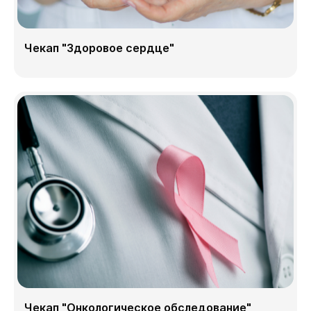
Чекап "Здоровое сердце"
Чекап "Онкологическое обследование"