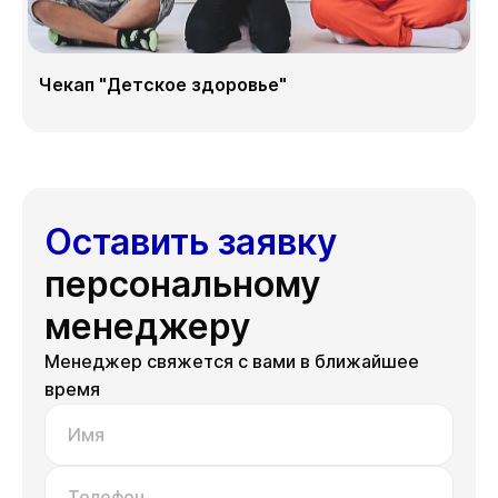
Чекап "Детское здоровье"
Оставить заявку
персональному
менеджеру
Менеджер свяжется с вами в ближайшее
время
Имя
Телефон