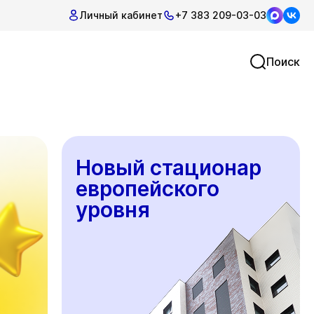
Личный кабинет
+7 383 209-03-03
Поиск
Новый стационар
европейского
уровня