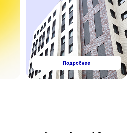
Подробнее