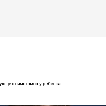
дующих симптомов у ребенка: