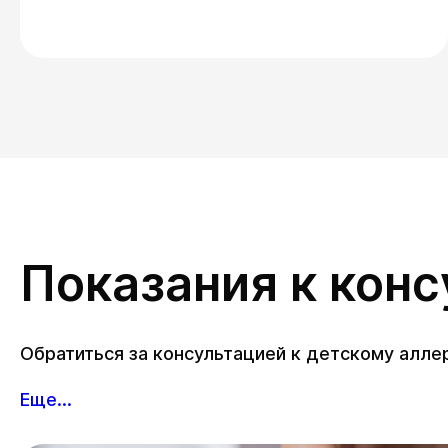
Показания к кон
Обратиться за консультацией к детскому алл
Еще...