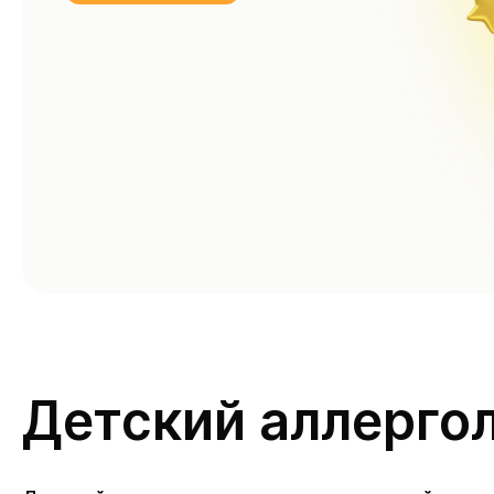
Детский аллерго