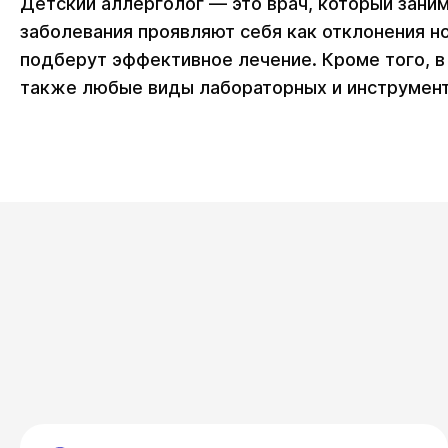
Детский аллерголог — это врач, который зани
заболевания проявляют себя как отклонения 
подберут эффективное лечение. Кроме того, в
также любые виды лабораторных и инструмен