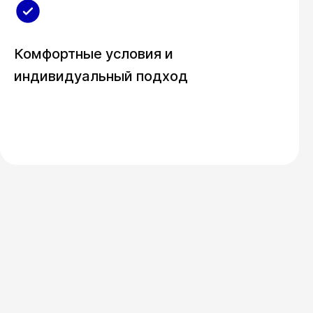
Комфортные условия и
индивидуальный подход