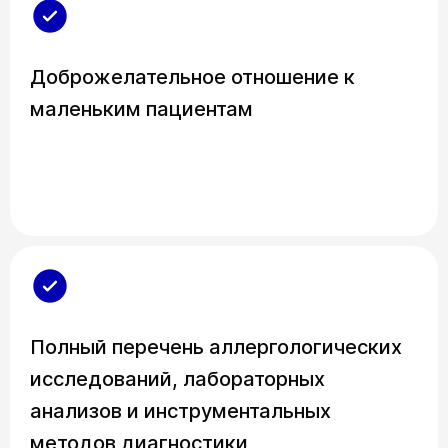
Доброжелательное отношение к
маленьким пациентам
Полный перечень аллергологических
исследований, лабораторных
анализов и инструментальных
методов диагностики