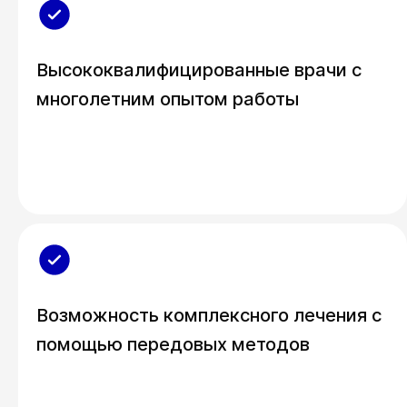
Высококвалифицированные врачи с
многолетним опытом работы
Возможность комплексного лечения с
помощью передовых методов