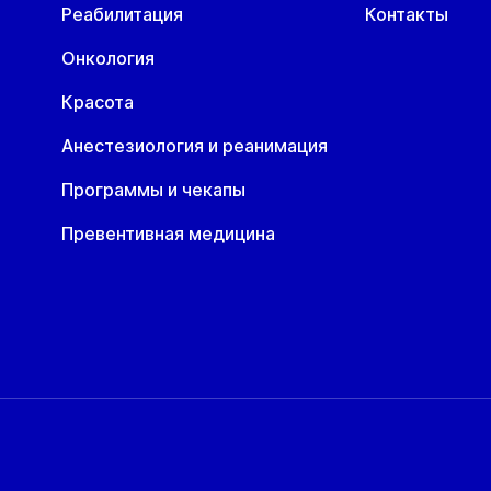
Реабилитация
Контакты
Онкология
Красота
Анестезиология и реанимация
Программы и чекапы
Превентивная медицина