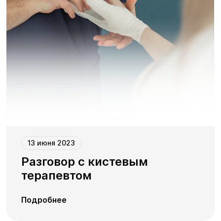
13 июня 2023
Разговор с кистевым
терапевтом
Подробнее