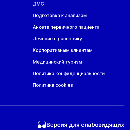
ДМС
Подготовка к анализам
Анкета первичного пациента
Лечение в рассрочку
Корпоративным клиентам
Медицинский туризм
Политика конфиденциальности
Политика cookies
Версия для слабовидящих