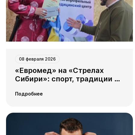
08 февраля 2026
«Евромед» на «Стрелах
Сибири»: спорт, традиции и
призы от клиники
Подробнее