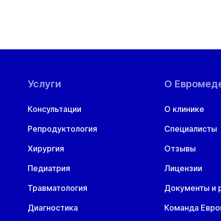
Услуги
О Евромед
Консультации
О клинике
Репродуктология
Специалисты
Хирургия
Отзывы
Педиатрия
Лицензии
Травматология
Документы и 
Диагностика
Команда Евр