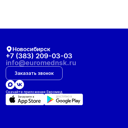
Новосибирск
+7 (383) 209-03-03
info@euromednsk.ru
Заказать звонок
Скачайте приложение Евромед