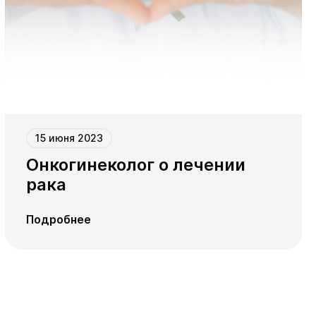
15 июня 2023
Онкогинеколог о лечении
рака
Подробнее