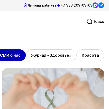
Личный кабинет
+7 383 209-03-03
Поиск
СМИ о нас
Журнал «Здоровье»
Красота