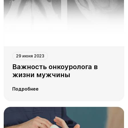
29 июня 2023
Важность онкоуролога в
жизни мужчины
Подробнее