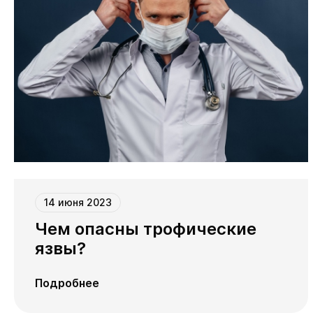
14 июня 2023
Чем опасны трофические
язвы?
Подробнее