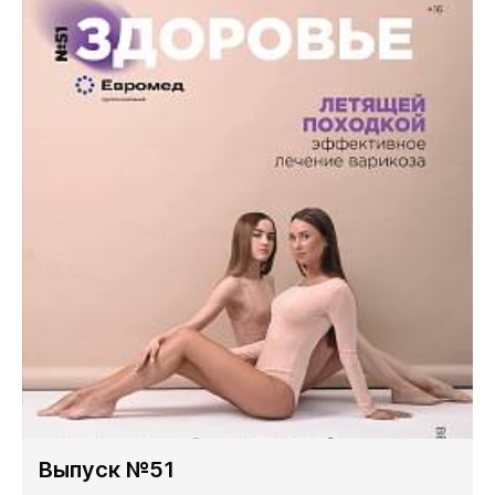
Выпуск №51