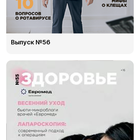
Выпуск №56