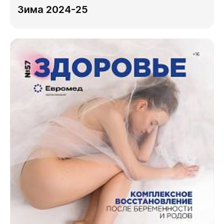
Зима 2024-25