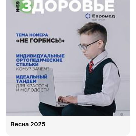
Весна 2025