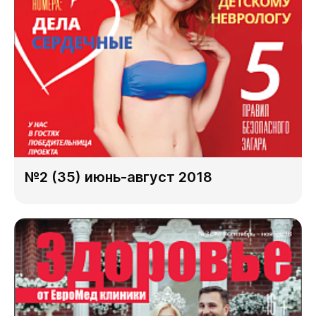
№2 (35) июнь-август 2018