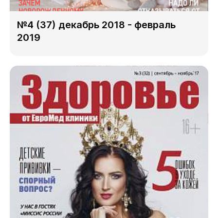
№4 (37) декабрь 2018 - февраль
2019