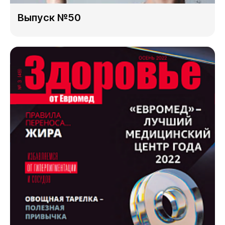
Выпуск №50