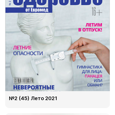
№2 (45) Лето 2021