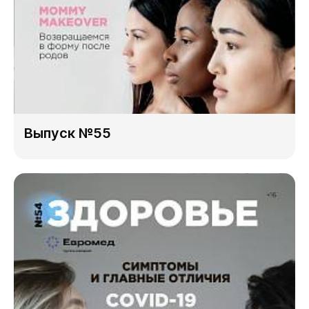
Выпуск №55