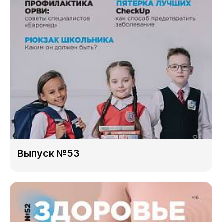
Выпуск №53