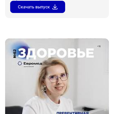
Скачать выпуск