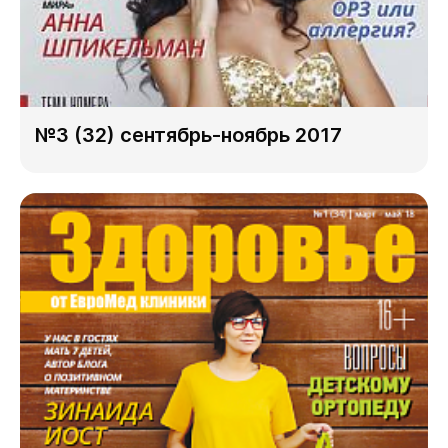
№3 (32) сентябрь-ноябрь 2017