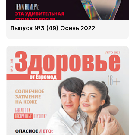
Выпуск №3 (49) Осень 2022