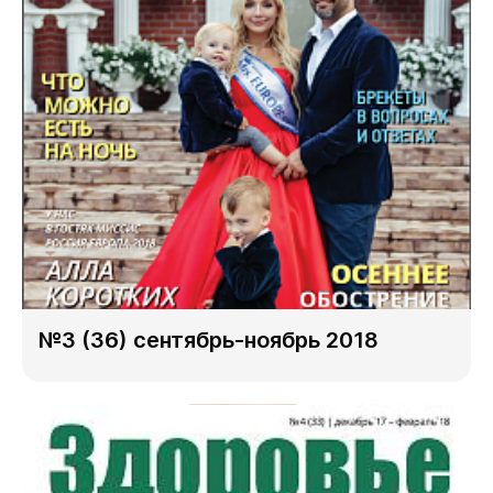
№3 (36) сентябрь-ноябрь 2018