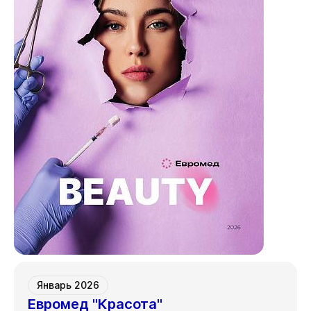
Январь 2026
Евромед "Красота"