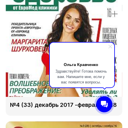
Ольга Кравченко
Здравствуйте! Готова помочь
вам. Напишите мне, если у
вас появятся вопросы.
№4 (33) декабрь 2017 -февраль 2018