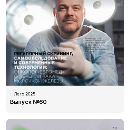
Лето 2025
Выпуск №60