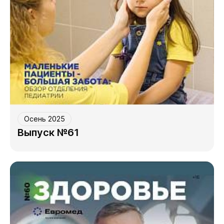
Осень 2025
Выпуск №61