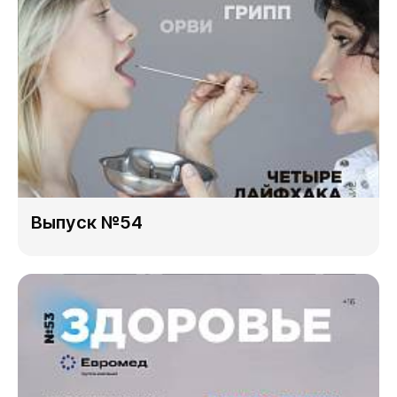
Выпуск №54