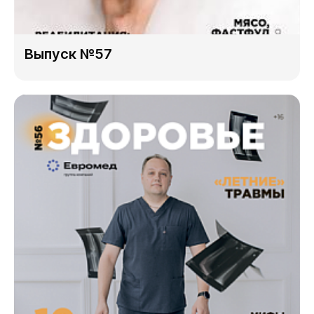
Выпуск №57