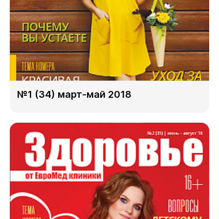
№1 (34) март-май 2018