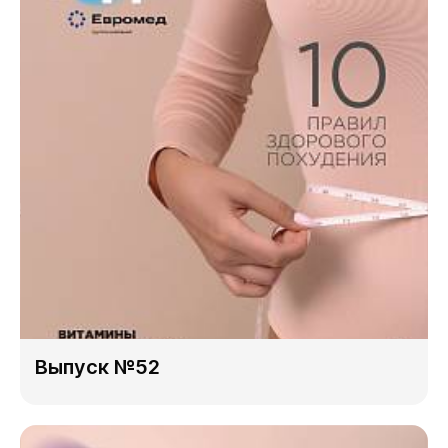
Выпуск №52