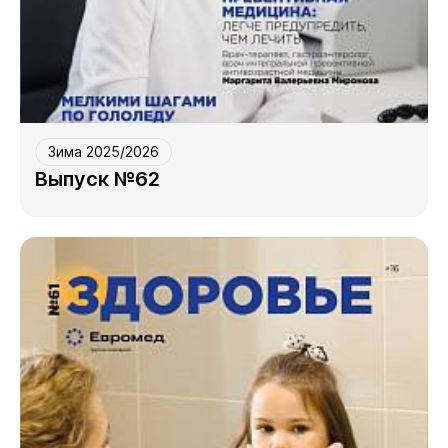
Зима 2025/2026
Выпуск №62