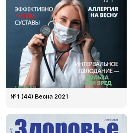
№1 (44) Весна 2021