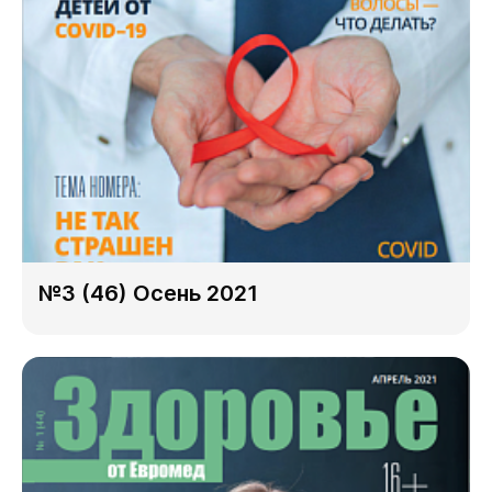
№3 (46) Осень 2021