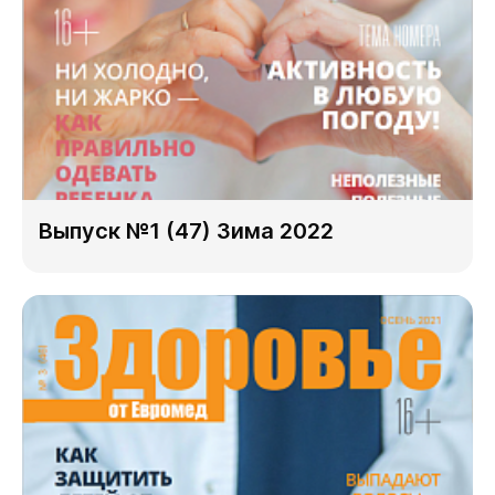
Выпуск №1 (47) Зима 2022