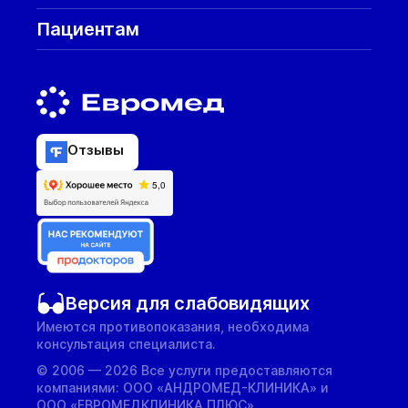
Пациентам
Отзывы
Версия для слабовидящих
Имеются противопоказания, необходима
консультация специалиста.
© 2006 — 2026 Все услуги предоставляются
компаниями: ООО «АНДРОМЕД-КЛИНИКА» и
ООО «ЕВРОМЕДКЛИНИКА ПЛЮС».