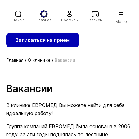
Поиск
Главная
Профиль
Запись
Меню
Записаться на приём
Главная
/
О клинике
/
Вакансии
Вакансии
В клинике ЕВРОМЕД Вы можете найти для себя
идеальную работу!
Группа компаний ЕВРОМЕД была основана в 2006
году, за эти годы поднялась по лестнице