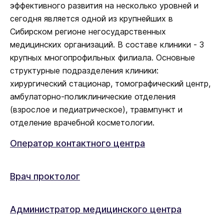
эффективного развития на несколько уровней и
сегодня является одной из крупнейших в
Сибирском регионе негосударственных
медицинских организаций. В составе клиники - 3
крупных многопрофильных филиала. Основные
структурные подразделения клиники:
хирургический стационар, томографический центр,
амбулаторно-поликлинические отделения
(взрослое и педиатрическое), травмпункт и
отделение врачебной косметологии.
Оператор контактного центра
Врач проктолог
Администратор медицинского центра