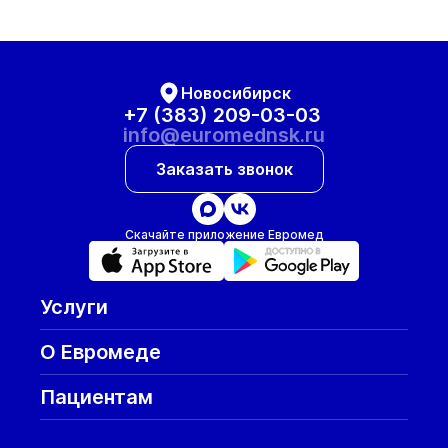
Новосибирск
+7 (383) 209-03-03
info@euromednsk.ru
Заказать звонок
Скачайте приложение Евромед
Услуги
О Евромеде
Пациентам