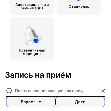
Анестезиология и
Стационар
реанимация
Превентивная
медицина
Запись на приём
Взрослые
Дети