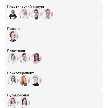
Пластический хирург
Подолог
Проктолог
Психотерапевт
Пульмонолог