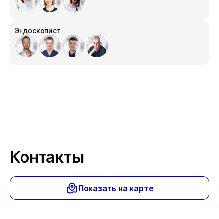
Эндоскопист
Контакты
Показать на карте