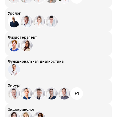
Уролог
Физиотерапевт
Функциональная диагностика
Хирург
+1
Эндокринолог