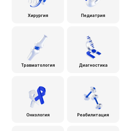
Хирургия
Педиатрия
Травматология
Диагностика
Онкология
Реабилитация