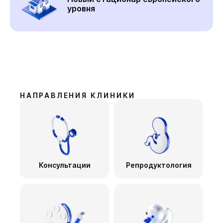
уровня
НАПРАВЛЕНИЯ КЛИНИКИ
Консультации
Репродуктология