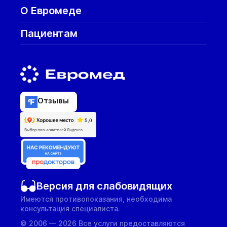
О Евромеде
Пациентам
Отзывы
Версия для слабовидящих
Имеются противопоказания, необходима
консультация специалиста.
© 2006 — 2026 Все услуги предоставляются