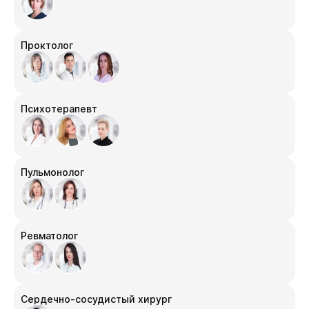
Проктолог
Психотерапевт
Пульмонолог
Ревматолог
Сердечно-сосудистый хирург