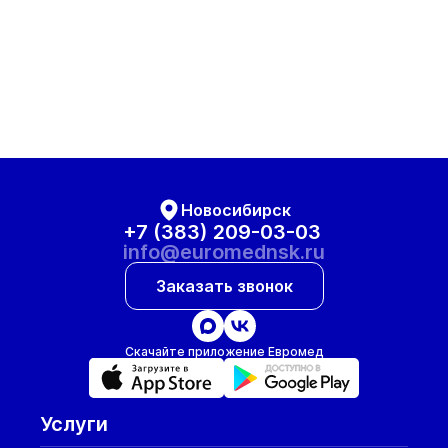
Новосибирск
+7 (383) 209-03-03
info@euromednsk.ru
Заказать звонок
Скачайте приложение Евромед
Услуги