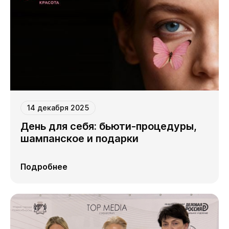
14 декабря 2025
День для себя: бьюти‑процедуры,
шампанское и подарки
Подробнее