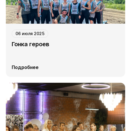
06 июля 2025
Гонка героев
Подробнее