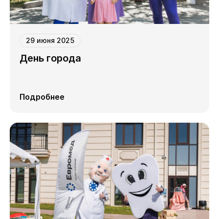
29 июня 2025
День города
Подробнее