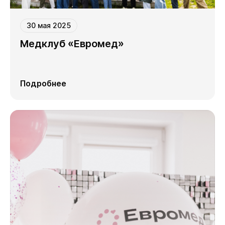
30 мая 2025
Медклуб «Евромед»
Подробнее