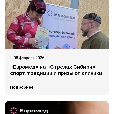
08 февраля 2026
«Евромед» на «Стрелах Сибири»:
спорт, традиции и призы от клиники
Подробнее