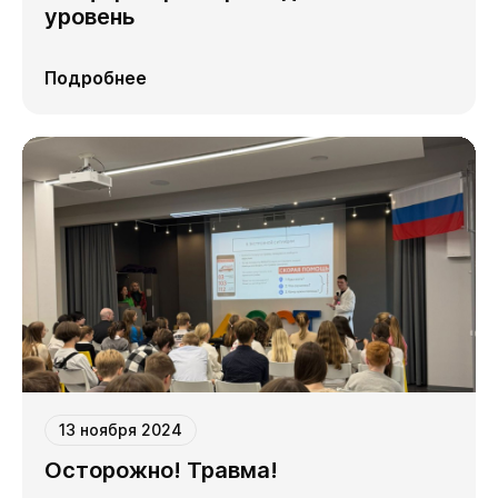
уровень
Подробнее
13 ноября 2024
Осторожно! Травма!