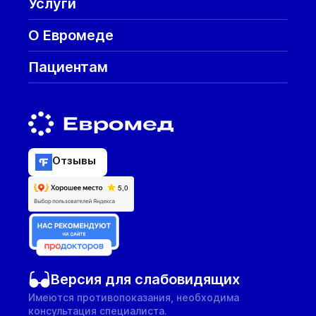
Услуги
О Евромеде
Пациентам
Отзывы
Версия для слабовидящих
Имеются противопоказания, необходима
консультация специалиста.