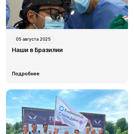
05 августа 2025
Наши в Бразилии
Подробнее