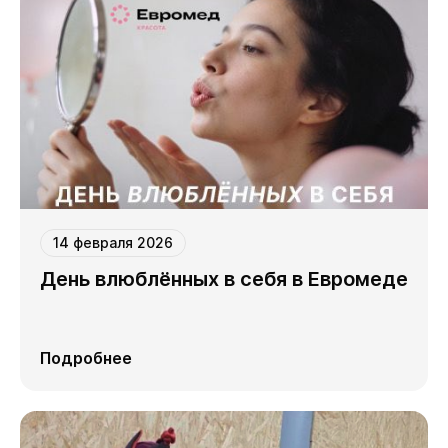
14 февраля 2026
День влюблённых в себя в Евромеде
Подробнее