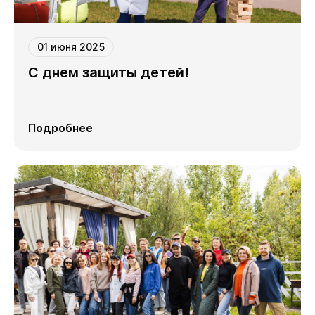
01 июня 2025
С днем защиты детей!
Подробнее