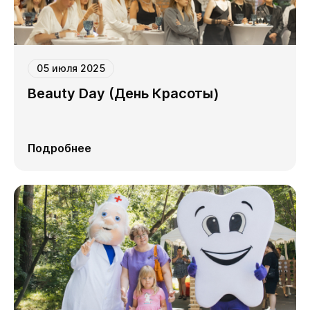
05 июля 2025
Beauty Day (День Красоты)
Подробнее