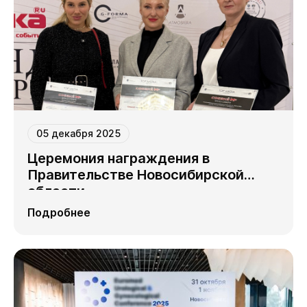
05 декабря 2025
Церемония награждения в
Правительстве Новосибирской
области
Подробнее