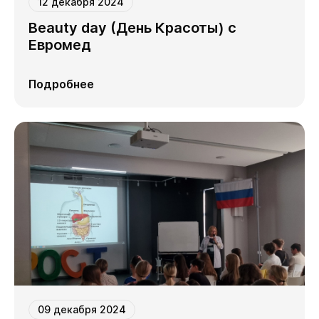
12 декабря 2024
Beauty day (День Красоты) с
Евромед
Подробнее
09 декабря 2024