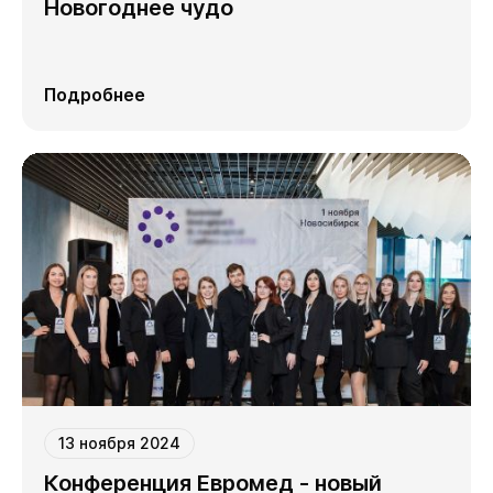
Новогоднее чудо
Подробнее
13 ноября 2024
Конференция Евромед - новый