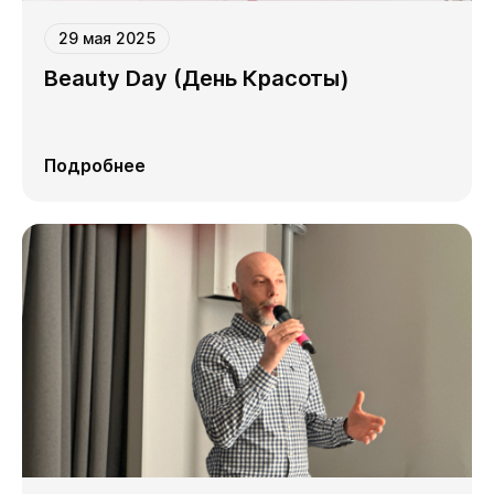
29 мая 2025
Beauty Day (День Красоты)
Подробнее