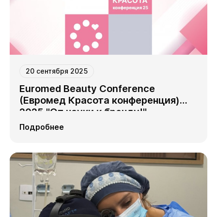
20 сентября 2025
Euromed Beauty Conference
(Евромед Красота конференция)
2025 "От науки к бренду!"
Подробнее