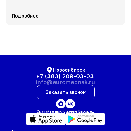
Подробнее
Новосибирск
+7 (383) 209-03-03
info@euromednsk.ru
Заказать звонок
Скачайте приложение Евромед