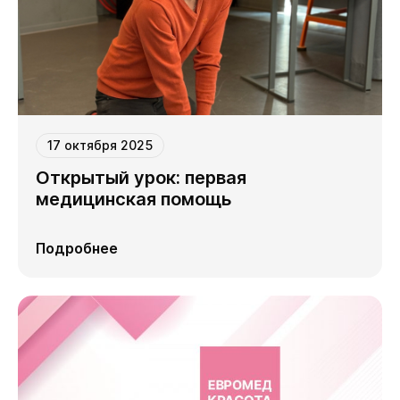
17 октября 2025
Открытый урок: первая
медицинская помощь
Подробнее