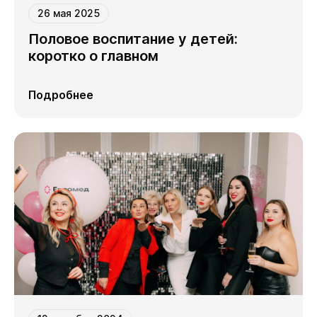
26 мая 2025
Половое воспитание у детей:
коротко о главном
Подробнее