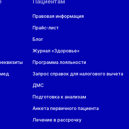
е
Пациентам
Правовая информация
Прайс-лист
Блог
Журнал «Здоровье»
реквизиты
Программа лояльности
омед
Запрос справок для налогового вычета
ДМС
Подготовка к анализам
Анкета первичного пациента
Лечение в рассрочку