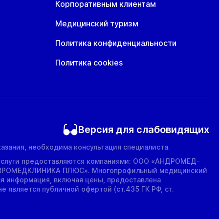
Корпоративным клиентам
Медицинский туризм
Политика конфиденциальности
Политика cookies
Версия для слабовидящих
азания, необходима консультация специалиста.
услуги предоставляются компаниями: ООО «АНДРОМЕД-
ВРОМЕДКЛИНИКА ПЛЮС». Многопрофильный медицинский
ся информация, включая цены, предоставлена
е является публичной офертой (ст.435 ГК РФ, cт.