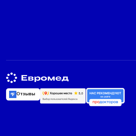
Отзывы