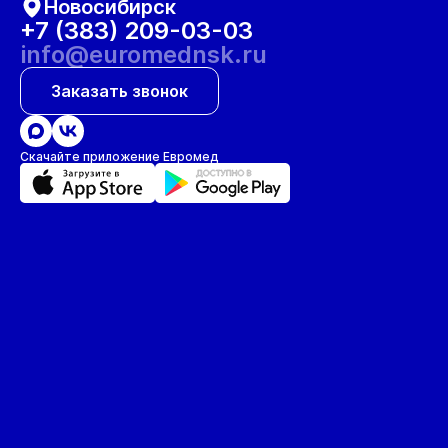
Новосибирск
+7 (383) 209-03-03
info@euromednsk.ru
Заказать звонок
Скачайте приложение Евромед