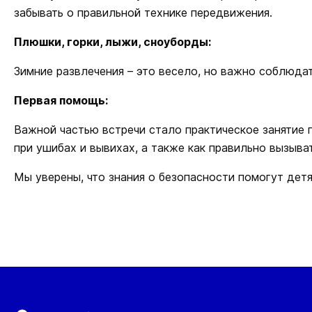
забывать о правильной технике передвижения.
Плюшки, горки, лыжи, сноуборды:
Зимние развлечения – это весело, но важно соблюдат
Первая помощь:
Важной частью встречи стало практическое занятие п
при ушибах и вывихах, а также как правильно вызыва
Мы уверены, что знания о безопасности помогут дет