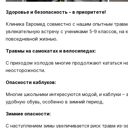
Здоровье и безопасность – в приоритете!
Клиника Евромед совместно с нашим опытным травм
увлекательную встречу с учениками 5-9 классов, на
повседневной жизнью.
Травмы на самокатах и велосипедах:
С приходом холодов многие продолжают кататься на 
неосторожности.
Опасности каблуков:
Многие школьники интересуются модой, и каблуки – 
удобную обувь, особенно в зимний период.
Зимние опасности:
С наступлением зимы увеличивается риск травм из-з