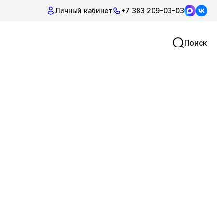
Личный кабинет
+7 383 209-03-03
Поиск