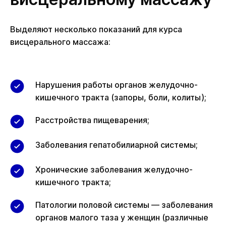
Выделяют несколько показаний для курса
висцерального массажа:
Нарушения работы органов желудочно-
кишечного тракта (запоры, боли, колиты);
Расстройства пищеварения;
Заболевания гепатобилиарной системы;
Хронические заболевания желудочно-
кишечного тракта;
Патологии половой системы — заболевания
органов малого таза у женщин (различные