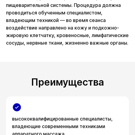
пищеварительной системы. Процедура должна
проводиться обученным специалистом,
владеющим техникой — во время сеанса
воздействие направлено на кожу и подкожно-
жировую клетчатку, кровеносные, лимфатические
сосуды, нервные ткани, жизненно важные органы.
Преимущества
высококвалифицированные специалисты,
владеющие современными техниками
аппаратного массажа