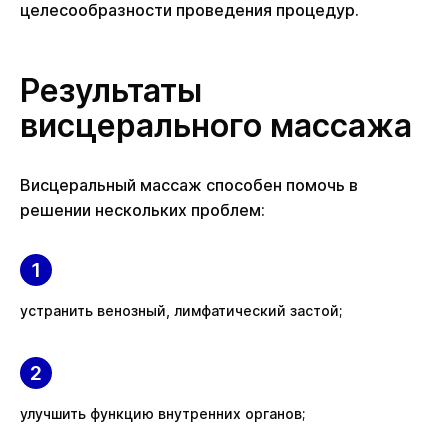
целесообразности проведения процедур.
Результаты
висцерального массажа
Висцеральный массаж способен помочь в
решении нескольких проблем:
устранить венозный, лимфатический застой;
улучшить функцию внутренних органов;