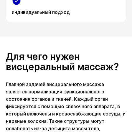
индивидуальный подход
Для чего нужен
висцеральный массаж?
Главной задачей висцерального массажа
является нормализация функционального
состояния органов и тканей. Каждый орган
фиксируется с помощью связочного аппарата, в
который включены и кровоснабжающие сосуды, и
нервные волокна. Такие структуры могут
ослабевать из-за дефицита массы тела,