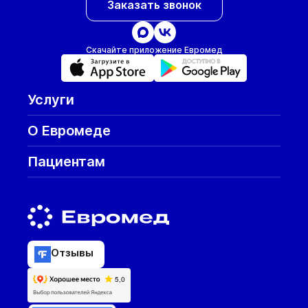
Заказать звонок
Скачайте приложение Евромед
Услуги
О Евромеде
Пациентам
Отзывы