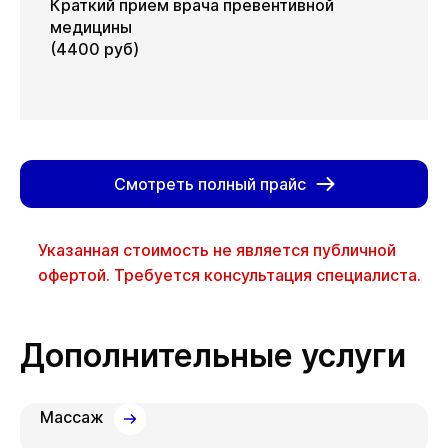
Краткий прием врача превентивной
медицины
(4400 руб)
Смотреть полный прайс
Указанная стоимость не является публичной
офертой. Требуется консультация специалиста.
Дополнительные услуги
Массаж