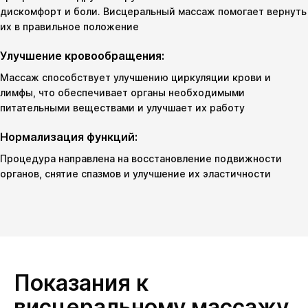
дискомфорт и боли. Висцеральный массаж помогает вернуть
их в правильное положение
Улучшение кровообращения:
Массаж способствует улучшению циркуляции крови и
лимфы, что обеспечивает органы необходимыми
питательными веществами и улучшает их работу
Нормализация функций:
Процедура направлена на восстановление подвижности
органов, снятие спазмов и улучшение их эластичности
Показания к
висцеральному массажу