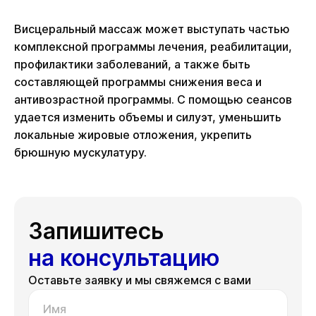
Висцеральный массаж может выступать частью
комплексной программы лечения, реабилитации,
профилактики заболеваний, а также быть
составляющей программы снижения веса и
антивозрастной программы. С помощью сеансов
удается изменить объемы и силуэт, уменьшить
локальные жировые отложения, укрепить
брюшную мускулатуру.
Запишитесь
на консультацию
Оставьте заявку и мы свяжемся с вами
Имя