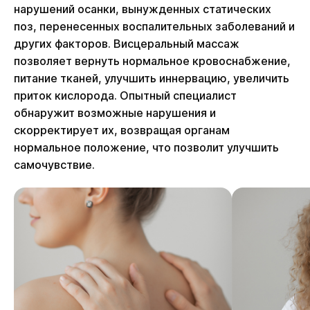
нарушений осанки, вынужденных статических
поз, перенесенных воспалительных заболеваний и
других факторов. Висцеральный массаж
позволяет вернуть нормальное кровоснабжение,
питание тканей, улучшить иннервацию, увеличить
приток кислорода. Опытный специалист
обнаружит возможные нарушения и
скорректирует их, возвращая органам
нормальное положение, что позволит улучшить
самочувствие.