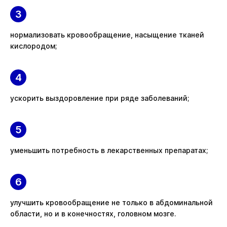
нормализовать кровообращение, насыщение тканей
кислородом;
ускорить выздоровление при ряде заболеваний;
уменьшить потребность в лекарственных препаратах;
улучшить кровообращение не только в абдоминальной
области, но и в конечностях, головном мозге.