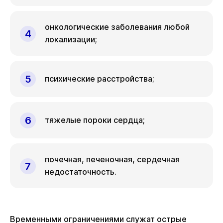
онкологические заболевания любой
локализации;
психические расстройства;
тяжелые пороки сердца;
почечная, печеночная, сердечная
недостаточность.
Временными ограничениями служат острые