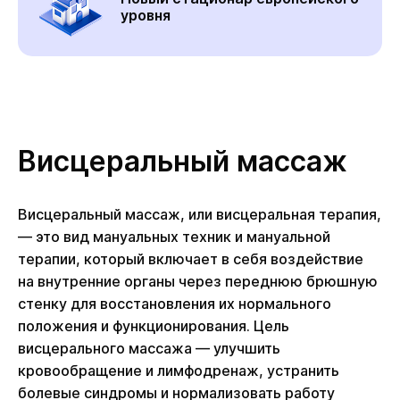
уровня
Висцеральный массаж
Висцеральный массаж, или висцеральная терапия,
— это вид мануальных техник и мануальной
терапии, который включает в себя воздействие
на внутренние органы через переднюю брюшную
стенку для восстановления их нормального
положения и функционирования. Цель
висцерального массажа — улучшить
кровообращение и лимфодренаж, устранить
болевые синдромы и нормализовать работу