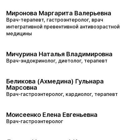
Миронова Маргарита Валерьевна
Врач-терапевт, гастроэнтеролог, врач
интегративной превентивной антивозрастной
медицины
Мичурина Наталья Владимировна
Врач-эндокринолог, диетолог, терапевт
Беликова (Ахмедина) Гульнара
Марсовна
Врач-гастроэнтеролог, кардиолог, терапевт
Моисеенко Елена Евгеньевна
Врач-гастроэнтеролог