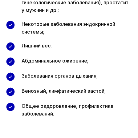
гинекологические заболевания), простатит
у мужчин и др.;
Некоторые заболевания эндокринной
системы;
Лишний вес;
Абдоминальное ожирение;
Заболевания органов дыхания;
Венозный, лимфатический застой;
Общее оздоровление, профилактика
заболеваний.