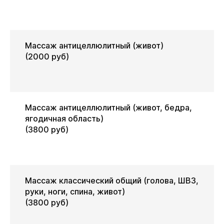
Массаж антицеллюлитный (живот)
(2000 руб)
Массаж антицеллюлитный (живот, бедра,
ягодичная область)
(3800 руб)
Массаж классический общий (голова, ШВЗ,
руки, ноги, спина, живот)
(3800 руб)