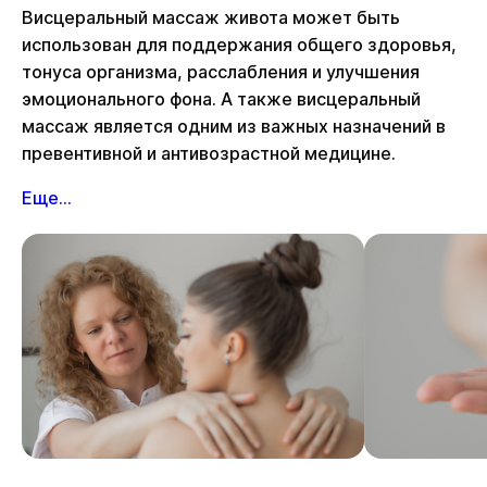
Висцеральный массаж живота может быть
использован для поддержания общего здоровья,
тонуса организма, расслабления и улучшения
эмоционального фона. А также висцеральный
массаж является одним из важных назначений в
превентивной и антивозрастной медицине.
Еще...