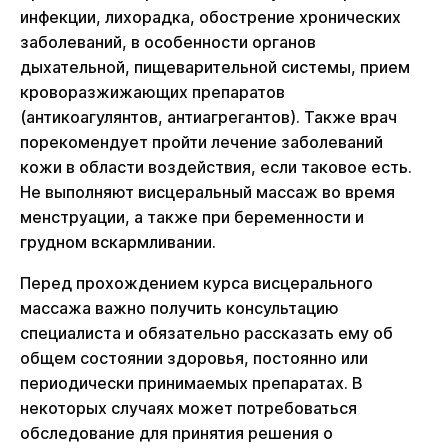
инфекции, лихорадка, обострение хронических
заболеваний, в особенности органов
дыхательной, пищеварительной системы, прием
кроворазжижающих препаратов
(антикоагулянтов, антиагрегантов). Также врач
порекомендует пройти лечение заболеваний
кожи в области воздействия, если таковое есть.
Не выполняют висцеральный массаж во время
менструации, а также при беременности и
грудном вскармливании.
Перед прохождением курса висцерального
массажа важно получить консультацию
специалиста и обязательно рассказать ему об
общем состоянии здоровья, постоянно или
периодически принимаемых препаратах. В
некоторых случаях может потребоваться
обследование для принятия решения о