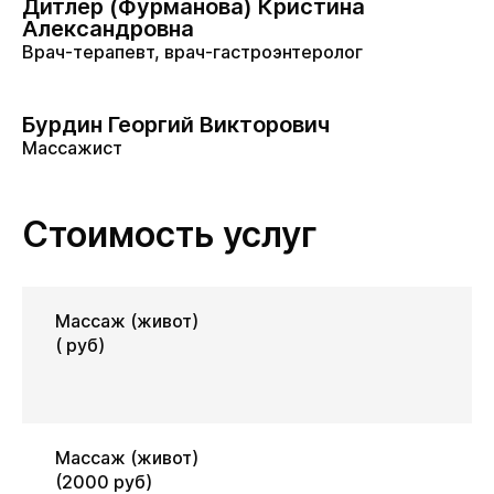
Дитлер (Фурманова) Кристина
Александровна
Врач-терапевт, врач-гастроэнтеролог
Бурдин Георгий Викторович
Массажист
Стоимость услуг
Массаж (живот)
( руб)
Массаж (живот)
(2000 руб)