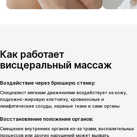
Как работает
висцеральный массаж
Воздействие через брюшную стенку:
Специалист мягкими движениями воздействует на кожу,
подкожно-жировую клетчатку, кровеносные и
лимфатические сосуды, нервные ткани и сами органы
Восстановление положения органов:
Смещение внутренних органов из-за травм, воспалительных
процессов или других нарушений может вызвать