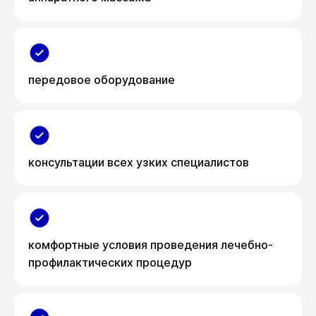
передовое оборудование
консультации всех узких специалистов
комфортные условия проведения лечебно-
профилактических процедур