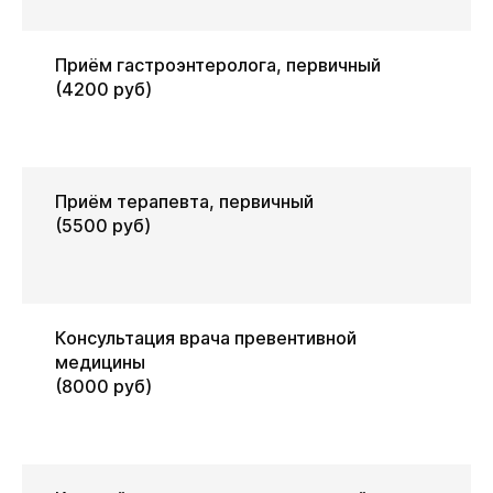
Приём гастроэнтеролога, первичный
(4200 руб)
Приём терапевта, первичный
(5500 руб)
Консультация врача превентивной
медицины
(8000 руб)