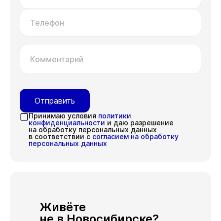
Телефон
Комментарий
Отправить
Принимаю условия
политики
конфиденциальности
и даю разрешение
на обработку персональных данных
в соответствии с
согласием на обработку
персональных данных
Живёте
не в Новосибирске?