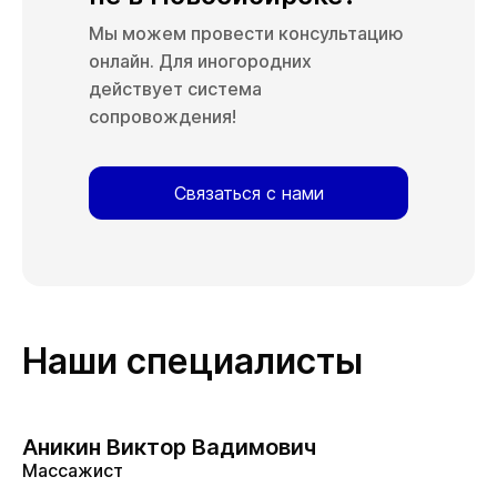
Мы можем провести консультацию
онлайн. Для иногородних
действует система
сопровождения!
Связаться с нами
Наши специалисты
Аникин Виктор Вадимович
Массажист