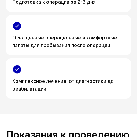
Подготовка к операции за 2-3 дня
Оснащенные операционные и комфортные
палаты для пребывания после операции
Комплексное лечение: от диагностики до
реабилитации
Показания к проведению