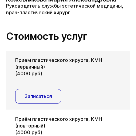
Руководитель службы эстетической медицины,
врач-пластический хирург
Стоимость услуг
Прием пластического хирурга, КМН
(первичный)
(4000 руб)
Записаться
Приём пластического хирурга, КМН
(повторный)
(4000 руб)