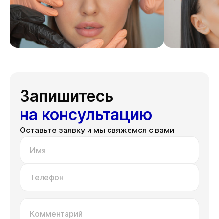
Запишитесь
на консультацию
Оставьте заявку и мы свяжемся с вами
Имя
Телефон
Комментарий