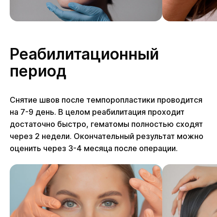
Реабилитационный
период
Снятие швов после темпоропластики проводится
на 7-9 день. В целом реабилитация проходит
достаточно быстро, гематомы полностью сходят
через 2 недели. Окончательный результат можно
оценить через 3-4 месяца после операции.