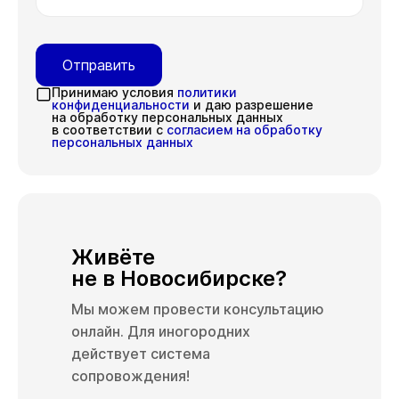
Отправить
Принимаю условия
политики
конфиденциальности
и даю разрешение
на обработку персональных данных
в соответствии с
согласием на обработку
персональных данных
Живёте
не в Новосибирске?
Мы можем провести консультацию
онлайн. Для иногородних
действует система
сопровождения!