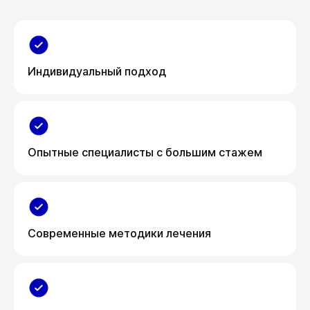
Индивидуальный подход
Опытные специалисты с большим стажем
Современные методики лечения