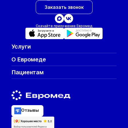
Заказать звонок
Скачайте приложение Евромед
Услуги
О Евромеде
Пациентам
Отзывы