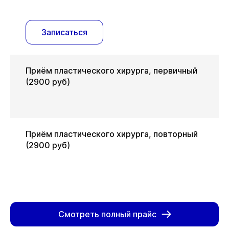
Записаться
Приём пластического хирурга, первичный
(2900 руб)
Приём пластического хирурга, повторный
(2900 руб)
Смотреть полный прайс