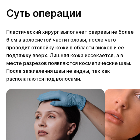
Суть операции
Пластический хирург выполняет разрезы не более
6 см в волосистой части головы, после чего
проводит отслойку кожи в области висков и ее
подтяжку вверх. Лишняя кожа иссекается, а в
месте разрезов появляются косметические швы.
После заживления швы не видны, так как
располагаются под волосами.