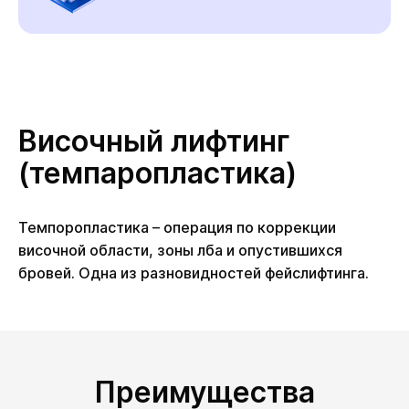
Височный лифтинг
(темпаропластика)
Темпоропластика – операция по коррекции
височной области, зоны лба и опустившихся
бровей. Одна из разновидностей фейслифтинга.
Преимущества