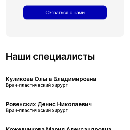
Связаться с нами
Наши специалисты
Куликова Ольга Владимировна
Врач-пластический хирург
Ровенских Денис Николаевич
Врач-пластический хирург
Кожевникова Мария Александровна