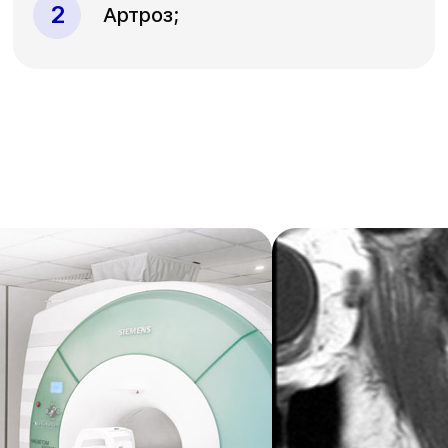
Артроз;