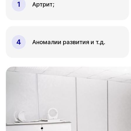
Артрит;
Аномалии развития и т.д.