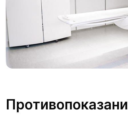
Противопоказани