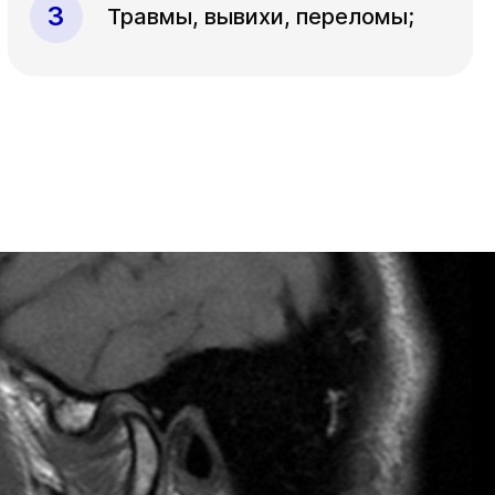
Травмы, вывихи, переломы;