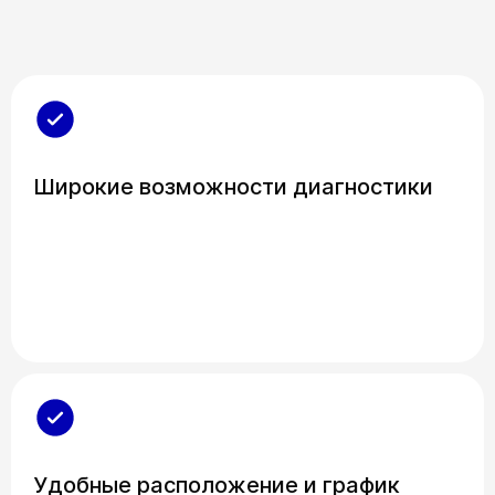
Широкие возможности диагностики
Удобные расположение и график