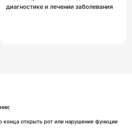
диагностике и лечении заболевания
нии;
о конца открыть рот или нарушение функции