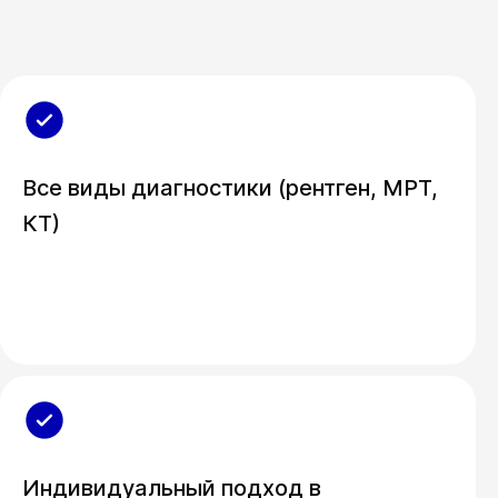
Все виды диагностики (рентген, МРТ,
КТ)
Индивидуальный подход в