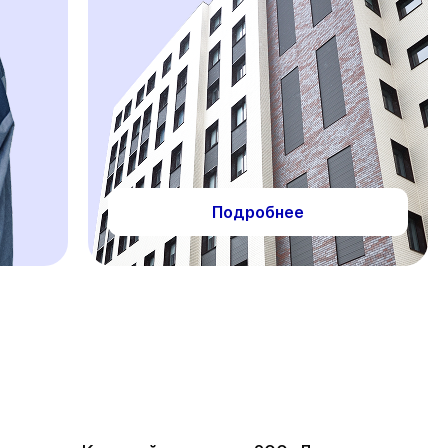
Подробнее