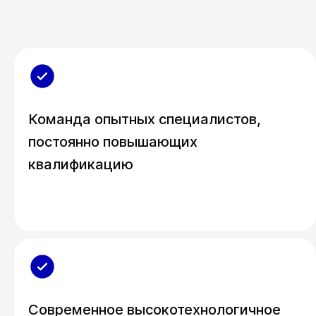
Команда опытных специалистов,
постоянно повышающих
квалификацию
Современное высокотехнологичное