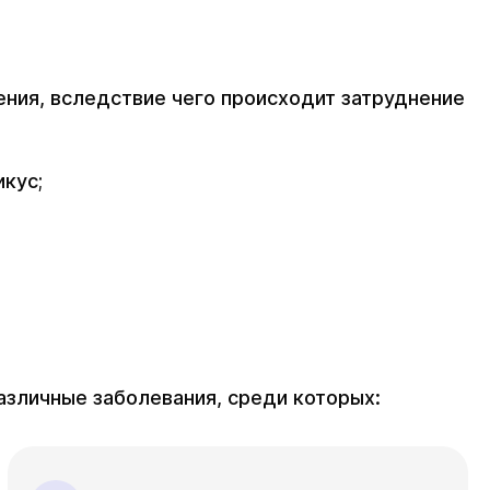
ния, вследствие чего происходит затруднение
кус;
зличные заболевания, среди которых: