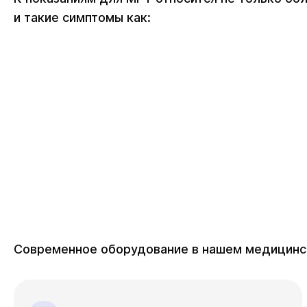
и такие симптомы как:
Современное оборудование в нашем медицинско