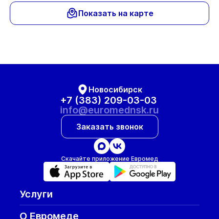
Показать на карте
Новосибирск
+7 (383) 209-03-03
info@euromednsk.ru
Заказать звонок
Скачайте приложение Евромед
Услуги
О Евромеде