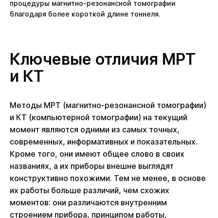
процедуры магнитно-резонансной томографии
благодаря более короткой длине тоннеля.
Ключевые отличия МРТ
и КТ
Методы МРТ (магнитно-резонансной томографии)
и КТ (компьютерной томографии) на текущий
момент являются одними из самых точных,
современных, информативных и показательных.
Кроме того, они имеют общее слово в своих
названиях, а их приборы внешне выглядят
конструктивно похожими. Тем не менее, в основе
их работы больше различий, чем схожих
моментов: они различаются внутренним
строением прибора, принципом работы,