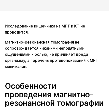
Исследование кишечника на МРТ и КТ не
проводится.
Магнитно-резонансная томография не
сопровождается никакими неприятными
ощущениями и болью, не причиняет вреда
организму, а перечень противопоказаний к МРТ
минимален.
Особенности
проведения магнитно-
резонансной томографии