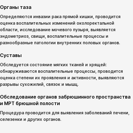
Органы таза
Определяются инвазии рака прямой кишки, проводится
оценка воспалительных изменений околоректальной
области, исследование мочевого пузыря, выявляется
эндометриоз, свищи, воспалительные процессы и
разнообразные патологии внутренних половых органов.
Суставы
Обследуется состояние мягких тканей и хрящей:
обнаруживаются воспалительные процессы, проводится
оценка степени их проявления и активности, выявляются
разрывы сухожилий, связок и мышц.
Обследование органов забрюшинного пространства
и МРТ брюшной полости
Процедура проводится для выявления заболеваний печени,
селезенки и других органов.