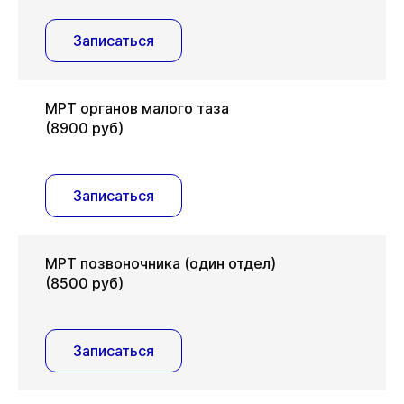
Записаться
МРТ органов малого таза
(8900 руб)
Записаться
МРТ позвоночника (один отдел)
(8500 руб)
Записаться