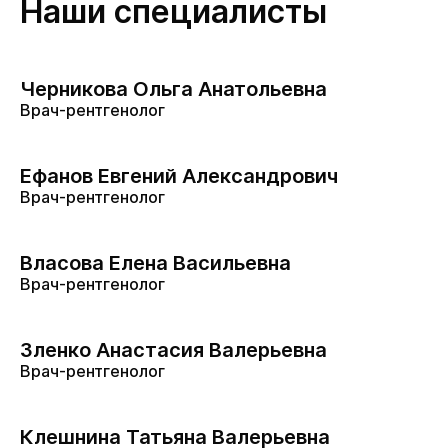
Наши специалисты
Черникова Ольга Анатольевна
Врач-рентгенолог
Ефанов Евгений Александрович
Врач-рентгенолог
Власова Елена Васильевна
Врач-рентгенолог
Зленко Анастасия Валерьевна
Врач-рентгенолог
Клешнина Татьяна Валерьевна