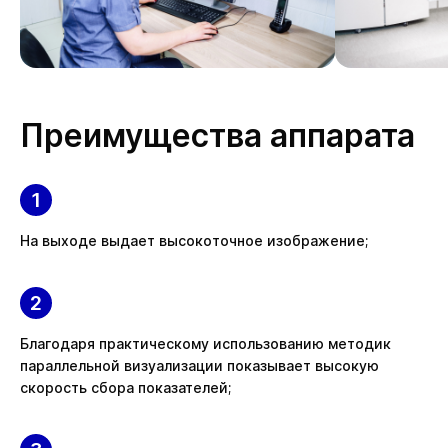
Преимущества аппарата
На выходе выдает высокоточное изображение;
Благодаря практическому использованию методик
параллельной визуализации показывает высокую
скорость сбора показателей;