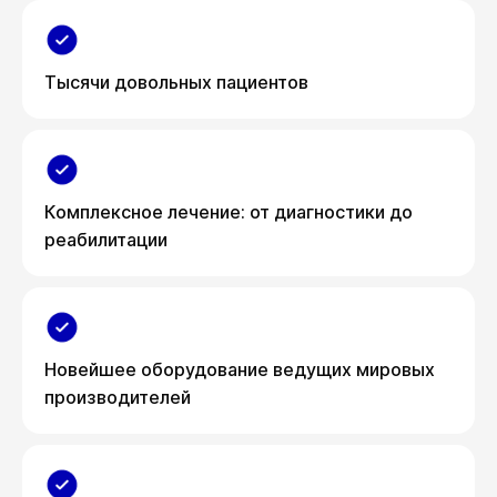
Тысячи довольных пациентов
Комплексное лечение: от диагностики до
реабилитации
Новейшее оборудование ведущих мировых
производителей