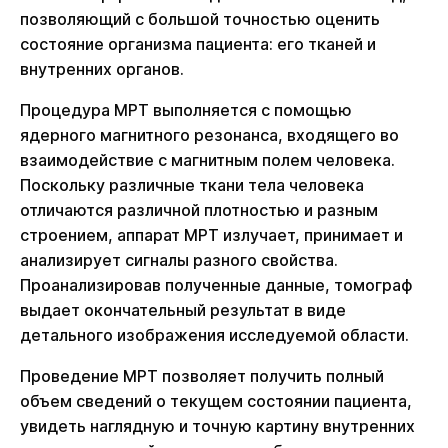
позволяющий с большой точностью оценить
состояние организма пациента: его тканей и
внутренних органов.
Процедура МРТ выполняется с помощью
ядерного магнитного резонанса, входящего во
взаимодействие с магнитным полем человека.
Поскольку различные ткани тела человека
отличаются различной плотностью и разным
строением, аппарат МРТ излучает, принимает и
анализирует сигналы разного свойства.
Проанализировав полученные данные, томограф
выдает окончательный результат в виде
детального изображения исследуемой области.
Проведение МРТ позволяет получить полный
объем сведений о текущем состоянии пациента,
увидеть наглядную и точную картину внутренних