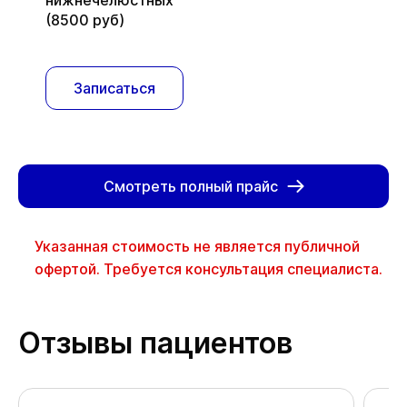
нижнечелюстных
(8500 руб)
Записаться
Смотреть полный прайс
Указанная стоимость не является публичной
офертой. Требуется консультация специалиста.
Отзывы пациентов