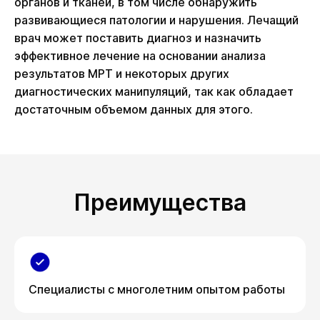
органов и тканей, в том числе обнаружить
развивающиеся патологии и нарушения. Лечащий
врач может поставить диагноз и назначить
эффективное лечение на основании анализа
результатов МРТ и некоторых других
диагностических манипуляций, так как обладает
достаточным объемом данных для этого.
Преимущества
Специалисты с многолетним опытом работы