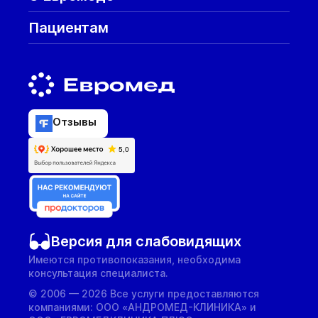
Пациентам
Отзывы
Версия для слабовидящих
Имеются противопоказания, необходима
консультация специалиста.
© 2006 — 2026 Все услуги предоставляются
компаниями: ООО «АНДРОМЕД-КЛИНИКА» и