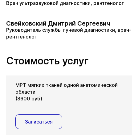
Врач ультразвуковой диагностики, рентгенолог
Свейковский Дмитрий Сергеевич
Руководитель службы лучевой диагностики, врач-
рентгенолог
Стоимость услуг
МРТ мягких тканей одной анатомической
области
(8600 руб)
Записаться