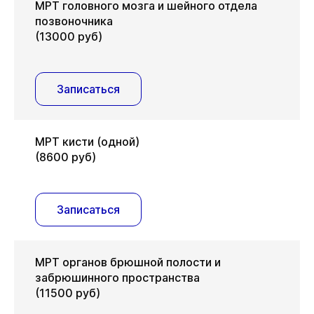
МРТ головного мозга и шейного отдела
позвоночника
(13000 руб)
Записаться
МРТ кисти (одной)
(8600 руб)
Записаться
МРТ органов брюшной полости и
забрюшинного пространства
(11500 руб)