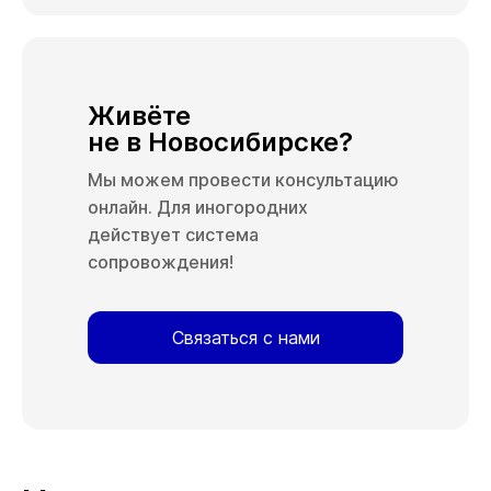
Живёте
не в Новосибирске?
Мы можем провести консультацию
онлайн. Для иногородних
действует система
сопровождения!
Связаться с нами