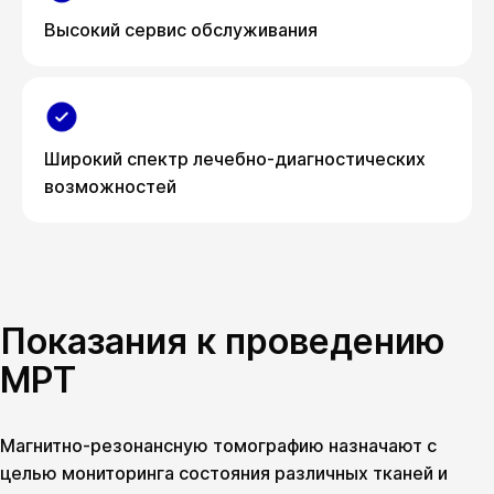
Высокий сервис обслуживания
Широкий спектр лечебно-диагностических
возможностей
Показания к проведению
МРТ
Магнитно-резонансную томографию назначают с
целью мониторинга состояния различных тканей и