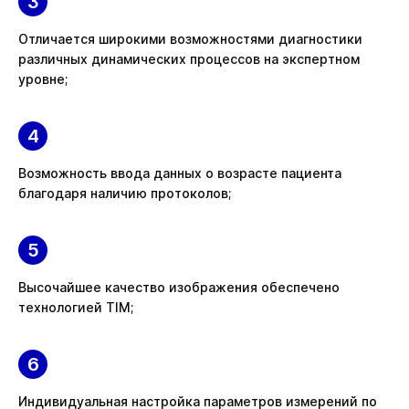
Отличается широкими возможностями диагностики
различных динамических процессов на экспертном
уровне;
Возможность ввода данных о возрасте пациента
благодаря наличию протоколов;
Высочайшее качество изображения обеспечено
технологией TIM;
Индивидуальная настройка параметров измерений по