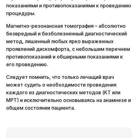
показаниями и противопоказаниями к проведению
процедуры.
Магнитно-резонансная томография – абсолютно
безвредный и безболезненный диагностический
метод, лишенный любых ярко выраженных
проявлений дискомфорта, с небольшим перечнем
противопоказаний и обширными показаниями к
его проведению.
Следует помнить, что только лечащий врач
может судить о необходимости проведения
каждого из диагностических методов (КТ или
МРТ) и исключительно основываясь на анамнезе и
общем состоянии пациента.