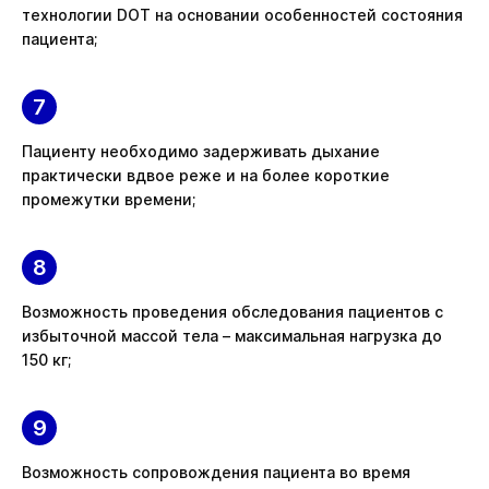
технологии DOT на основании особенностей состояния
пациента;
Пациенту необходимо задерживать дыхание
практически вдвое реже и на более короткие
промежутки времени;
Возможность проведения обследования пациентов с
избыточной массой тела – максимальная нагрузка до
150 кг;
Возможность сопровождения пациента во время