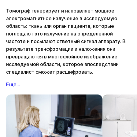
Томограф генерирует и направляет мощное
электромагнитное излучение в исследуемую
область: ткань или орган пациента, которые
поглощают это излучение на определенной
частоте и посылают ответный сигнал аппарату. В
результате трансформации и наложения они
превращаются в многослойное изображение
исследуемой области, которое впоследствии
специалист сможет расшифровать.
Еще...