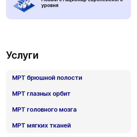
уровня
Услуги
МРТ брюшной полости
МРТ глазных орбит
МРТ головного мозга
МРТ мягких тканей