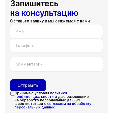
Запишитесь
на консультацию
Оставьте заявку и мы свяжемся с вами
Имя
Телефон
Комментарий
Отправить
Принимаю условия
политики
конфиденциальности
и даю разрешение
на обработку персональных данных
в соответствии с
согласием на обработку
персональных данных