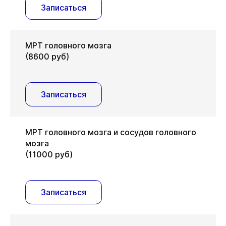
Записаться
МРТ головного мозга
(8600 руб)
Записаться
МРТ головного мозга и сосудов головного
мозга
(11000 руб)
Записаться