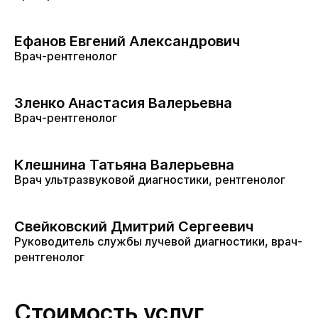
Ефанов Евгений Александрович
Врач-рентгенолог
Зленко Анастасия Валерьевна
Врач-рентгенолог
Клешнина Татьяна Валерьевна
Врач ультразвуковой диагностики, рентгенолог
Свейковский Дмитрий Сергеевич
Руководитель службы лучевой диагностики, врач-
рентгенолог
Стоимость услуг