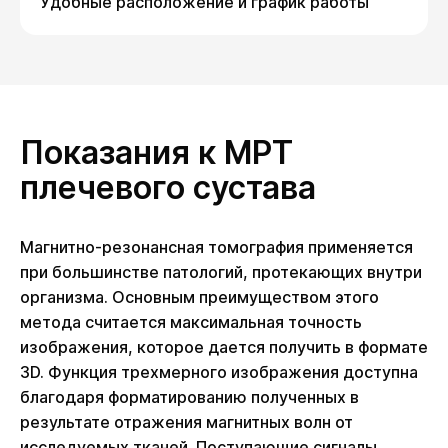
Удобные расположение и график работы
Показания к МРТ
плечевого сустава
Магнитно-резонансная томография применяется
при большинстве патологий, протекающих внутри
организма. Основным преимуществом этого
метода считается максимальная точность
изображения, которое дается получить в формате
3D. Функция трехмерного изображения доступна
благодаря форматированию полученных в
результате отражения магнитных волн от
исследуемых тканей. Поступающие сигналы