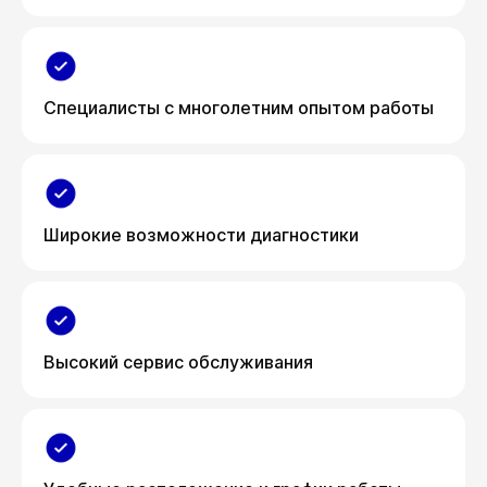
Специалисты с многолетним опытом работы
Широкие возможности диагностики
Высокий сервис обслуживания