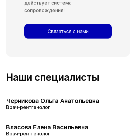
действует система
сопровождения!
Связаться с нами
Наши специалисты
Черникова Ольга Анатольевна
Врач-рентгенолог
Власова Елена Васильевна
Врач-рентгенолог