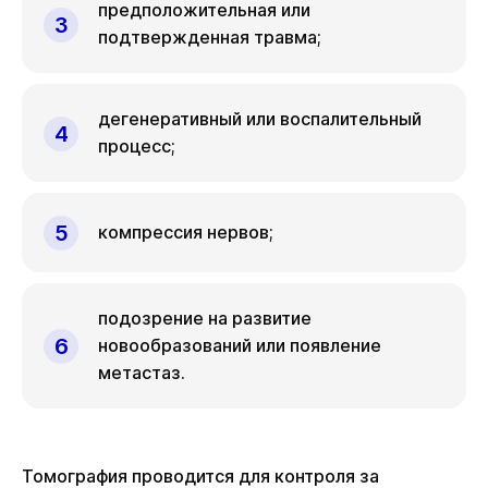
предположительная или
подтвержденная травма;
дегенеративный или воспалительный
процесс;
компрессия нервов;
подозрение на развитие
новообразований или появление
метастаз.
Томография проводится для контроля за