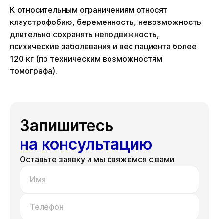
К относительным ограничениям относят
клаустрофобию, беременность, невозможность
длительно сохранять неподвижность,
психические заболевания и вес пациента более
120 кг (по техническим возможностям
томографа).
Запишитесь
на консультацию
Оставьте заявку и мы свяжемся с вами
Имя
Телефон