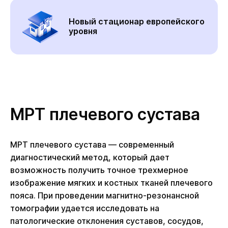
Новый стационар европейского
уровня
МРТ плечевого сустава
МРТ плечевого сустава — современный
диагностический метод, который дает
возможность получить точное трехмерное
изображение мягких и костных тканей плечевого
пояса. При проведении магнитно-резонансной
томографии удается исследовать на
патологические отклонения суставов, сосудов,