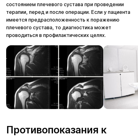
состоянием плечевого сустава при проведении
терапии, перед и после операции. Если у пациента
имеется предрасположенность к поражению
плечевого сустава, то диагностика может
проводиться в профилактических целях.
Противопоказания к