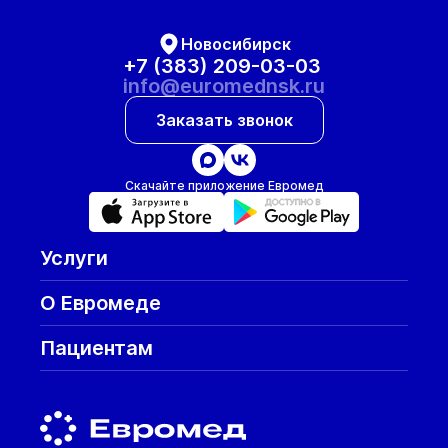
Новосибирск
+7 (383) 209-03-03
info@euromednsk.ru
Заказать звонок
Скачайте приложение Евромед
Услуги
О Евромеде
Пациентам