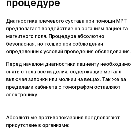
процедуре
Диагностика плечевого сустава при помощи МРТ
предполагает воздействие на организм пациента
магнитного поля. Процедура абсолютно
безопасная, но только при соблюдении
определенных условий проведения обследования.
Перед началом диагностики пациенту необходимо
снять с тела все изделия, содержащие металл,
включая запонки или молнии на вещах. Так же за
пределами кабинета с томографом оставляют
электронику.
Абсолютные противопоказания предполагают
присутствие в организме: