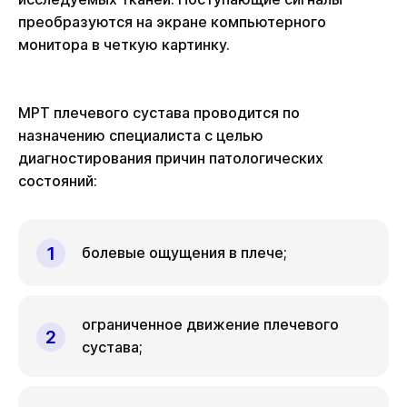
преобразуются на экране компьютерного
монитора в четкую картинку.
МРТ плечевого сустава проводится по
назначению специалиста с целью
диагностирования причин патологических
состояний:
болевые ощущения в плече;
ограниченное движение плечевого
сустава;