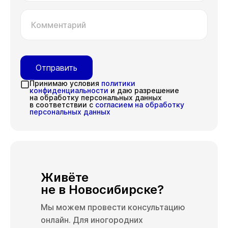
Комментарий
Отправить
Принимаю условия
политики
конфиденциальности
и даю разрешение
на обработку персональных данных
в соответствии с
согласием на обработку
персональных данных
Живёте
не в Новосибирске?
Мы можем провести консультацию
онлайн. Для иногородних