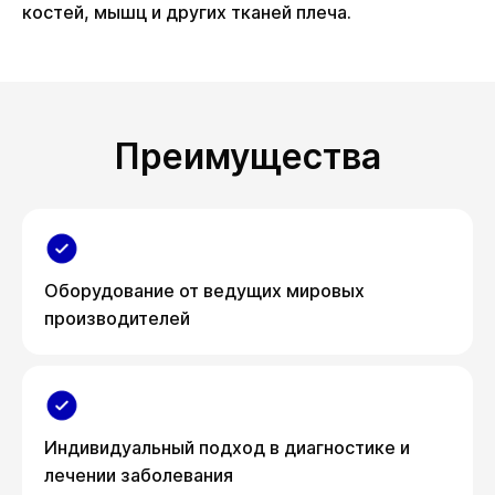
костей, мышц и других тканей плеча.
Преимущества
Оборудование от ведущих мировых
производителей
Индивидуальный подход в диагностике и
лечении заболевания