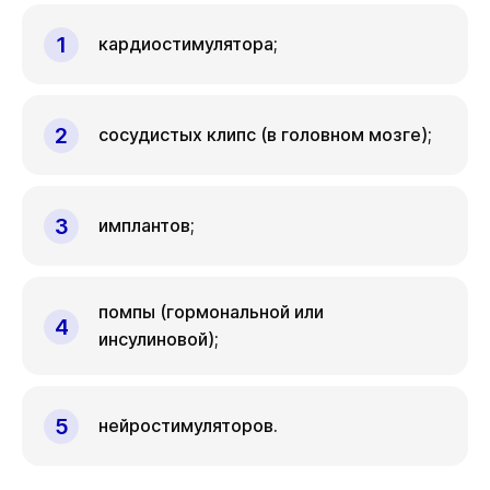
кардиостимулятора;
сосудистых клипс (в головном мозге);
имплантов;
помпы (гормональной или
инсулиновой);
нейростимуляторов.