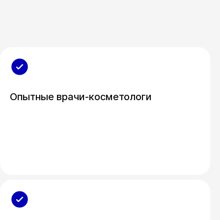
Опытные врачи-косметологи