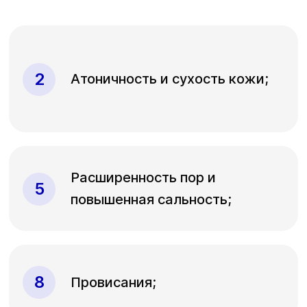
Атоничность и сухость кожи;
Расширенность пор и
повышенная сальность;
Провисания;