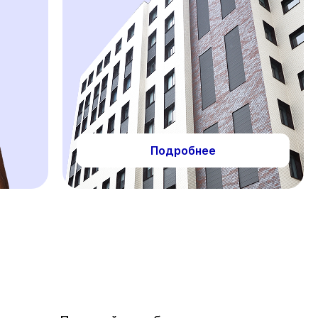
Подробнее