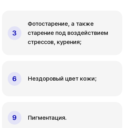
Фотостарение, а также
старение под воздействием
стрессов, курения;
Нездоровый цвет кожи;
Пигментация.