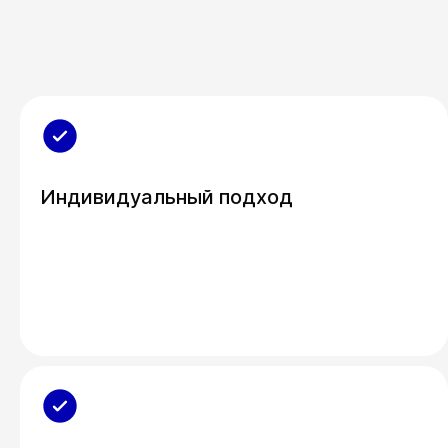
Индивидуальный подход