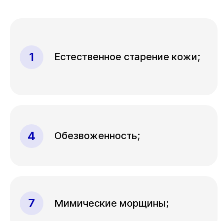
Естественное старение кожи;
Обезвоженность;
Мимические морщины;