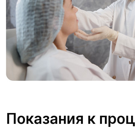
Показания к про