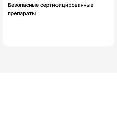
Безопасные сертифицированные
препараты