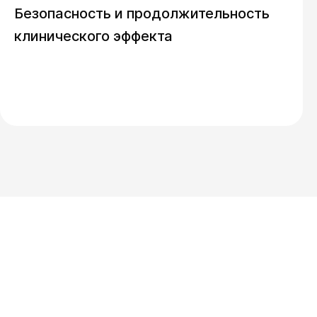
Безопасность и продолжительность
клинического эффекта