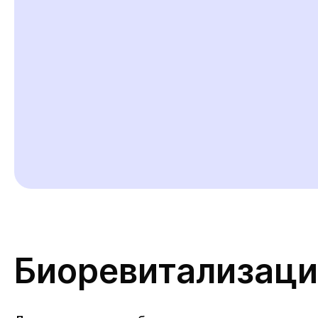
Биоревитализаци