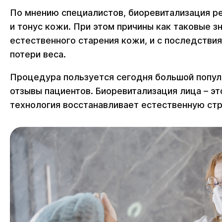
По мнению специалистов, биоревитализация ре
и тонус кожи. При этом причины как таковые з
естественного старения кожи, и с последстви
потери веса.
Процедура пользуется сегодня большой попул
отзывы пациентов. Биоревитализация лица – эт
технология восстанавливает естественную стр