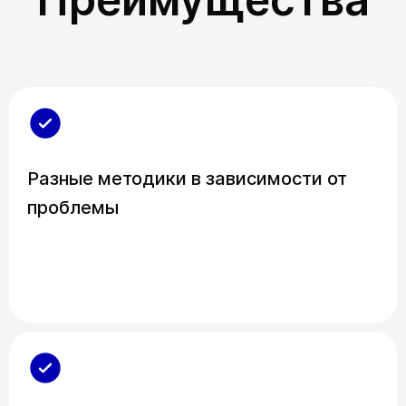
Разные методики в зависимости от
проблемы