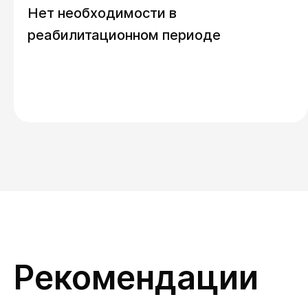
Нет необходимости в
реабилитационном периоде
Рекомендации