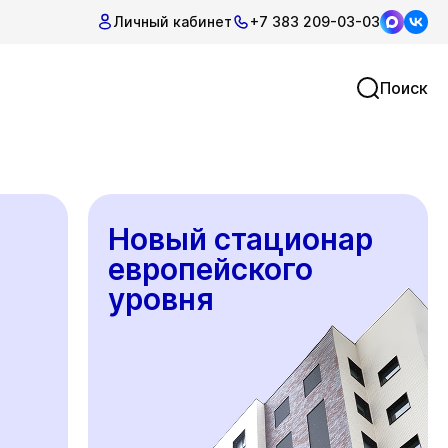
Личный кабинет
+7 383 209-03-03
Поиск
Новый стационар
европейского
уровня