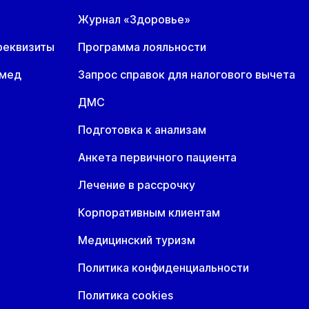
Журнал «Здоровье»
реквизиты
Программа лояльности
омед
Запрос справок для налогового вычета
ДМС
Подготовка к анализам
Анкета первичного пациента
Лечение в рассрочку
Корпоративным клиентам
Медицинский туризм
Политика конфиденциальности
Политика cookies