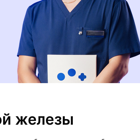
ой железы