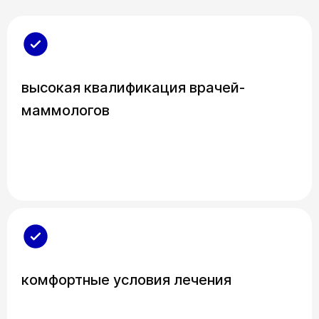
высокая квалификация врачей-
маммологов
комфортные условия лечения