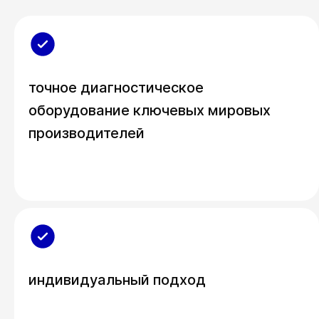
точное диагностическое
оборудование ключевых мировых
производителей
индивидуальный подход