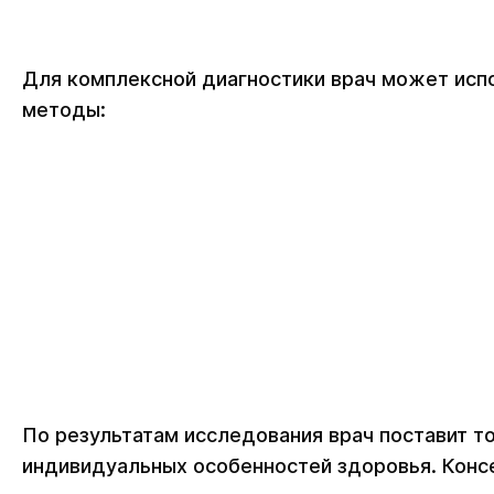
Для комплексной диагностики врач может ис
методы:
По результатам исследования врач поставит т
индивидуальных особенностей здоровья. Конс