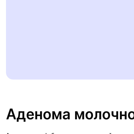
Аденома молочн