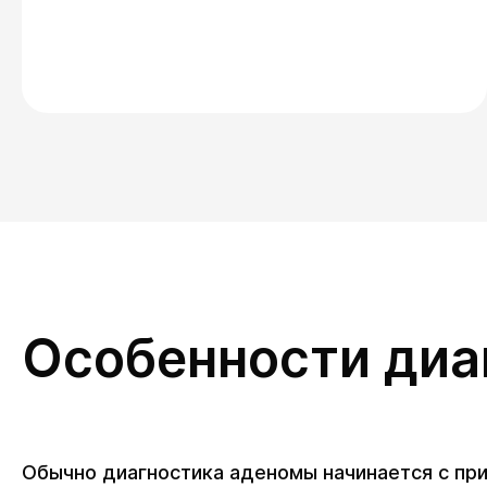
Особенности диа
Обычно диагностика аденомы начинается с пр