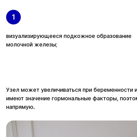
визуализирующееся подкожное образование
молочной железы;
Узел может увеличиваться при беременности и
имеют значение гормональные факторы, поэто
напрямую.