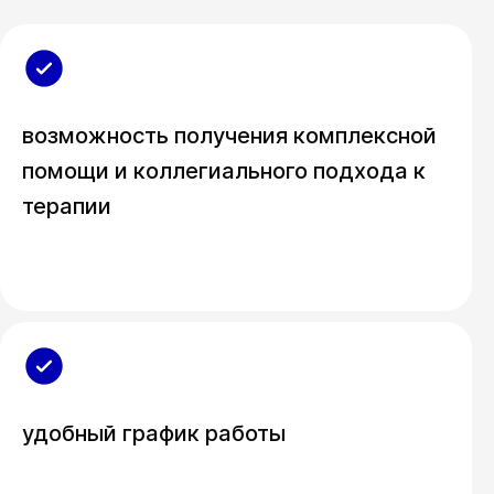
возможность получения комплексной
помощи и коллегиального подхода к
терапии
удобный график работы