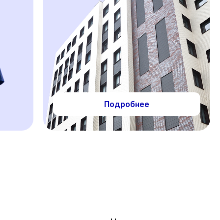
Подробнее