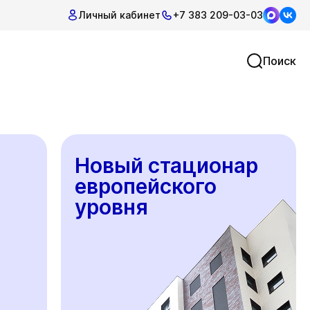
Личный кабинет
+7 383 209-03-03
Поиск
Новый стационар
европейского
уровня