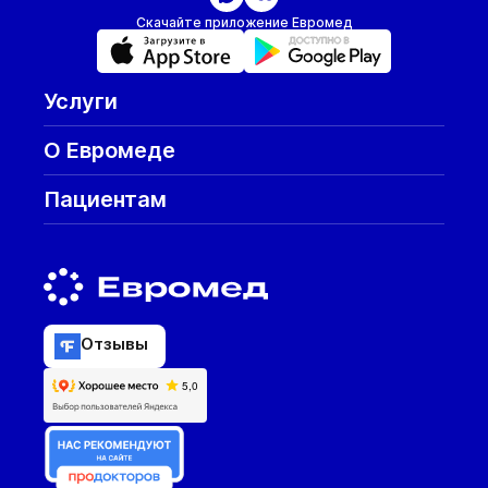
Скачайте приложение Евромед
Услуги
О Евромеде
Пациентам
Отзывы