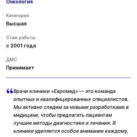
Онкология
Категория
Высшая
Стаж работы
с 2001 года
ДМС
Принимает
Врачи клиники «Евромед» — это команда
опытных и квалифицированных специалистов.
Мы активно следим за новыми разработками в
медицине, чтобы предлагать пациентам
лучшие методы диагностики и лечения. В
клинике уделяется особое внимание каждому,