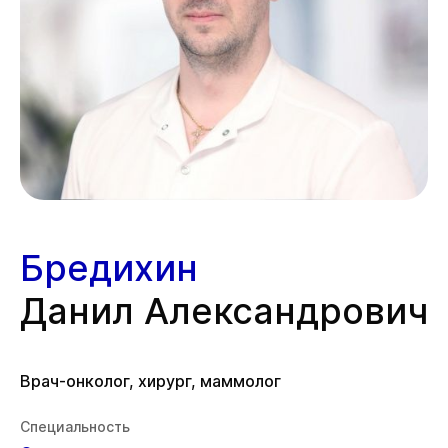
Бредихин
Данил Александрович
Врач-онколог, хирург, маммолог
Специальность