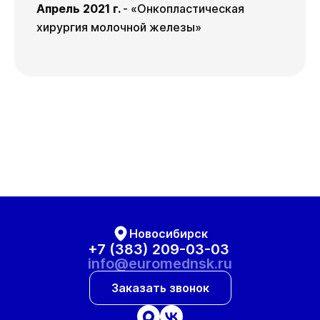
Апрель 2021 г.
- «Онкопластическая
хирургия молочной железы»
Новосибирск
+7 (383) 209-03-03
info@euromednsk.ru
Заказать звонок