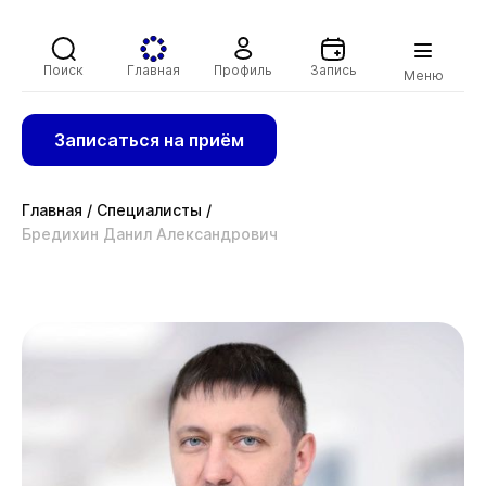
Поиск
Главная
Профиль
Запись
Меню
Записаться на приём
Главная
/
Специалисты
/
Бредихин Данил Александрович