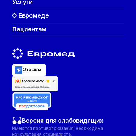
Услуги
О Евромеде
Пациентам
Отзывы
Версия для слабовидящих
Имеются противопоказания, необходима
консультация специалиста.