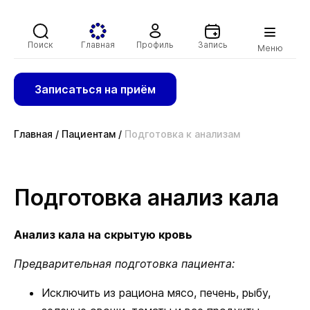
Поиск
Главная
Профиль
Запись
Меню
Записаться на приём
Главная
/
Пациентам
/
Подготовка к анализам
Подготовка анализ кала
Анализ кала на скрытую кровь
Предварительная подготовка пациента:
Исключить из рациона мясо, печень, рыбу,