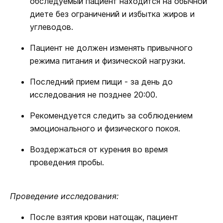
обследуемый пациент находится на обычной
диете без ограничений и избытка жиров и
углеводов.
Пациент не должен изменять привычного
режима питания и физической нагрузки.
Последний прием пищи - за день до
исследования не позднее 20:00.
Рекомендуется следить за соблюдением
эмоционального и физического покоя.
Воздержаться от курения во время
проведения пробы.
Проведение исследования:
После взятия крови натощак, пациент