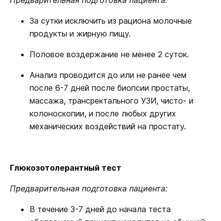
Предварительная подготовка пациента:
За сутки исключить из рациона молочные
продукты и жирную пищу.
Половое воздержание не менее 2 суток.
Анализ проводится до или не ранее чем
после 6-7 дней после биопсии простаты,
массажа, трансректального УЗИ, чисто- и
колоноскопии, и после любых других
механических воздействий на простату.
Глюкозотолерантный тест
Предварительная подготовка пациента:
В течение 3-7 дней до начала теста