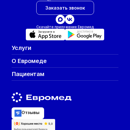
Заказать звонок
Скачайте приложение Евромед
Услуги
О Евромеде
Пациентам
Отзывы