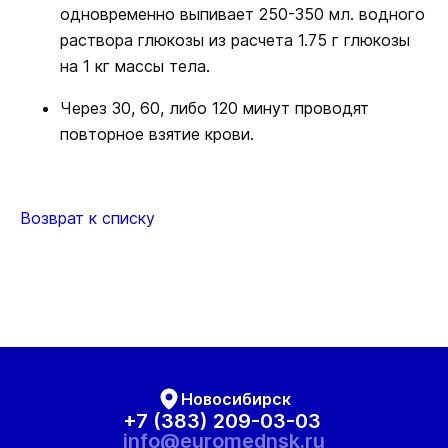
одновременно выпивает 250-350 мл. водного
раствора глюкозы из расчета 1.75 г глюкозы
на 1 кг массы тела.
Через 30, 60, либо 120 минут проводят
повторное взятие крови.
Возврат к списку
Новосибирск
+7 (383) 209-03-03
info@euromednsk.ru