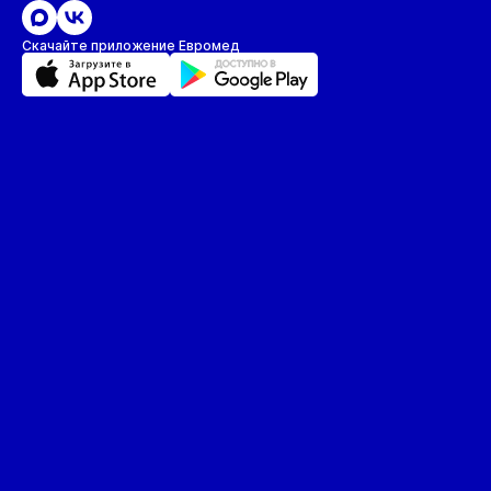
Скачайте приложение Евромед