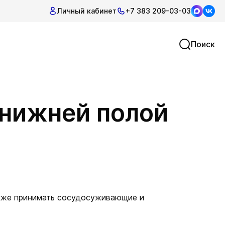
Личный кабинет
+7 383 209-03-03
Поиск
 нижней полой
также принимать сосудосуживающие и