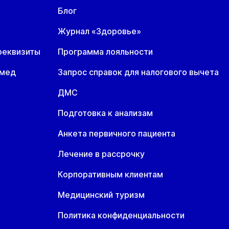
Блог
Журнал «Здоровье»
реквизиты
Программа лояльности
омед
Запрос справок для налогового вычета
ДМС
Подготовка к анализам
Анкета первичного пациента
Лечение в рассрочку
Корпоративным клиентам
Медицинский туризм
Политика конфиденциальности