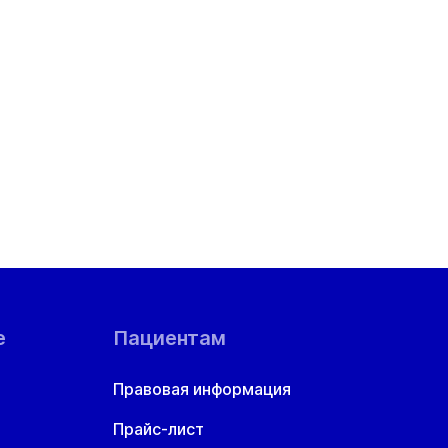
е
Пациентам
Правовая информация
Прайс-лист