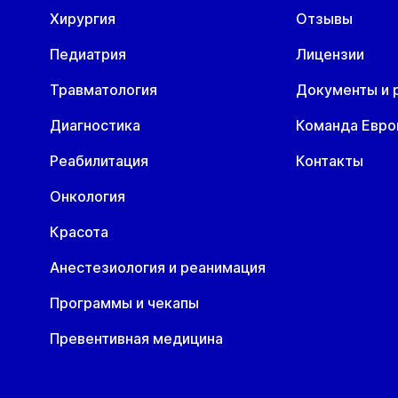
Хирургия
Отзывы
Педиатрия
Лицензии
Травматология
Документы и 
Диагностика
Команда Евр
Реабилитация
Контакты
Онкология
Красота
Анестезиология и реанимация
Программы и чекапы
Превентивная медицина