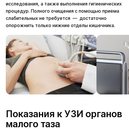
исследования, а также выполнения гигиенических
процедур. Полного очищения с помощью приема
слабительных не требуется — достаточно
опорожнить только нижние отделы кишечника.
Показания к УЗИ органов
малого таза