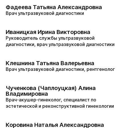
Фадеева Татьяна Александровна
Врач ультразвуковой диагностики
Иваницкая Ирина Викторовна
Руководитель службы ультразвуковой
диагностики, врач ультразвуковой диагностики
Клешнина Татьяна Валерьевна
Врач ультразвуковой диагностики, рентгенолог
Чученкова (Чаплоуцкая) Алина
Владимировна
Врач-акушер-гинеколог, специалист по
эстетической и реконструктивной гинекологии
Коровина Наталья Александровна