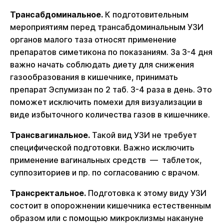
Трансабдоминальное.
К подготовительным
мероприятиям перед трансабдоминальным УЗИ
органов малого таза относят применение
препаратов симетикона по показаниям. За 3-4 дня
важно начать соблюдать диету для снижения
газообразования в кишечнике, принимать
препарат Эспумизан по 2 таб. 3-4 раза в день. Это
поможет исключить помехи для визуализации в
виде избыточного количества газов в кишечнике.
Трансвагинальное.
Такой вид УЗИ не требует
специфической подготовки. Важно исключить
применение вагинальных средств — таблеток,
суппозиториев и пр. по согласованию с врачом.
Трансректальное.
Подготовка к этому виду УЗИ
состоит в опорожнении кишечника естественным
образом или с помощью микроклизмы накануне