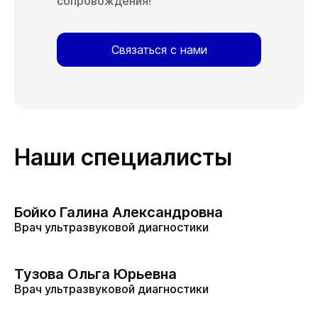
сопровождения!
Связаться с нами
Наши специалисты
Бойко Галина Александровна
Врач ультразвуковой диагностики
Тузова Ольга Юрьевна
Врач ультразвуковой диагностики