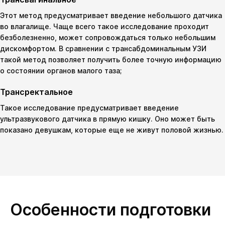
Этот метод предусматривает введение небольшого датчика
во влагалище. Чаще всего такое исследование проходит
безболезненно, может сопровождаться только небольшим
дискомфортом. В сравнении с трансабдоминальным УЗИ
такой метод позволяет получить более точную информацию
о состоянии органов малого таза;
Трансректальное
Такое исследование предусматривает введение
ультразвукового датчика в прямую кишку. Оно может быть
показано девушкам, которые еще не живут половой жизнью.
Особенности подготовки