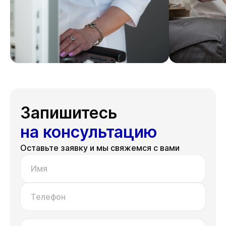
Запишитесь
на консультацию
Оставьте заявку и мы свяжемся с вами
Имя
Телефон