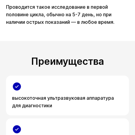
Проводится такое исследование в первой
половине цикла, обычно на 5-7 день, но при
наличии острых показаний — в любое время.
Преимущества
высокоточная ультразвуковая аппаратура
для диагностики