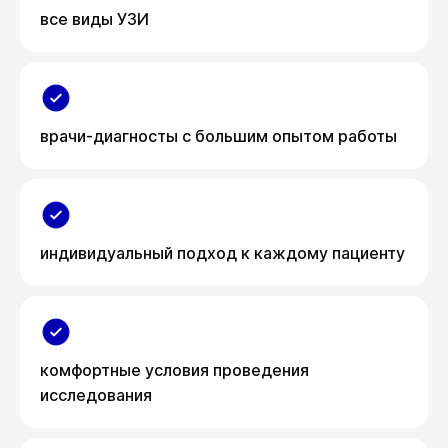
все виды УЗИ
врачи-диагносты с большим опытом работы
индивидуальный подход к каждому пациенту
комфортные условия проведения
исследования