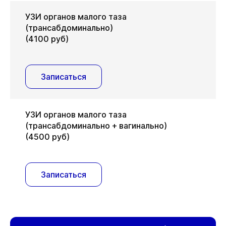
УЗИ органов малого таза
(трансабдоминально)
(4100 руб)
Записаться
УЗИ органов малого таза
(трансабдоминально + вагинально)
(4500 руб)
Записаться