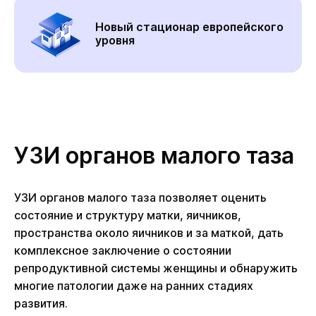
Новый стационар европейского
уровня
УЗИ органов малого таза
УЗИ органов малого таза позволяет оценить
состояние и структуру матки, яичников,
пространства около яичников и за маткой, дать
комплексное заключение о состоянии
репродуктивной системы женщины и обнаружить
многие патологии даже на ранних стадиях
развития.