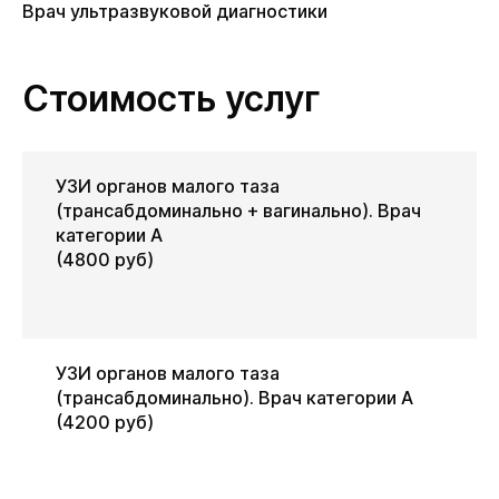
Врач ультразвуковой диагностики
Стоимость услуг
УЗИ органов малого таза
(трансабдоминально + вагинально). Врач
категории А
(4800 руб)
УЗИ органов малого таза
(трансабдоминально). Врач категории А
(4200 руб)