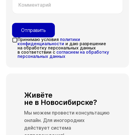
Комментарий
Отправить
Принимаю условия
политики
конфиденциальности
и даю разрешение
на обработку персональных данных
в соответствии с
согласием на обработку
персональных данных
Живёте
не в Новосибирске?
Мы можем провести консультацию
онлайн. Для иногородних
действует система