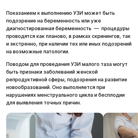
Показанием к выполнению УЗИ может быть
подозрение на беременность или уже
диагностированная беременность — процедуры
проводятся как планово, в рамках скринингов, так
и экстренно, при наличии тех или иных подозрений
на возможные патологии.
Поводом для проведения УЗИ малого таза могут
быть признаки заболеваний женской
репродуктивной сферы, подозрения на развитие
новообразований. Оно выполняется при
нарушениях менструального цикла и бесплодии
для выявления точных причин.