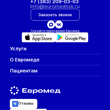
+7 (383) 209-03-03
info@euromednsk.ru
Заказать звонок
Скачайте приложение Евромед
Услуги
О Евромеде
Пациентам
Отзывы