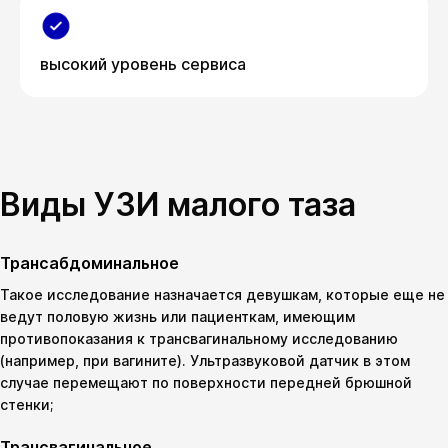
высокий уровень сервиса
Виды УЗИ малого таза
Трансабдоминальное
Такое исследование назначается девушкам, которые еще не
ведут половую жизнь или пациенткам, имеющим
противопоказания к трансвагинальному исследованию
(например, при вагините). Ультразвуковой датчик в этом
случае перемещают по поверхности передней брюшной
стенки;
Трансвагинальное