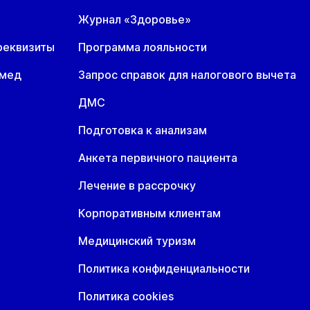
Журнал «Здоровье»
реквизиты
Программа лояльности
омед
Запрос справок для налогового вычета
ДМС
Подготовка к анализам
Анкета первичного пациента
Лечение в рассрочку
Корпоративным клиентам
Медицинский туризм
Политика конфиденциальности
Политика cookies