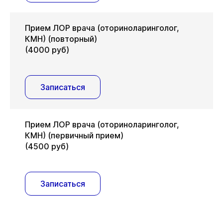
Прием ЛОР врача (оториноларинголог,
КМН) (повторный)
(4000 руб)
Записаться
Прием ЛОР врача (оториноларинголог,
КМН) (первичный прием)
(4500 руб)
Записаться