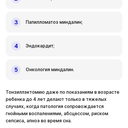
Папилломатоз миндалин;
Эндокардит;
Онкология миндалин.
Тонзиллэктомию даже по показаниям в возрасте
ребенка до 4 лет делают только в тяжелых
случаях, когда патология сопровождается
гнойными воспалениями, абсцессом, риском
сепсиса, апноэ во время сна.