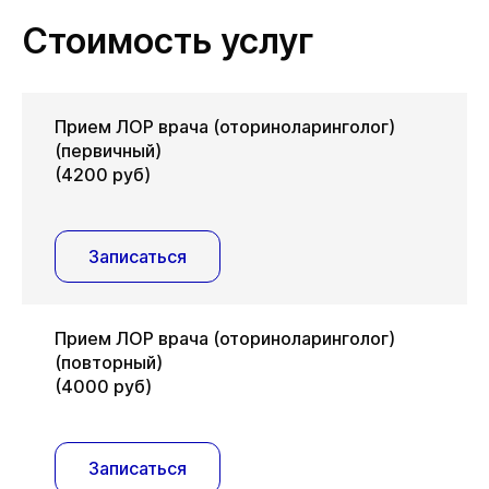
Стоимость услуг
Прием ЛОР врача (оториноларинголог)
(первичный)
(4200 руб)
Записаться
Прием ЛОР врача (оториноларинголог)
(повторный)
(4000 руб)
Записаться