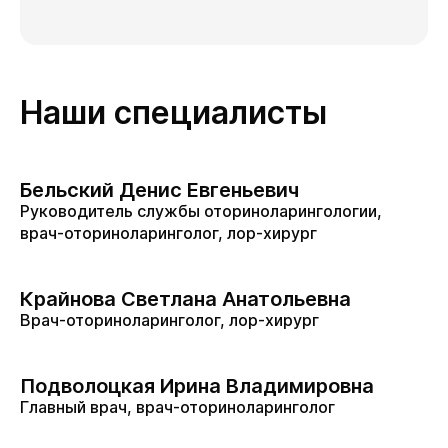
Наши специалисты
Бельский Денис Евгеньевич
Руководитель службы оториноларингологии,
врач-оториноларинголог, лор-хирург
Крайнова Светлана Анатольевна
Врач-оториноларинголог, лор-хирург
Подволоцкая Ирина Владимировна
Главный врач, врач-оториноларинголог