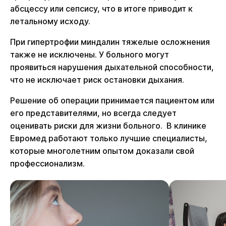
абсцессу или сепсису, что в итоге приводит к
летальному исходу.
При гипертрофии миндалин тяжелые осложнения
также не исключены. У больного могут
проявиться нарушения дыхательной способности,
что не исключает риск остановки дыхания.
Решение об операции принимается пациентом или
его представителями, но всегда следует
оценивать риски для жизни больного. В клинике
Евромед работают только лучшие специалисты,
которые многолетним опытом доказали свой
профессионализм.