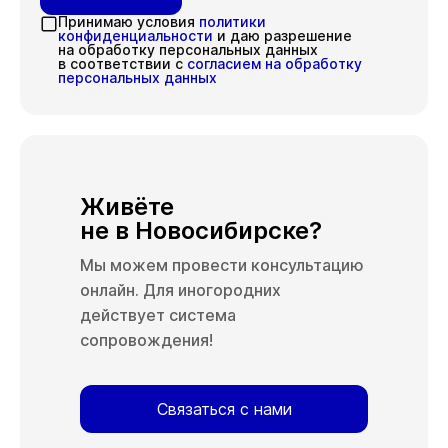
Принимаю условия
политики
конфиденциальности
и даю разрешение
на обработку персональных данных
в соответствии с
согласием на обработку
персональных данных
Живёте
не в Новосибирске?
Мы можем провести консультацию
онлайн. Для иногородних
действует система
сопровождения!
Связаться с нами