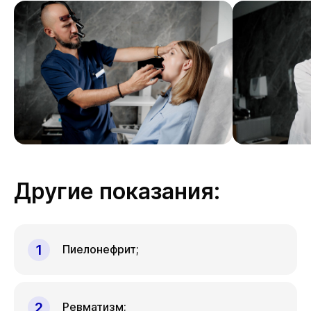
Другие показания:
Пиелонефрит;
Ревматизм;