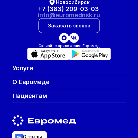
Новосибирск
+7 (383) 209-03-03
info@euromednsk.ru
Заказать звонок
Скачайте приложение Евромед
Услуги
О Евромеде
Пациентам
Отзывы