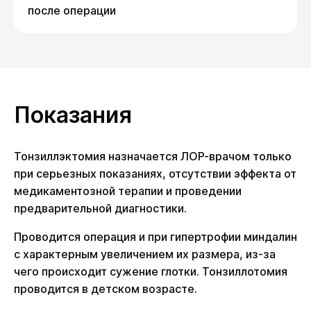
после операции
Показания
Тонзиллэктомия назначается ЛОР-врачом только
при серьезных показаниях, отсутствии эффекта от
медикаментозной терапии и проведении
предварительной диагностики.
Проводится операция и при гипертрофии миндалин
с характерным увеличением их размера, из-за
чего происходит сужение глотки. Тонзиллотомия
проводится в детском возрасте.