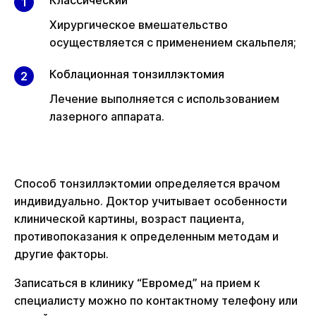
Классический
Хирургическое вмешательство
осуществляется с применением скальпеля;
Коблационная тонзиллэктомия
Лечение выполняется с использованием
лазерного аппарата.
Способ тонзиллэктомии определяется врачом
индивидуально. Доктор учитывает особенности
клинической картины, возраст пациента,
противопоказания к определенным методам и
другие факторы.
Записаться в клинику “Евромед” на прием к
специалисту можно по контактному телефону или