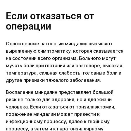
Если отказаться от
операции
Осложненные патологии миндалин вызывают
выраженную симптоматику, которая сказывается
на состоянии всего организма. Больного могут
мучать боли при глотании или разговоре, высокая
температура, сильная слабость, головные боли и
другие признаки тяжелого заболевания.
Воспаление миндалин представляет большой
риск не только для здоровья, но и для жизни
человека. Если отказаться от тонзиллэктомии,
поражение миндалин может привести к
инфекционному процессу, далее к гнойному
процессу, а затем и к паратонзиллярному