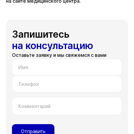
на сайте медицинского центра.
Запишитесь
на консультацию
Оставьте заявку и мы свяжемся с вами
Имя
Телефон
Комментарий
Отправить