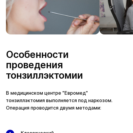
Особенности
проведения
тонзиллэктомии
В медицинском центре "Евромед"
тонзиллэктомия выполняется под наркозом.
Операция проводится двумя методами: