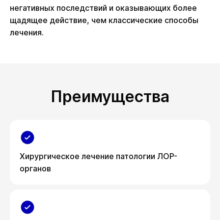
негативных последствий и оказывающих более
щадящее действие, чем классические способы
лечения.
Преимущества
Хирургическое лечение патологии ЛОР-
органов