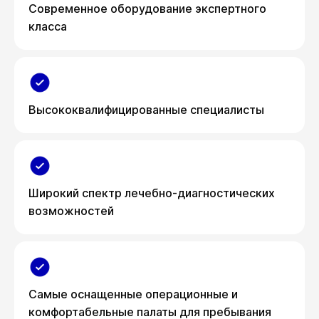
Современное оборудование экспертного
класса
Высококвалифицированные специалисты
Широкий спектр лечебно-диагностических
возможностей
Самые оснащенные операционные и
комфортабельные палаты для пребывания