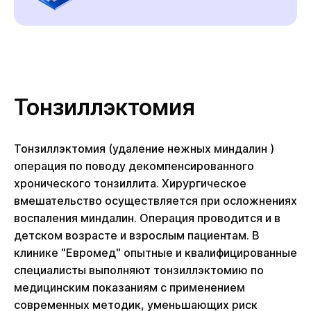
Тонзиллэктомия
Тонзиллэктомия (удаление нежных миндалин )
операция по поводу декомпенсированного
хронического тонзиллита. Хирургическое
вмешательство осуществляется при осложнениях
воспаления миндалин. Операция проводится и в
детском возрасте и взрослым пациентам. В
клинике "Евромед" опытные и квалифицированные
специалисты выполняют тонзиллэктомию по
медицинским показаниям с применением
современных методик, уменьшающих риск