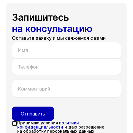
Запишитесь
на консультацию
Оставьте заявку и мы свяжемся с вами
Имя
Телефон
Комментарий
Отправить
Принимаю условия
политики
конфиденциальности
и даю разрешение
на обработку персональных данных