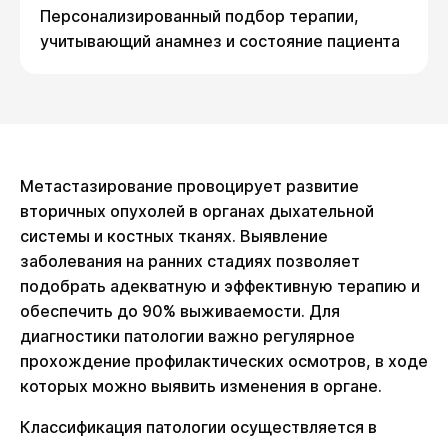
Персонализированный подбор терапии,
учитывающий анамнез и состояние пациента
Метастазирование провоцирует развитие
вторичных опухолей в органах дыхательной
системы и костных тканях. Выявление
заболевания на ранних стадиях позволяет
подобрать адекватную и эффективную терапию и
обеспечить до 90% выживаемости. Для
диагностики патологии важно регулярное
прохождение профилактических осмотров, в ходе
которых можно выявить изменения в органе.
Классификация патологии осуществляется в