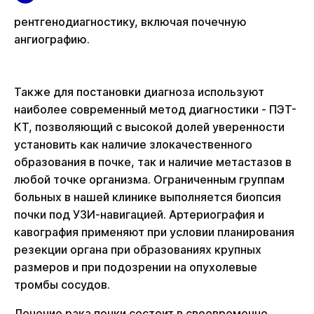
рентгенодиагностику, включая почечную
ангиографию.
Также для постановки диагноза используют
наиболее современный метод диагностики - ПЭТ-
КТ, позволяющий с высокой долей уверенности
установить как наличие злокачественного
образования в почке, так и наличие метастазов в
любой точке организма. Ограниченным группам
больных в нашей клинике выполняется биопсия
почки под УЗИ-навигацией. Артериография и
кавография применяют при условии планирования
резекции органа при образованиях крупных
размеров и при подозрении на опухолевые
тромбы сосудов.
Лечение рака почки состоит в своевременно