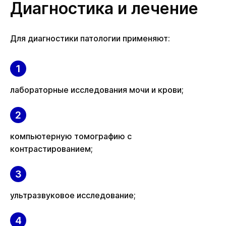
Диагностика и лечение
Для диагностики патологии применяют:
лабораторные исследования мочи и крови;
компьютерную томографию с
контрастированием;
ультразвуковое исследование;