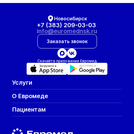
Новосибирск
+7 (383) 209-03-03
info@euromednsk.ru
Заказать звонок
Скачайте приложение Евромед
Услуги
О Евромеде
Пациентам