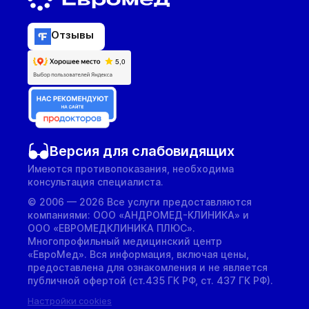
Отзывы
Версия для слабовидящих
Имеются противопоказания, необходима
консультация специалиста.
© 2006 — 2026 Все услуги предоставляются
компаниями: ООО «АНДРОМЕД-КЛИНИКА» и
ООО «ЕВРОМЕДКЛИНИКА ПЛЮС».
Многопрофильный медицинский центр
«ЕвроМед». Вся информация, включая цены,
предоставлена для ознакомления и не является
публичной офертой (ст.435 ГК РФ, cт. 437 ГК РФ).
Настройки cookies