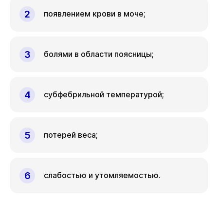
появлением крови в моче;
болями в области поясницы;
субфебрильной температурой;
потерей веса;
слабостью и утомляемостью.