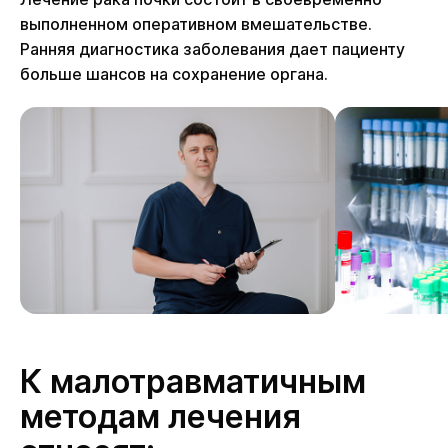
выполненном оперативном вмешательстве.
Ранняя диагностика заболевания дает пациенту
больше шансов на сохранение органа.
К малотравматичным
методам лечения