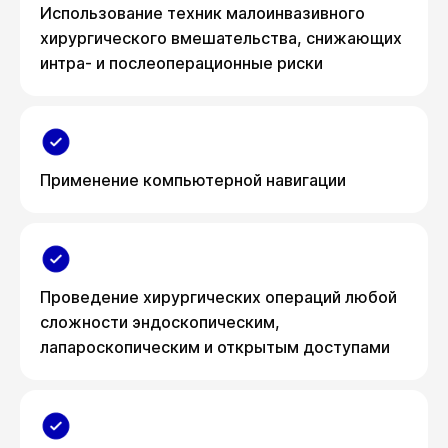
Использование техник малоинвазивного
хирургического вмешательства, снижающих
интра- и послеоперационные риски
Применение компьютерной навигации
Проведение хирургических операций любой
сложности эндоскопическим,
лапароскопическим и открытым доступами