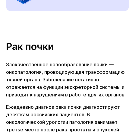
Рак почки
Злокачественное новообразование почки —
онкопатология, провоцирующая трансформацию
тканей органа. Заболевание негативно
отражается на функции экскреторной системы и
приводит к нарушениям в работе других органов.
Ежедневно диагноз рака почки диагностируют
десяткам российских пациентов. В
онкологической урологии патология занимает
третье место после рака простаты и опухолей