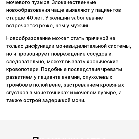
мочевого пузыря. Злокачественные
новообразования чаще выявляют у пациентов
старше 40 лет. У женщин заболевание
встречается реже, чем у мужчин.
Новообразование может стать причиной не
только дисфункции мочевыделительной системы,
но и провоцирует повреждение сосудов и,
следовательно, может вызвать хронические
кровопотери. Подобные последствия чреваты
развитием у пациента анемии, опухолевых
тромбов в полой вене, застреванием кровяных
сгустков в мочеточниках и мочевом пузыре, а
также острой задержкой мочи.