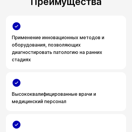
Преимущества
Применение инновационных методов и
оборудования, позволяющих
диагностировать патологию на ранних
стадиях
Высококвалифицированные врачи и
медицинский персонал