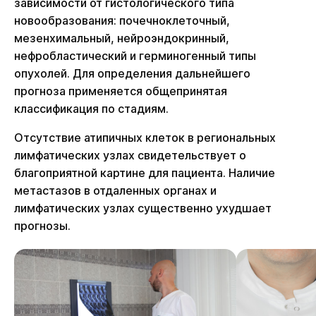
зависимости от гистологического типа
новообразования: почечноклеточный,
мезенхимальный, нейроэндокринный,
нефробластический и герминогенный типы
опухолей. Для определения дальнейшего
прогноза применяется общепринятая
классификация по стадиям.
Отсутствие атипичных клеток в региональных
лимфатических узлах свидетельствует о
благоприятной картине для пациента. Наличие
метастазов в отдаленных органах и
лимфатических узлах существенно ухудшает
прогнозы.