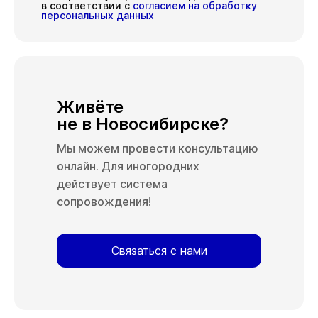
в соответствии с
согласием на обработку
персональных данных
Живёте
не в Новосибирске?
Мы можем провести консультацию
онлайн. Для иногородних
действует система
сопровождения!
Связаться с нами