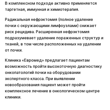
В комплексном подходе активно применяется
таргетная, иммунная и химиотерапия.
Радикальная нефрэктомия (полное удаление
почки с окружающими лимфоузлами) снижает
риск рецидива. Расширенная нефрэктомия
подразумевает удаление пораженных структур и
тканей, в том числе расположенных на удалении
от почки.
Клиника «Евромед» предлагает пациентам
возможность пройти высокоточную диагностику
онкопатологий почки на оборудовании
экспертного класса. При выявлении
новообразования пациент может пройти
комплексное лечение в онкологическом центре
клиники.