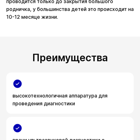
проводится только до закрытия большого
родничка, у большинства детей это происходит на
10-12 месяце жизни.
Преимущества
высокотехнологичная аппаратура для
проведения диагностики