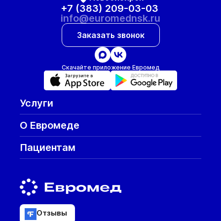
+7 (383) 209-03-03
info@euromednsk.ru
Заказать звонок
Скачайте приложение Евромед
Услуги
О Евромеде
Пациентам
Отзывы