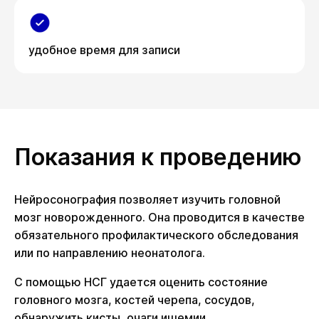
удобное время для записи
Показания к проведению
Нейросонография позволяет изучить головной
мозг новорожденного. Она проводится в качестве
обязательного профилактического обследования
или по направлению неонатолога.
С помощью НСГ удается оценить состояние
головного мозга, костей черепа, сосудов,
обнаружить кисты, очаги ишемии,