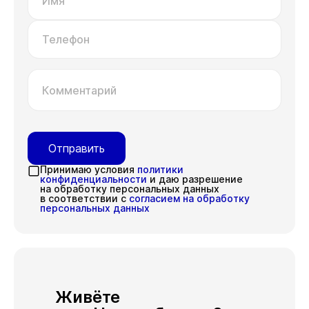
Имя
Телефон
Комментарий
Отправить
Принимаю условия
политики
конфиденциальности
и даю разрешение
на обработку персональных данных
в соответствии с
согласием на обработку
персональных данных
Живёте