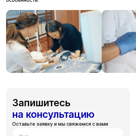
особенности.
Запишитесь
на консультацию
Оставьте заявку и мы свяжемся с вами