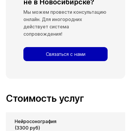
не в Новосибирске?
Мы можем провести консультацию
онлайн. Для иногородних
действует система
сопровождения!
Связаться с нами
Стоимость услуг
Нейросонография
(3300 руб)