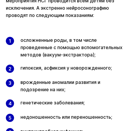
мероприятия НСГ проводится всем детям без
исключения. А экстренно нейросонографию
проводят по следующим показаниям:
осложненные роды, в том числе
проведенные с помощью вспомогательных
методов (вакуум-экстрактора);
гипоксия, асфиксия у новорожденного;
врожденные аномалии развития и
подозрение на них;
генетические заболевания;
недоношенность или переношенность;