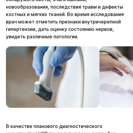
новообразования, последствия травм и дефекты
костных и мягких тканей. Во время исследования
врач может отметить признаки внутричерепной
гипертензии, дать оценку состоянию нервов,
увидеть различные патологии.
В качестве планового диагностического