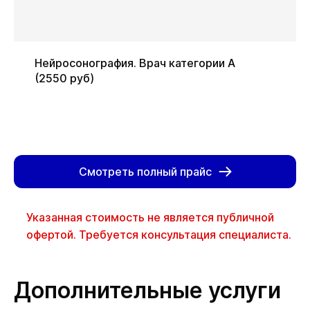
Нейросонография. Врач категории А
(2550 руб)
Смотреть полный прайс
Указанная стоимость не является публичной
офертой. Требуется консультация специалиста.
Дополнительные услуги