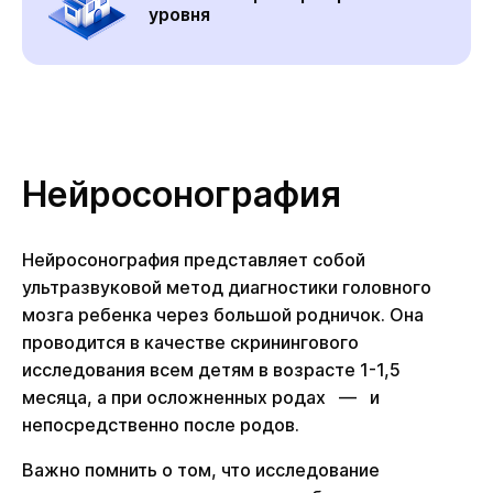
уровня
Нейросонография
Нейросонография представляет собой
ультразвуковой метод диагностики головного
мозга ребенка через большой родничок. Она
проводится в качестве скринингового
исследования всем детям в возрасте 1-1,5
месяца, а при осложненных родах — и
непосредственно после родов.
Важно помнить о том, что исследование