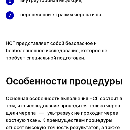
внутриутробная инфекция;
перенесенные травмы черепа и пр.
НСГ представляет собой безопасное и
безболезненное исследование, которое не
требует специальной подготовки.
Особенности процедуры
Основная особенность выполнения НСГ состоит в
том, что исследование проводится только через
щели черепа — ультразвук не проходит через
костную ткань. К преимуществам процедуры
относят высокую точность результатов, а также