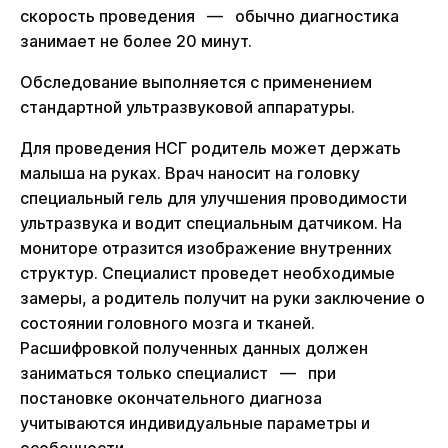
скорость проведения — обычно диагностика
занимает не более 20 минут.
Обследование выполняется с применением
стандартной ультразвуковой аппаратуры.
Для проведения НСГ родитель может держать
малыша на руках. Врач наносит на головку
специальный гель для улучшения проводимости
ультразвука и водит специальным датчиком. На
мониторе отразится изображение внутренних
структур. Специалист проведет необходимые
замеры, а родитель получит на руки заключение о
состоянии головного мозга и тканей.
Расшифровкой полученных данных должен
заниматься только специалист — при
постановке окончательного диагноза
учитываются индивидуальные параметры и