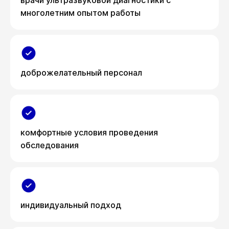
врачи ультразвуковой диагностики с
многолетним опытом работы
доброжелательный персонал
комфортные условия проведения
обследования
индивидуальный подход