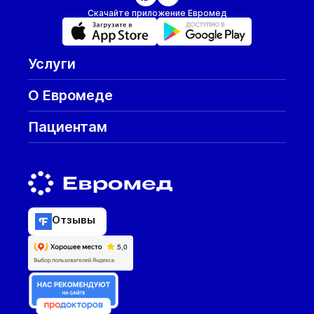
Скачайте приложение Евромед
Услуги
О Евромеде
Пациентам
Отзывы