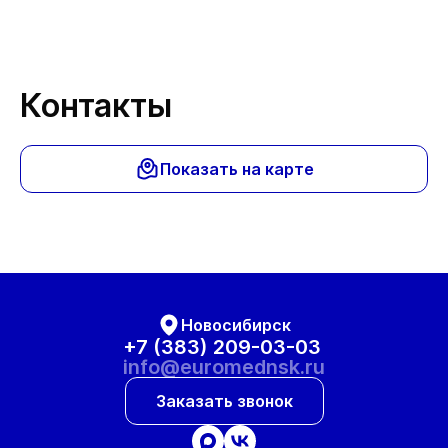
Контакты
Показать на карте
Новосибирск
+7 (383) 209-03-03
info@euromednsk.ru
Заказать звонок