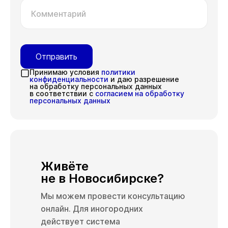
Комментарий
Отправить
Принимаю условия
политики
конфиденциальности
и даю разрешение
на обработку персональных данных
в соответствии с
согласием на обработку
персональных данных
Живёте
не в Новосибирске?
Мы можем провести консультацию
онлайн. Для иногородних
действует система