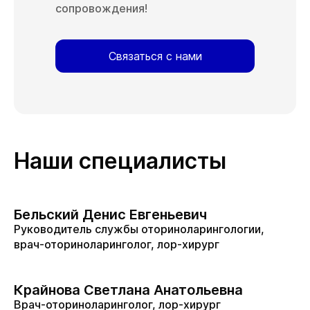
сопровождения!
Связаться с нами
Наши специалисты
Бельский Денис Евгеньевич
Руководитель службы оториноларингологии,
врач-оториноларинголог, лор-хирург
Крайнова Светлана Анатольевна
Врач-оториноларинголог, лор-хирург