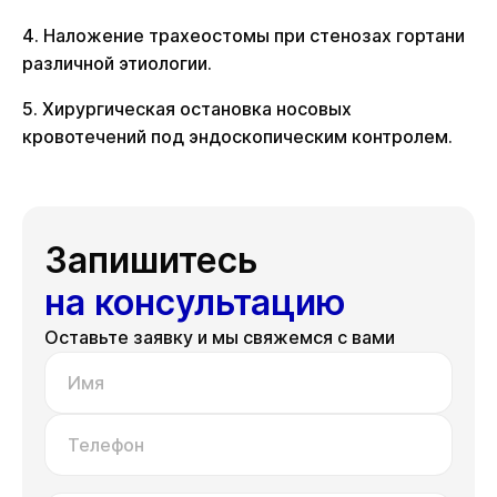
4. Наложение трахеостомы при стенозах гортани
различной этиологии.
5. Хирургическая остановка носовых
кровотечений под эндоскопическим контролем.
Запишитесь
на консультацию
Оставьте заявку и мы свяжемся с вами
Имя
Телефон